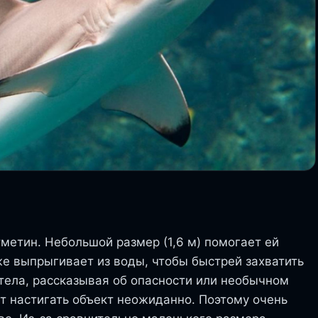
метин. Небольшой размер (1,6 м) помогает ей
же выпрыгивает из воды, чтобы быстрей захватить
тела, рассказывая об опасности или необычном
 настигать объект неожиданно. Поэтому очень