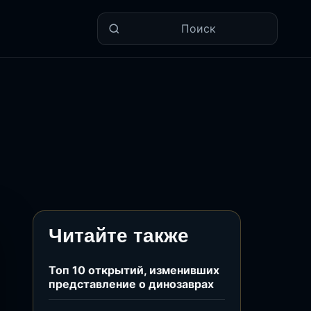
Поиск
Читайте также
Топ 10 открытий, изменивших
представление о динозаврах