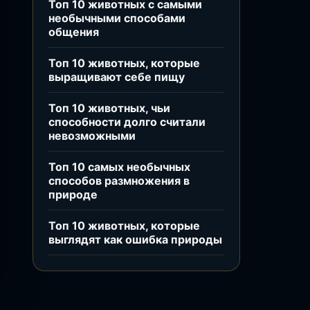
Топ 10 животных с самыми
необычными способами
общения
Топ 10 животных, которые
выращивают себе пищу
Топ 10 животных, чьи
способности долго считали
невозможными
Топ 10 самых необычных
способов размножения в
природе
Топ 10 животных, которые
выглядят как ошибка природы