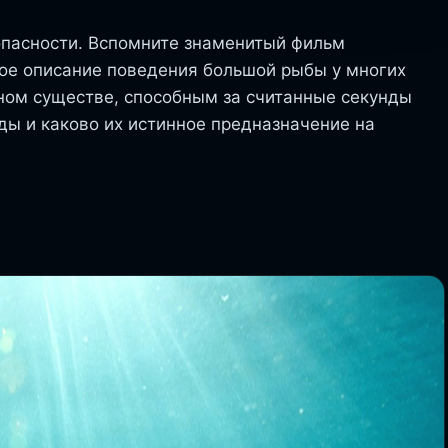
пасности. Вспомните знаменитый фильм
ое описание поведения большой рыбы у многих
ном существе, способным за считанные секунды
ды и каково их истинное предназначение на