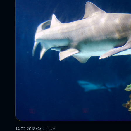
14.02.2018
Животные