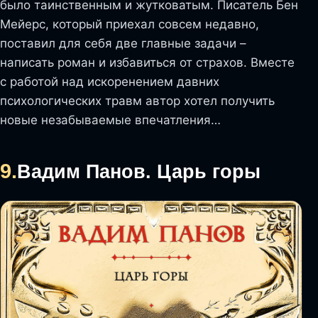
было таинственным и жутковатым. Писатель Бен
Мейерс, который приехал совсем недавно,
поставил для себя две главные задачи –
написать роман и избавиться от страхов. Вместе
с работой над искоренением давних
психологических травм автор хотел получить
новые незабываемые впечатления…
9.
Вадим Панов. Царь горы