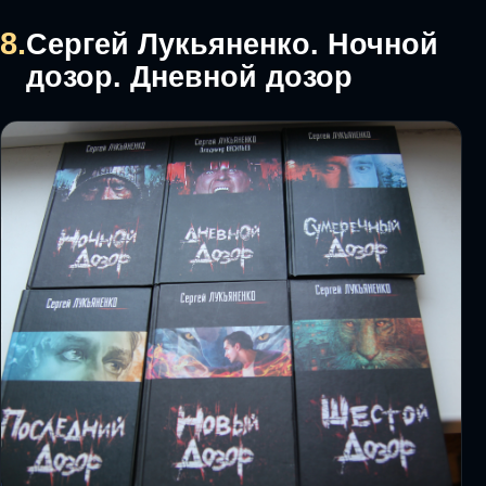
8.
Сергей Лукьяненко. Ночной
дозор. Дневной дозор