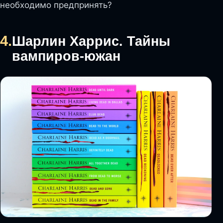
необходимо предпринять?
4.
Шарлин Харрис. Тайны
вампиров-южан