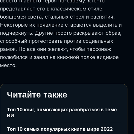
своего главного героя по-своему. Кто-то
представляет его в классическом стиле,
боящемся света, стальных стрел и распятия.
Некоторые их появление стараются выделить и
подчеркнуть. Другие просто раскрывают образ,
способный протестовать против социальных
рамок. Но все они желают, чтобы персонаж
полюбился и занял на книжной полке видимое
место.
Читайте также
Топ 10 книг, помогающих разобраться в теме
ИИ
Топ 10 самых популярных книг в мире 2022