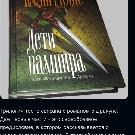
Трилогия тесно связана с романом о Дракуле.
Две первые части – это своеобразное
предисловие, в котором рассказывается о