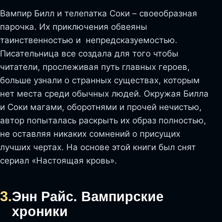
Вампир Билл и телепатка Соки – своеобразная
парочка. Их приключения обвеяны
таинственностью и непредсказуемостью.
Писательница все создала для того чтобы
читатели, прослеживая путь главных героев,
больше узнали о странных существах, которым
нет места среди обычных людей. Окружая Билла
и Соки магами, оборотнями и прочей нечистью,
автор попыталась раскрыть их образ полностью,
не оставляя никаких сомнений о присущих
лучших чертах. На основе этой книги был снят
сериал «Настоящая кровь».
3.
Энн Райс. Вампирские
хроники