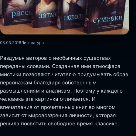
08.03.2018
Литература
Раздумья авторов о необычных существах
переданы словами. Созданная ими атмосфера
мистики позволяют читателю придумывать образ
персонажам благодаря собственным
размышлениям и анализам. Поэтому у каждого
человека эта картинка отличается. И
впечатления от прочитанных книг во многом
зависит от мировоззрения личности, которая
решила посвятить свободное время классике.