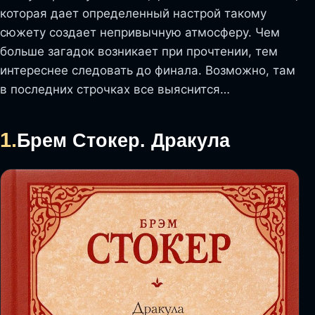
которая дает определенный настрой такому
сюжету создает непривычную атмосферу. Чем
больше загадок возникает при прочтении, тем
интереснее следовать до финала. Возможно, там
в последних строчках все выяснится…
1.
Брем Стокер. Дракула