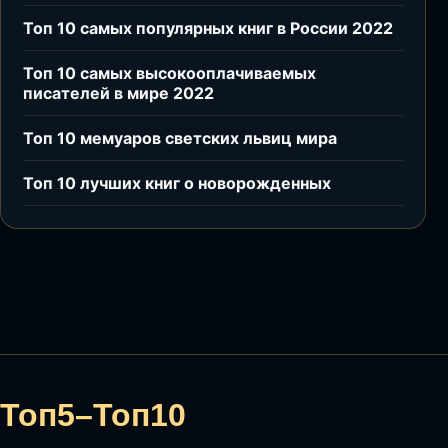
Топ 10 самых популярных книг в России 2022
Топ 10 самых высокооплачиваемых
писателей в мире 2022
Топ 10 мемуаров светских львиц мира
Топ 10 лучших книг о новорожденных
Топ5–Топ10