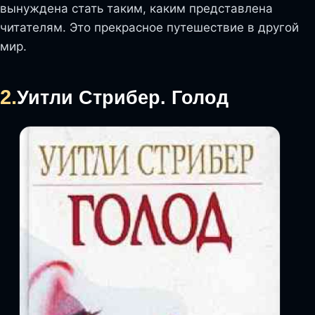
вынуждена стать таким, каким представлена
читателям. Это прекрасное путешествие в другой
мир.
2.
Уитли Стрибер. Голод