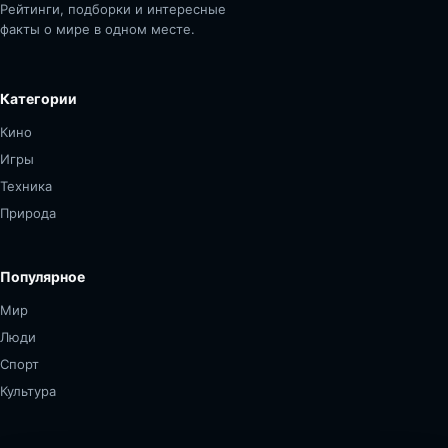
Рейтинги, подборки и интересные
факты о мире в одном месте.
Категории
Кино
Игры
Техника
Природа
Популярное
Мир
Люди
Спорт
Культура