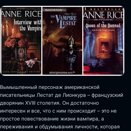
Вымышленный персонаж американской
писательницы Лестат де Лионкура – французский
дворянин XVIII столетия. Он достаточно
интересен и все, что с ним происходит – это не
простое повествование жизни вампира, а
переживания и обдумывания личности, которая