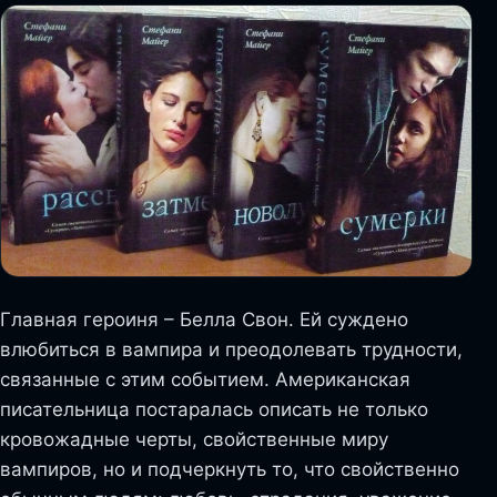
Главная героиня – Белла Свон. Ей суждено
влюбиться в вампира и преодолевать трудности,
связанные с этим событием. Американская
писательница постаралась описать не только
кровожадные черты, свойственные миру
вампиров, но и подчеркнуть то, что свойственно