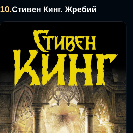
10.
Стивен Кинг. Жребий