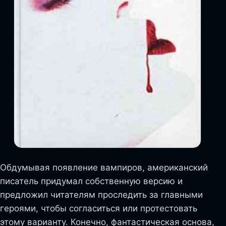
Обдумывая появление вампиров, американский
писатель придумал собственную версию и
предложил читателям проследить за главными
героями, чтобы согласиться или протестовать
этому варианту. Конечно, фантастическая основа,