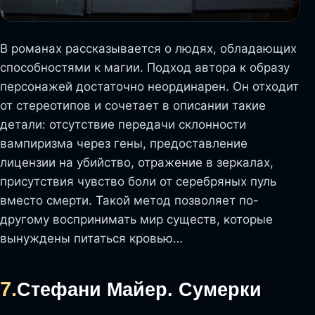
В романах рассказывается о людях, обладающих
способностями к магии. Подход автора к образу
персонажей достаточно неординарен. Он отходит
от стереотипов и сочетает в описании такие
детали: отсутствие передачи склонности
вампиризма через гены, предоставление
лицензии на убийство, отражение в зеркалах,
присутствия чувство боли от серебряных пуль
вместо смерти. Такой метод позволяет по-
другому воспринимать мир существ, которые
вынуждены питаться кровью…
7.
Стефани Майер. Сумерки