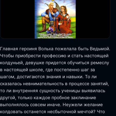
Главная героиня Вольха пожелала быть Ведьмой.
Чтобы приобрести профессию и стать настоящей
колдуньей, девушке придется обучиться ремеслу
в настоящей школе, где постепенно шаг за
шагом, достигаются знания и навыки. То ли
сказалась невнимательность в процессе занятий,
то ли внутренняя сущность ученицы выявилась
другой, только каждое пробное заклинание
выполнялось совсем иначе. Неужели желание
колдовать останется несбыточной мечтой? Что