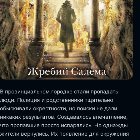
В провинциальном городке стали пропадать
люди. Полиция и родственники тщательно
обыскивали окрестности, но поиски не дали
никаких результатов. Создавалось впечатление,
что пропавшие просто испарялись. Но однажды
жители вернулись. Их появление для окружения