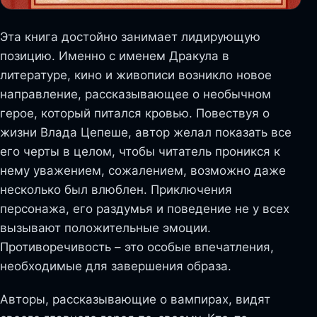
Эта книга достойно занимает лидирующую
позицию. Именно с именем Дракула в
литературе, кино и живописи возникло новое
направление, рассказывающее о необычном
герое, который питался кровью. Повествуя о
жизни Влада Цепеше, автор желал показать все
его черты в целом, чтобы читатель проникся к
нему уважением, сожалением, возможно даже
несколько был влюблен. Приключения
персонажа, его раздумья и поведение не у всех
вызывают положительные эмоции.
Противоречивость – это особые впечатления,
необходимые для завершения образа.
Авторы, рассказывающие о вампирах, видят