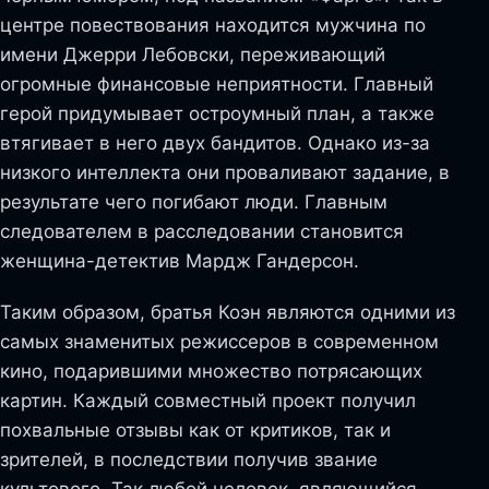
центре повествования находится мужчина по
имени Джерри Лебовски, переживающий
огромные финансовые неприятности. Главный
герой придумывает остроумный план, а также
втягивает в него двух бандитов. Однако из-за
низкого интеллекта они проваливают задание, в
результате чего погибают люди. Главным
следователем в расследовании становится
женщина-детектив Мардж Гандерсон.
Таким образом, братья Коэн являются одними из
самых знаменитых режиссеров в современном
кино, подарившими множество потрясающих
картин. Каждый совместный проект получил
похвальные отзывы как от критиков, так и
зрителей, в последствии получив звание