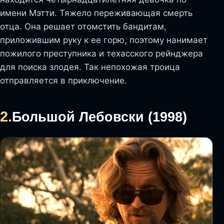
имени Мэтти. Тяжело переживающая смерть
отца. Она решает отомстить бандитам,
приложившим руку к ее горю, поэтому нанимает
пожилого преступника и техасского рейнджера
для поиска злодея. Так непохожая троица
отправляется в приключение.
2.
Большой Лебовски (1998)