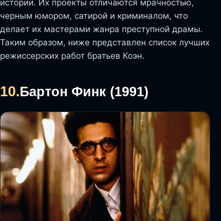
истории. Их проекты отличаются мрачностью,
черным юмором, сатирой и криминалом, что
делает их мастерами жанра преступной драмы.
Таким образом, ниже представлен список лучших
режиссерских работ братьев Коэн.
10.
Бартон Финк (1991)