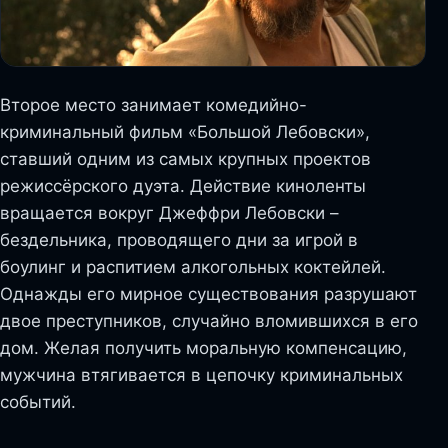
Второе место занимает комедийно-
криминальный фильм «Большой Лебовски»,
ставший одним из самых крупных проектов
режиссёрского дуэта. Действие киноленты
вращается вокруг Джеффри Лебовски –
бездельника, проводящего дни за игрой в
боулинг и распитием алкогольных коктейлей.
Однажды его мирное существования разрушают
двое преступников, случайно вломившихся в его
дом. Желая получить моральную компенсацию,
мужчина втягивается в цепочку криминальных
событий.