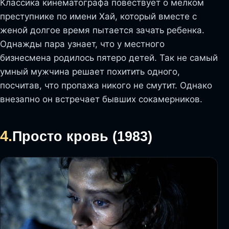
Классика кинематографа повествует о мелком
преступнике по имени Хай, который вместе с
женой долгое время пытается зачать ребенка.
Однажды пара узнает, что у местного
бизнесмена родилось пятеро детей. Так не самый
умный мужчина решает похитить одного,
посчитав, что пропажа никого не смутит. Однако
внезапно он встречает бывших сокамерников.
4.
Просто кровь (1983)