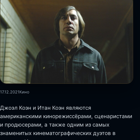
17.12.2021
Кино
Джоэл Коэн и Итан Коэн являются
американскими кинорежиссёрами, сценаристами
и продюсерами, а также одним из самых
знаменитых кинематографических дуэтов в