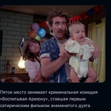
Пятое место занимает криминальная комедия
«Воспитывая Аризону», ставшая первым
сатирическим фильмом знаменитого дуэта.