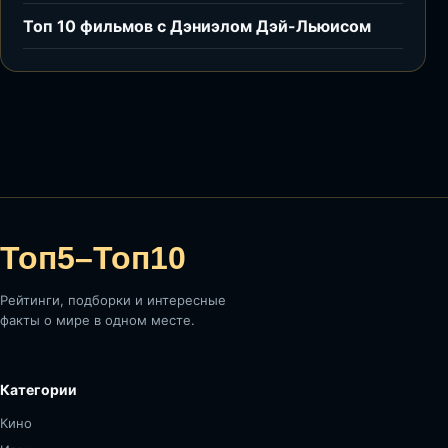
Топ 10 фильмов с Дэниэлом Дэй-Льюисом
Топ5–Топ10
Рейтинги, подборки и интересные
факты о мире в одном месте.
Категории
Кино