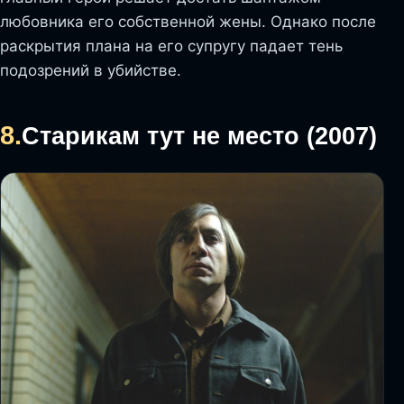
любовника его собственной жены. Однако после
раскрытия плана на его супругу падает тень
подозрений в убийстве.
8.
Старикам тут не место (2007)