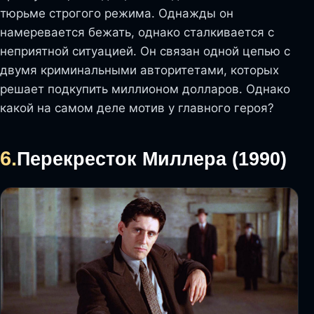
тюрьме строгого режима. Однажды он
намеревается бежать, однако сталкивается с
неприятной ситуацией. Он связан одной цепью с
двумя криминальными авторитетами, которых
решает подкупить миллионом долларов. Однако
какой на самом деле мотив у главного героя?
6.
Перекресток Миллера (1990)