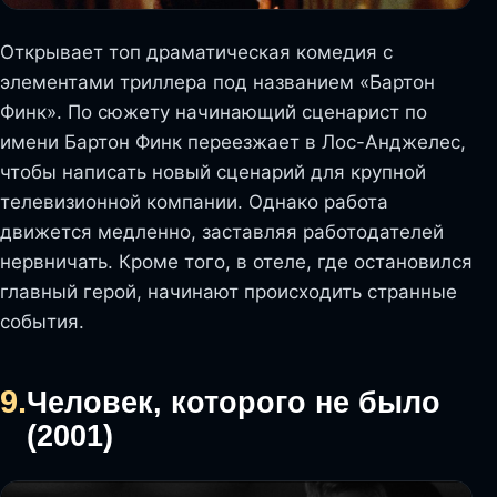
Открывает топ драматическая комедия с
элементами триллера под названием «Бартон
Финк». По сюжету начинающий сценарист по
имени Бартон Финк переезжает в Лос-Анджелес,
чтобы написать новый сценарий для крупной
телевизионной компании. Однако работа
движется медленно, заставляя работодателей
нервничать. Кроме того, в отеле, где остановился
главный герой, начинают происходить странные
события.
9.
Человек, которого не было
(2001)