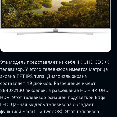
Эта модель представляет из себя 4K UHD 3D ЖК-
телевизор. У этого телевизора имеется матрица
экрана TFT IPS типа. Диагональ экрана
составляет 49 дюймов. Разрешение имеет
3840х2160 пикселей, а разрешение HD – 4K UHD,
HDR. Этот телевизор оснащен подсветкой Edge
LED. Данная модель телевизора обладает
функцией Smart TV (webOS). Этот телевизор