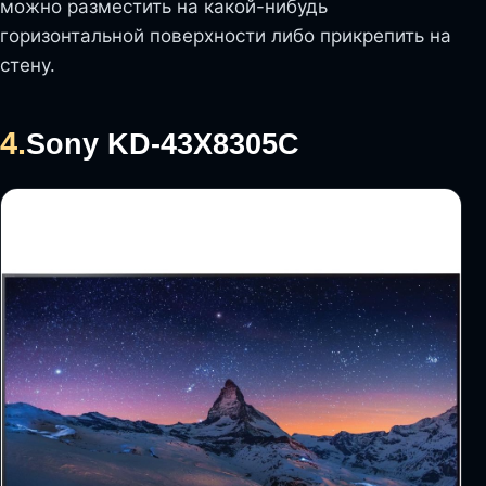
можно разместить на какой-нибудь
горизонтальной поверхности либо прикрепить на
стену.
4.
Sony KD-43X8305C