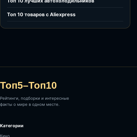
Топ 10 лучших автохолодильников
Топ 10 товаров с Aliexpress
Топ5–Топ10
Рейтинги, подборки и интересные
факты о мире в одном месте.
Категории
Кино