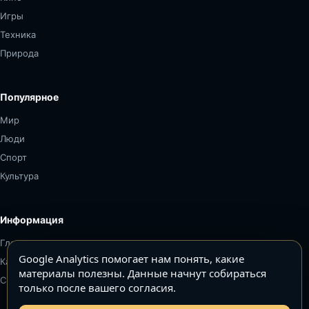
Игры
Техника
Природа
Популярное
Мир
Люди
Спорт
Культура
Информация
Главная
Google Analytics помогает нам понять, какие
Карта сайта
материалы полезны. Данные начнут собираться
Связаться
только после вашего согласия.