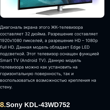
Диагональ экрана этого ЖК-телевизора
составляет 32 дюйма. Разрешение составляет
1920х1080 пикселей, а разрешение HD – 1080p
Full HD. Данная модель обладает Edge LED
подсветкой. Этот телевизор оснащен функцией
Smart TV (Android TV). Данную модель
телевизора можно как установить на
горизонтальную поверхность, так и
воспользоваться возможностью крепления на
стену.
8.
Sony KDL-43WD752