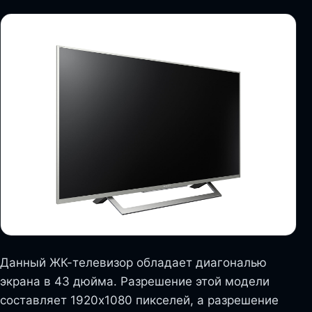
Данный ЖК-телевизор обладает диагональю
экрана в 43 дюйма. Разрешение этой модели
составляет 1920х1080 пикселей, а разрешение