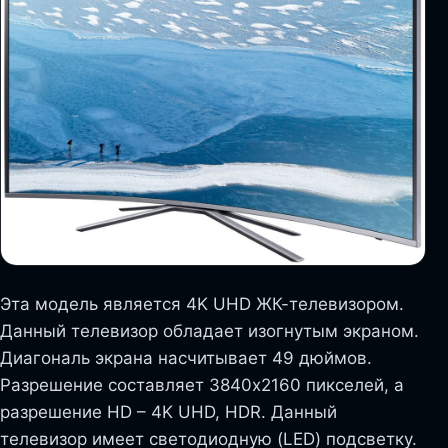
Эта модель является 4K UHD ЖК-телевизором.
Данный телевизор обладает изогнутым экраном.
Диагональ экрана насчитывает 49 дюймов.
Разрешение составляет 3840х2160 пикселей, а
разрешение HD – 4K UHD, HDR. Данный
телевизор имеет светодиодную (LED) подсветку.