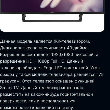
Данная модель является ЖК-телевизором.
Диагональ экрана насчитывает 43 дюйма.
Разрешение составляет 1920х1080 пикселей, а
разрешение HD – 1080p Full HD. Данный
телевизор обладает Edge LED подсветкой. Угол
обзора у такой модели телевизора равняется 178
градусам. Этот телевизор оснащен функцией
Smart TV. Данный телевизор можно как
разместить на какой-нибудь горизонтальной
поверхности, так и воспользоваться
возможностью крепления на стену.