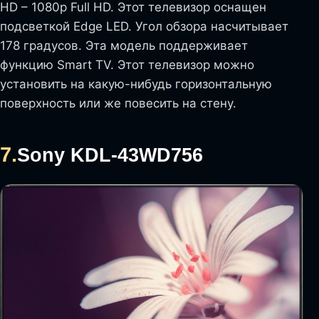
HD – 1080p Full HD. Этот телевизор оснащен
подсветкой Edge LED. Угол обзора насчитывает
178 градусов. Эта модель поддерживает
функцию Smart TV. Этот телевизор можно
установить на какую-нибудь горизонтальную
поверхность или же повесить на стену.
7.
Sony KDL-43WD756