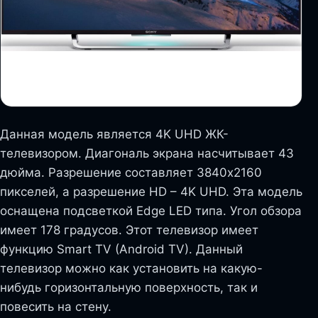
Данная модель является 4K UHD ЖК-
телевизором. Диагональ экрана насчитывает 43
дюйма. Разрешение составляет 3840х2160
пикселей, а разрешение HD – 4K UHD. Эта модель
оснащена подсветкой Edge LED типа. Угол обзора
имеет 178 градусов. Этот телевизор имеет
функцию Smart TV (Android TV). Данный
телевизор можно как установить на какую-
нибудь горизонтальную поверхность, так и
повесить на стену.