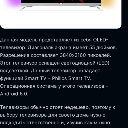
Данная модель представляет из себя OLED-
телевизор. Диагональ экрана имеет 55 дюймов.
Разрешение составляет 3840х2160 пикселей.
Этот телевизор оснащен светодиодной (LED)
подсветкой. Данный телевизор обладает
функцией Smart TV – Philips Smart TV.
Операционная система у этого телевизора –
Android 6.0.
Телевизоры обычно стоят недешево, поэтому к
выбору телевизора для своего дома нужно
подходить ответственно и, изучив как можно