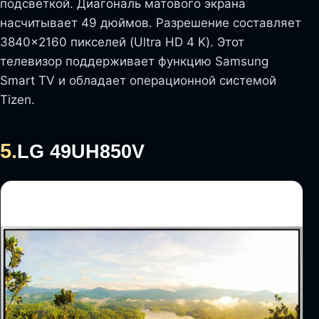
подсветкой. Диагональ матового экрана
насчитывает 49 дюймов. Разрешение составляет
3840×2160 пикселей (Ultra HD 4 K). Этот
телевизор поддерживает функцию Samsung
Smart TV и обладает операционной системой
Tizen.
5.
LG 49UH850V