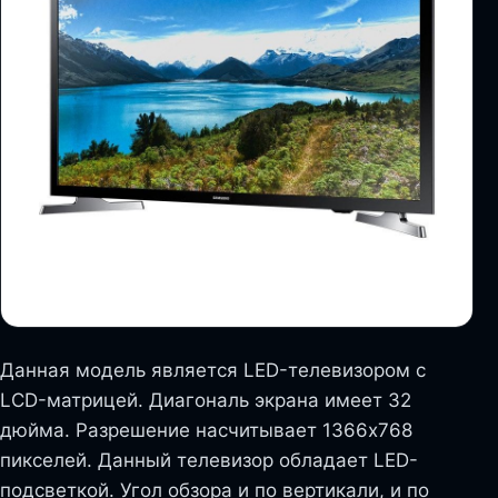
Данная модель является LED-телевизором с
LCD-матрицей. Диагональ экрана имеет 32
дюйма. Разрешение насчитывает 1366х768
пикселей. Данный телевизор обладает LED-
подсветкой. Угол обзора и по вертикали, и по