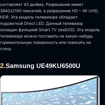
составляет 43 дюйма. Разрешение имеет
3840х2160 пикселей, а разрешение HD – 4K UHD,
HDR. Эта модель телевизора обладает
подсветкой Direct LED. Данный телевизор
оснащен функцией Smart TV (webOS). Эту модель
телевизора можно поставить на какую-нибудь
горизонтальную поверхность или повесить на
стену.
2.
Samsung UE49KU6500U