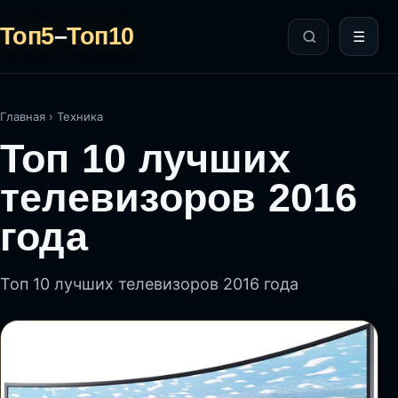
Топ5
–
Топ10
☰
Главная
›
Техника
Топ 10 лучших
телевизоров 2016
года
Топ 10 лучших телевизоров 2016 года