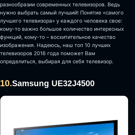
разнообразии современных телевизоров. Ведь
нужно выбрать самый лучший! Понятие «самого
лучшего телевизора» у каждого человека свое:
кому-то важно большое количество интересных
функций, кому-то – восхитительное качество
изображения. Надеюсь, наш топ 10 лучших
телевизоров 2016 года поможет Вам
определиться, выбирая для себя телевизор.
10.
Samsung UE32J4500