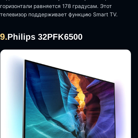
горизонтали равняется 178 градусам. Этот
телевизор поддерживает функцию Smart TV.
9.
Philips 32PFK6500