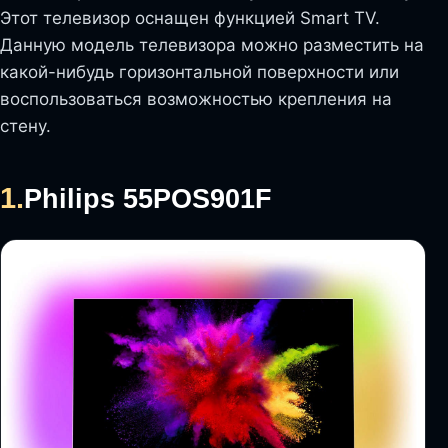
Этот телевизор оснащен функцией Smart TV.
Данную модель телевизора можно разместить на
какой-нибудь горизонтальной поверхности или
воспользоваться возможностью крепления на
стену.
1.
Philips 55POS901F