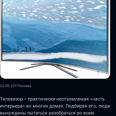
22.06.2017
Техника
Телевизор – практически неотъемлемая «часть
интерьера» во многих домах. Подбирая его, люди
вынуждены пытаться разобраться во всем