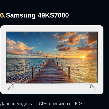
6.
Samsung 49KS7000
Данная модель – LCD-телевизор с LED-