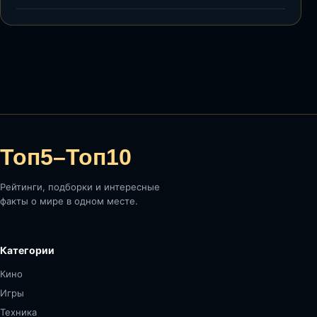
Топ5–Топ10
Рейтинги, подборки и интересные
факты о мире в одном месте.
Категории
Кино
Игры
Техника