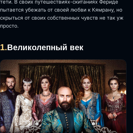
тети. В своих путешествиях-скитаниях Фериде
пытается убежать от своей любви к Кямрану, но
скрыться от своих собственных чувств не так уж
просто.
1.
Великолепный век