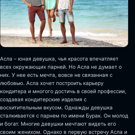
Асла – юная девушка, чья красота впечатляет
всех окружающих парней. Но Асла не думает о
них. У нее есть мечта, вовсе не связанная с
любовью. Асла хочет построить карьеру
кондитера и многого достичь в своей профессии,
создавая кондитерские изделия с
восхитительным вкусом. Однажды девушка
сталкивается с парнем по имени Бурак. Он молод
и богат. Многие девушки мечтают видеть его
своим женихом. Однако в первую встречу Асла и