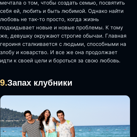
мечтала о том, чтобы создать семью, посвятить
себя ей, любить и быть любимой. Однако найти
любовь не так-то просто, когда жизнь
подкидывает новые и новые проблемы. К тому
же, девушку окружают строгие обычаи. Главная
героиня сталкивается с людьми, способными на
злобу и коварство. И все же она продолжает
идти к своей цели и бороться за свою любовь.
9.
Запах клубники