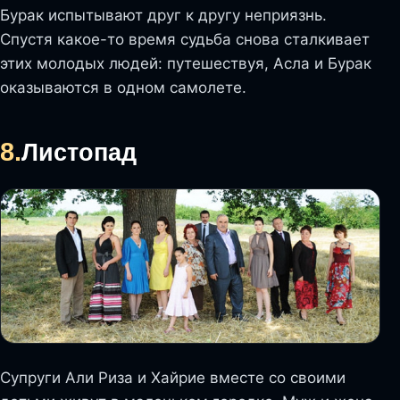
Бурак испытывают друг к другу неприязнь.
Спустя какое-то время судьба снова сталкивает
этих молодых людей: путешествуя, Асла и Бурак
оказываются в одном самолете.
8.
Листопад
Супруги Али Риза и Хайрие вместе со своими