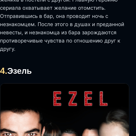
сериала охватывает желание отомстить.
Отправившись в бар, она проводит ночь с
незнакомцем. После этого в душах и преданной
невесты, и незнакомца из бара зарождаются
противоречивые чувства по отношению друг к
другу.
4.
Эзель