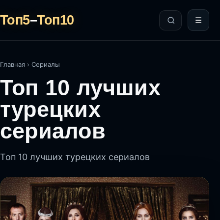
Топ5
–
Топ10
☰
Главная
›
Сериалы
Топ 10 лучших
турецких
сериалов
Топ 10 лучших турецких сериалов