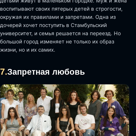
детьми живут в маленьком городке. Муж и жена
воспитывают своих пятерых детей в строгости,
окружая их правилами и запретами. Одна из
дочерей хочет поступить в Стамбульский
университет, и семья решается на переезд. Но
большой город изменяет не только их образ
жизни, но и их самих.
7.
Запретная любовь