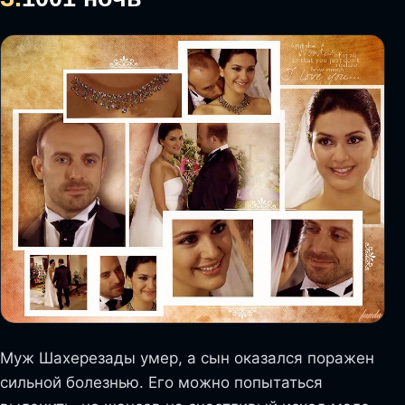
Муж Шахерезады умер, а сын оказался поражен
сильной болезнью. Его можно попытаться