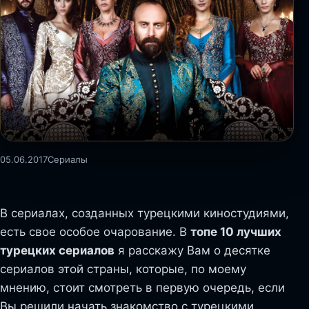
05.06.2017
Сериалы
В сериалах, созданных турецкими киностудиями,
есть свое особое очарование. В
топе 10 лучших
турецких сериалов
я расскажу Вам о десятке
сериалов этой страны, которые, по моему
мнению, стоит смотреть в первую очередь, если
Вы решили начать знакомство с турецкими