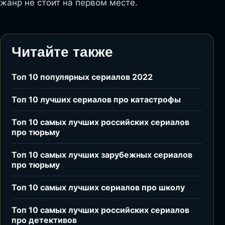
жанр не стоит на первом месте.
Читайте также
Топ 10 популярных сериалов 2022
Топ 10 лучших сериалов про катастрофы
Топ 10 самых лучших российских сериалов
про тюрьму
Топ 10 самых лучших зарубежных сериалов
про тюрьму
Топ 10 самых лучших сериалов про школу
Топ 10 самых лучших российских сериалов
про детективов