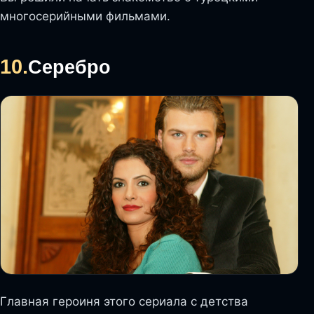
многосерийными фильмами.
10.
Серебро
Главная героиня этого сериала с детства