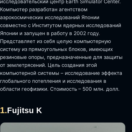
исследовательский центр Earth Simulator Center.
Компьютер разработан агентством
аэрокосмических исследований Японии
совместно с Институтом ядерных исследований
Японии и запущен в работу в 2002 году.
Представляет из себя целую компьютерную
систему из прямоугольных блоков, имеющих
резиновые опоры, предназначенные для защиты
от землетрясений. Цель создания этой
компьютерной системы – исследование эффекта
глобального потепления и исследования в
области геофизики. Стоимость – 500 млн. долл.
1.
Fujitsu K