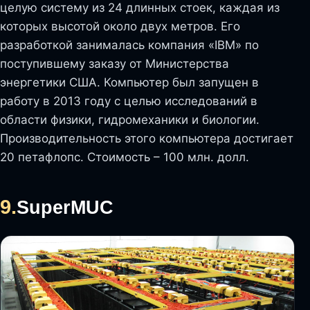
целую систему из 24 длинных стоек, каждая из
которых высотой около двух метров. Его
разработкой занималась компания «IBM» по
поступившему заказу от Министерства
энергетики США. Компьютер был запущен в
работу в 2013 году с целью исследований в
области физики, гидромеханики и биологии.
Производительность этого компьютера достигает
20 петафлопс. Стоимость – 100 млн. долл.
9.
SuperMUC