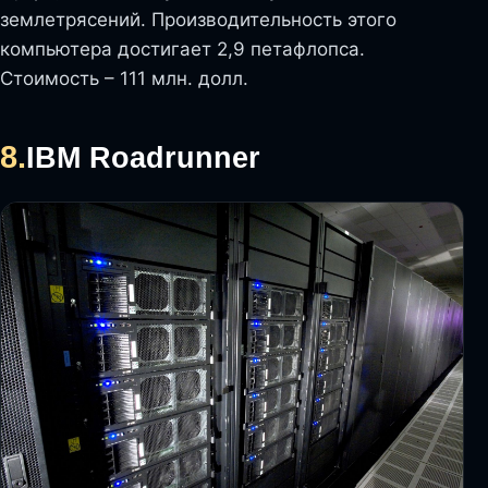
землетрясений. Производительность этого
компьютера достигает 2,9 петафлопса.
Стоимость – 111 млн. долл.
8.
IBM Roadrunner