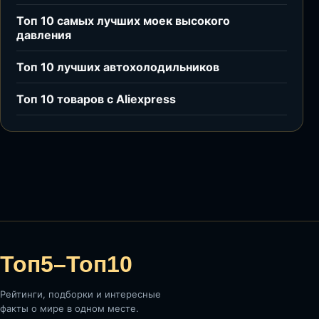
Топ 10 самых лучших моек высокого
давления
Топ 10 лучших автохолодильников
Топ 10 товаров с Aliexpress
Топ5–Топ10
Рейтинги, подборки и интересные
факты о мире в одном месте.