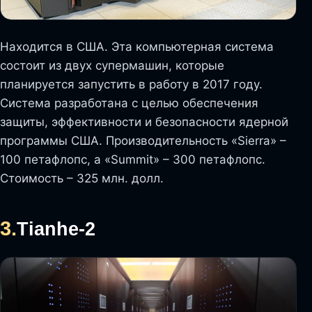
Находится в США. Эта компьютерная система
состоит из двух супермашин, которые
планируется запустить в работу в 2017 году.
Система разработана с целью обеспечения
защиты, эффективности и безопасности ядерной
программы США. Производительность «Sierra» –
100 петафлопс, а «Summit» – 300 петафлопс.
Стоимость – 325 млн. долл.
3.
Tianhe-2