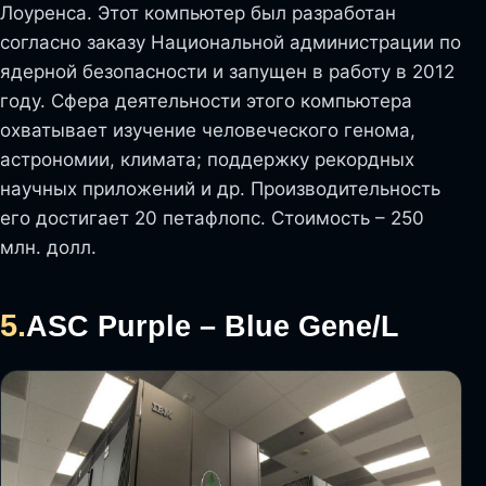
Лоуренса. Этот компьютер был разработан
согласно заказу Национальной администрации по
ядерной безопасности и запущен в работу в 2012
году. Сфера деятельности этого компьютера
охватывает изучение человеческого генома,
астрономии, климата; поддержку рекордных
научных приложений и др. Производительность
его достигает 20 петафлопс. Стоимость – 250
млн. долл.
5.
ASC Purple – Blue Gene/L