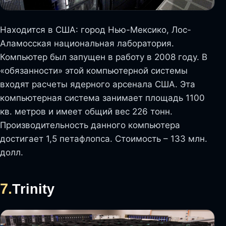
Находится в США: город Нью-Мексико, Лос-
Аламосская национальная лаборатория.
Компьютер был запущен в работу в 2008 году. В
«обязанности» этой компьютерной системы
входят расчеты ядерного арсенала США. Эта
компьютерная система занимает площадь 1100
кв. метров и имеет общий вес 226 тонн.
Производительность данного компьютера
достигает 1,5 петафлопса. Стоимость – 133 млн.
долл.
7.
Trinity