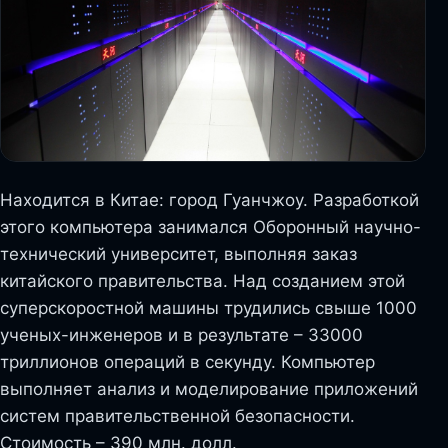
Находится в Китае: город Гуанчжоу. Разработкой
этого компьютера занимался Оборонный научно-
технический университет, выполняя заказ
китайского правительства. Над созданием этой
суперскоростной машины трудились свыше 1000
ученых-инженеров и в результате – 33000
триллионов операций в секунду. Компьютер
выполняет анализ и моделирование приложений
систем правительственной безопасности.
Стоимость – 390 млн. долл.