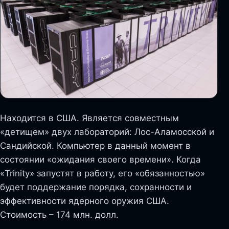
Находится в США. Является совместным
«детищем» двух лабораторий: Лос-Аламосской и
Сандийской. Компьютер в данный момент в
состоянии «ожидания своего времени». Когда
«Trinity» запустят в работу, его «обязанностью»
будет поддержание порядка, сохранности и
эффективности ядерного оружия США.
Стоимость – 174 млн. долл.