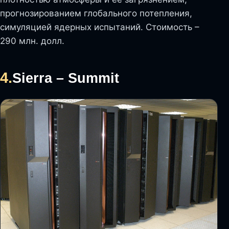
прогнозированием глобального потепления,
симуляцией ядерных испытаний. Стоимость –
290 млн. долл.
4.
Sierra – Summit