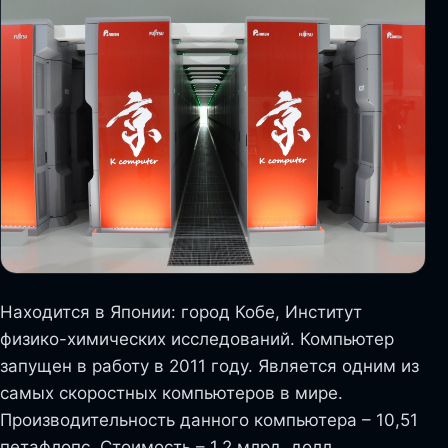
Находится в Японии: город Кобе, Институт
физико-химических исследований. Компьютер
запущен в работу в 2011 году. Является одним из
самых скоростных компьютеров в мире.
Производительность данного компьютера – 10,51
петафлопс. Стоимость – 1,2 млрд. долл.