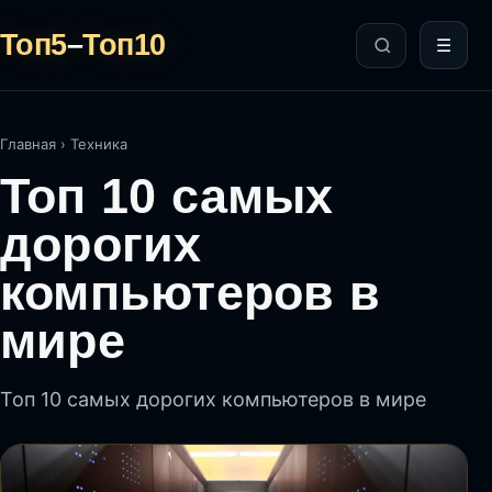
Топ5
–
Топ10
☰
Главная
›
Техника
Топ 10 самых
дорогих
компьютеров в
мире
Топ 10 самых дорогих компьютеров в мире