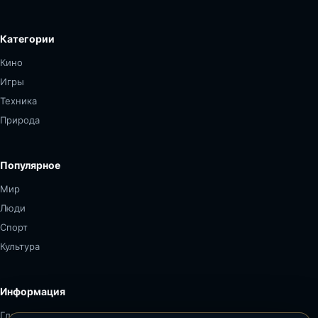
Категории
Кино
Игры
Техника
Природа
Популярное
Мир
Люди
Спорт
Культура
Информация
Главная