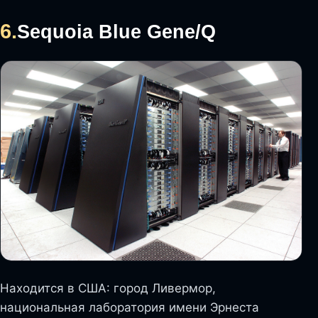
6.
Sequoia Blue Gene/Q
Находится в США: город Ливермор,
национальная лаборатория имени Эрнеста