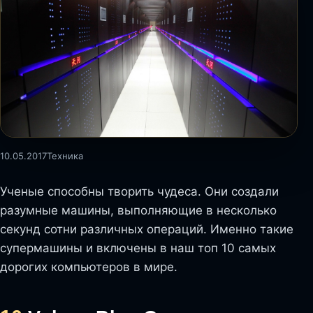
10.05.2017
Техника
Ученые способны творить чудеса. Они создали
разумные машины, выполняющие в несколько
секунд сотни различных операций. Именно такие
супермашины и включены в наш топ 10 самых
дорогих компьютеров в мире.