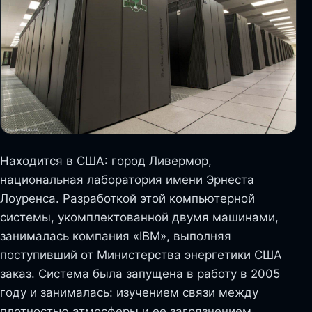
Находится в США: город Ливермор,
национальная лаборатория имени Эрнеста
Лоуренса. Разработкой этой компьютерной
системы, укомплектованной двумя машинами,
занималась компания «IBM», выполняя
поступивший от Министерства энергетики США
заказ. Система была запущена в работу в 2005
году и занималась: изучением связи между
плотностью атмосферы и ее загрязнением,