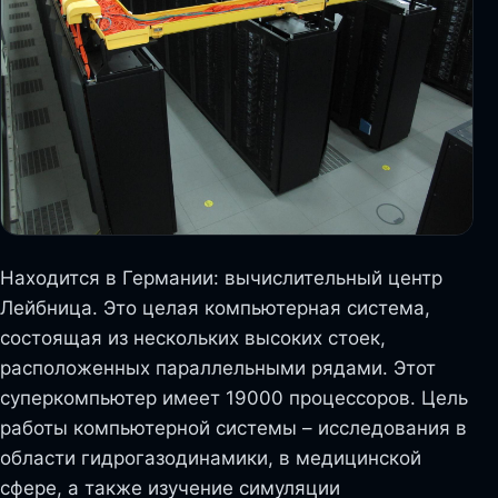
Находится в Германии: вычислительный центр
Лейбница. Это целая компьютерная система,
состоящая из нескольких высоких стоек,
расположенных параллельными рядами. Этот
суперкомпьютер имеет 19000 процессоров. Цель
работы компьютерной системы – исследования в
области гидрогазодинамики, в медицинской
сфере, а также изучение симуляции