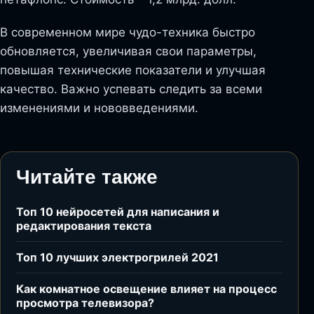
В современном мире чудо-техника быстро
обновляется, увеличивая свои параметры,
повышая технические показатели и улучшая
качество. Важно успевать следить за всеми
изменениями и нововведениями.
Читайте также
Топ 10 нейросетей для написания и
редактирования текста
Топ 10 лучших электрогрилей 2021
Как комнатное освещение влияет на процесс
просмотра телевизора?