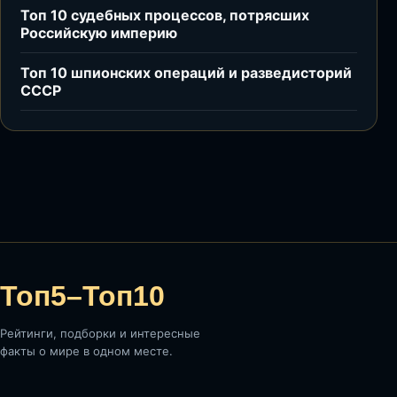
Топ 10 судебных процессов, потрясших
Российскую империю
Топ 10 шпионских операций и разведисторий
СССР
Топ5–Топ10
Рейтинги, подборки и интересные
факты о мире в одном месте.