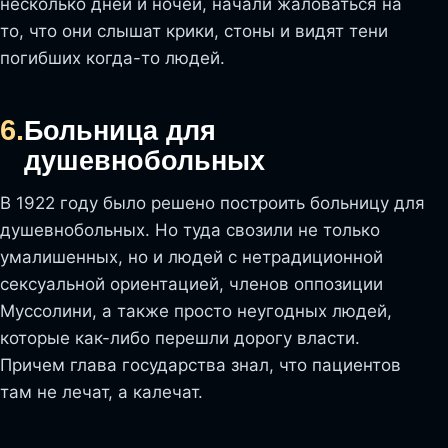
несколько дней и ночей, начали жаловаться на
то, что они слышат крики, стоны и видят тени
погибших когда-то людей.
6.
Больница для
душевнобольных
В 1922 году было решено построить больницу для
душевнобольных. Но туда свозили не только
умалишенных, но и людей с нетрадиционной
сексуальной ориентацией, членов оппозиции
Муссолини, а также просто неугодных людей,
которые как-либо перешли дорогу власти.
Причем глава государства знал, что пациентов
там не лечат, а калечат.