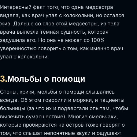
Интересный факт того, что одна медсестра
видела, как врач упал с колокольни, но остался
жив. Дальше со слов этой медсестры, из тела
врача вылезла темная сущность, которая
задушила его. Но она не может со 100%
уверенностью говорить о том, как именно врач
упал с колокольни.
3.
Мольбы о помощи
Стоны, крики, мольбы о помощи слышались
всегда. Об этом говорили и моряки, и пациенты
больницы (за что их и подвергали опытам, чтобы
вылечить сумасшествие). Многие смельчаки,
которые пробираются на остров тоже говорят о
том, что слышат непонятные звуки и ощущают