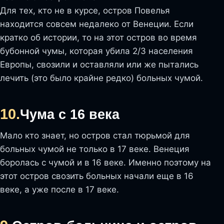
Для тех, кто не в курсе, остров Повелья
находится совсем недалеко от Венеции. Если
кратко об истории, то на этот остров во время
бубонной чумы, которая убила 2/3 населения
Европы, свозили и оставляли или же пытались
лечить (это было крайне редко) больных чумой.
10.
Чума с 16 века
Мало кто знает, но остров стал тюрьмой для
больных чумой не только в 17 веке. Венеция
боролась с чумой и в 16 веке. Именно поэтому на
этот остров свозить больных начали еще в 16
веке, а уже после в 17 веке.