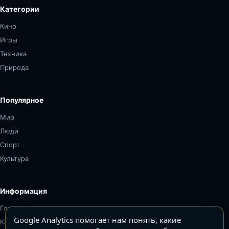
Категории
Кино
Игры
Техника
Природа
Популярное
Мир
Люди
Спорт
Культура
Информация
Главная
Google Analytics помогает нам понять, какие
Карта сайта