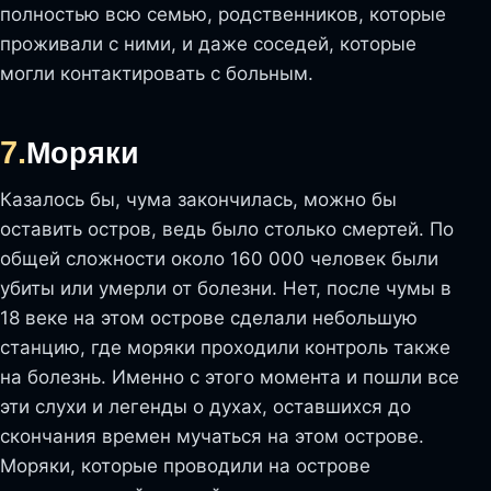
полностью всю семью, родственников, которые
проживали с ними, и даже соседей, которые
могли контактировать с больным.
7.
Моряки
Казалось бы, чума закончилась, можно бы
оставить остров, ведь было столько смертей. По
общей сложности около 160 000 человек были
убиты или умерли от болезни. Нет, после чумы в
18 веке на этом острове сделали небольшую
станцию, где моряки проходили контроль также
на болезнь. Именно с этого момента и пошли все
эти слухи и легенды о духах, оставшихся до
скончания времен мучаться на этом острове.
Моряки, которые проводили на острове