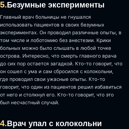
5.
Безумные эксперименты
Главный врач больницы не гнушался
использовать пациентов в своих безумных
экспериментах. Он проводил различные опыты, в
том числе и лоботомию без анестезии. Крики
больных можно было слышать в любой точке
острова. Интересно, что смерть главного врача
до сих пор остается загадкой. Кто-то говорит, что
он сошел с ума и сам сбросился с колокольни,
где проводил свои ужасные опыты. Кто-то
говорит, что один из пациентов решил избавиться
от него и столкнул его. Кто-то говорит, что это
был несчастный случай.
4.
Врач упал с колокольни