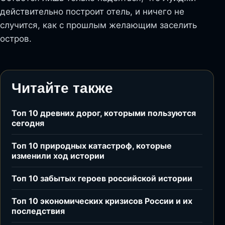
действительно построит отель, и ничего не
случится, как с прошлым желающим заселить
остров.
Читайте также
Топ 10 древних дорог, которыми пользуются
сегодня
Топ 10 природных катастроф, которые
изменили ход истории
Топ 10 забытых героев российской истории
Топ 10 экономических кризисов России и их
последствия