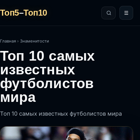
Топ5
–
Топ10
☰
Главная
›
Знаменитости
Топ 10 самых
известных
футболистов
мира
Топ 10 самых известных футболистов мира