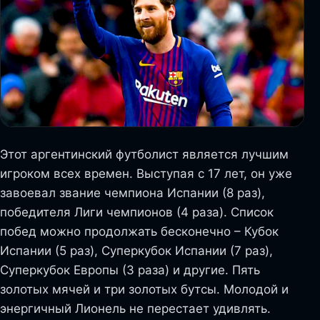
Этот аргентинский футболист является лучшим
игроком всех времен. Выступая с 17 лет, он уже
завоевал звание чемпиона Испании (8 раз),
победителя Лиги чемпионов (4 раза). Список
побед можно продолжать бесконечно – Кубок
Испании (5 раз), Суперкубок Испании (7 раз),
Суперкубок Европы (3 раза) и другие. Пять
золотых мячей и три золотых бутсы. Молодой и
энергичный Лионель не перестает удивлять.