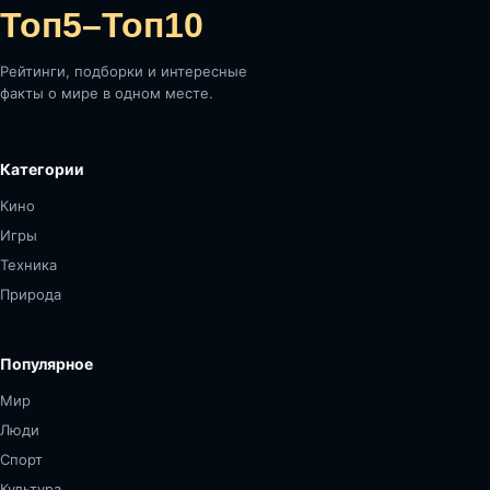
Топ5–Топ10
Рейтинги, подборки и интересные
факты о мире в одном месте.
Категории
Кино
Игры
Техника
Природа
Популярное
Мир
Люди
Спорт
Культура