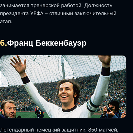
занимается тренерской работой. Должность
президента УЕФА – отличный заключительный
этап.
6.
Франц Беккенбауэр
Легендарный немецкий защитник. 850 матчей,