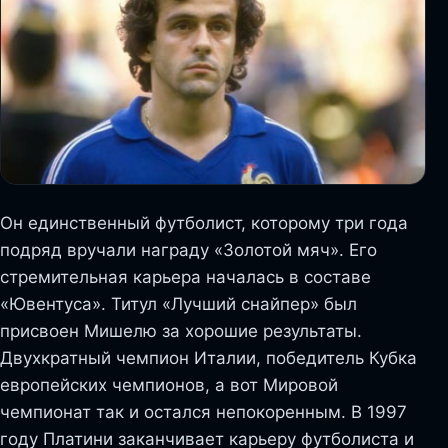
Он единственный футболист, которому три года
подряд вручали награду «Золотой мяч». Его
стремительная карьера началась в составе
«Ювентуса». Титул «Лучший снайпер» был
присвоен Мишелю за хорошие результаты.
Двухкратный чемпион Италии, победитель Кубка
европейских чемпионов, а вот Мировой
чемпионат так и остался непокоренным. В 1997
году Платини заканчивает карьеру футболиста и