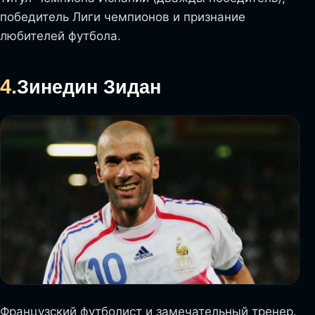
победитель Лиги чемпионов и признание
любителей футбола.
4.
Зинедин Зидан
Французский футболист и замечательный тренер.