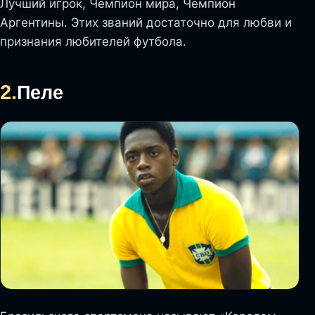
Лучший игрок, Чемпион мира, Чемпион
Аргентины. Этих званий достаточно для любви и
признания любителей футбола.
2.
Пеле