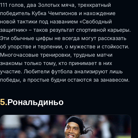
111 голов, два Золотых мяча, трехкратный
победитель Кубка Чемпионов и нахождение
новой тактики под названием «Свободный
защитник» – таков результат спортивной карьеры.
Эти обычные цифры не всегда могут рассказать
об упорстве и терпении, о мужестве и стойкости.
Многочасовые тренировки, трудные матчи
знакомы только тому, кто принимает в них
участие. Любители футбола анализируют лишь
победы, а простые будни остаются за занавесом.
5.
Рональдиньо