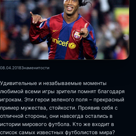
08.04.2018
Знаменитости
Удивительные и незабываемые моменты
любимой всеми игры зрители помнят благодаря
игрокам. Эти герои зеленого поля – прекрасный
пример мужества, стойкости. Проявив себя с
отличной стороны, они навсегда остались в
истории мирового футбола. Кто же входит в
список самых известных футболистов мира?