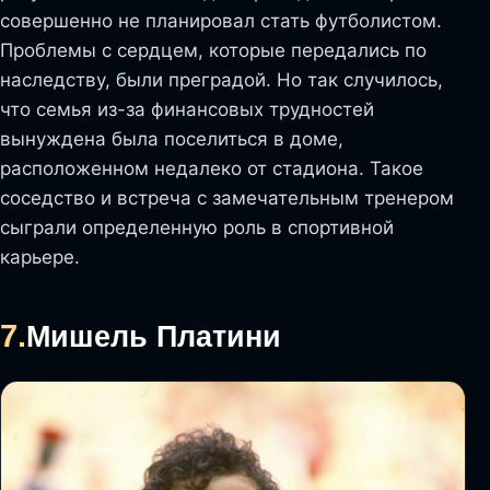
совершенно не планировал стать футболистом.
Проблемы с сердцем, которые передались по
наследству, были преградой. Но так случилось,
что семья из-за финансовых трудностей
вынуждена была поселиться в доме,
расположенном недалеко от стадиона. Такое
соседство и встреча с замечательным тренером
сыграли определенную роль в спортивной
карьере.
7.
Мишель Платини