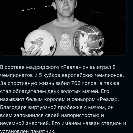
В составе мадридского «Реала» он выиграл 8
чемпионатов и 5 кубков европейских чемпионов.
За спортивную жизнь забил 706 голов, а также
стал обладателем двух золотых мячей. Его
называют белым королем и сеньором «Реала».
Благодаря виртуозной пробежке с мячом, он
всем запомнился своей напористостью и
неуемной энергией. Его именем назван стадион и
установлен памятник.