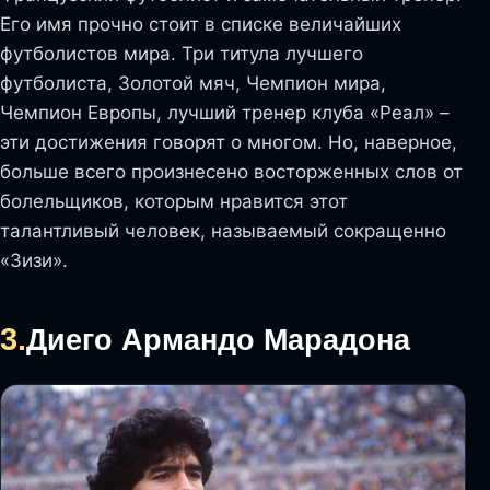
Его имя прочно стоит в списке величайших
футболистов мира. Три титула лучшего
футболиста, Золотой мяч, Чемпион мира,
Чемпион Европы, лучший тренер клуба «Реал» –
эти достижения говорят о многом. Но, наверное,
больше всего произнесено восторженных слов от
болельщиков, которым нравится этот
талантливый человек, называемый сокращенно
«Зизи».
3.
Диего Армандо Марадона