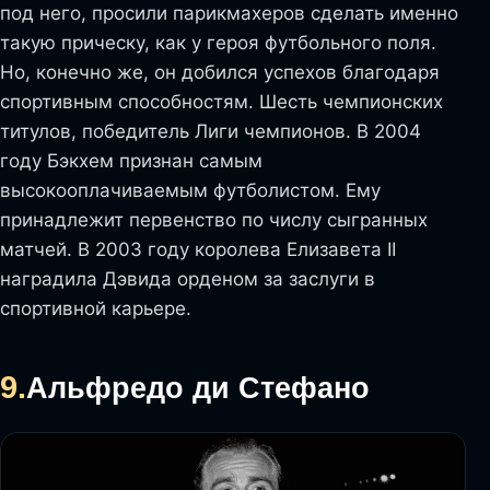
под него, просили парикмахеров сделать именно
такую прическу, как у героя футбольного поля.
Но, конечно же, он добился успехов благодаря
спортивным способностям. Шесть чемпионских
титулов, победитель Лиги чемпионов. В 2004
году Бэкхем признан самым
высокооплачиваемым футболистом. Ему
принадлежит первенство по числу сыгранных
матчей. В 2003 году королева Елизавета II
наградила Дэвида орденом за заслуги в
спортивной карьере.
9.
Альфредо ди Стефано