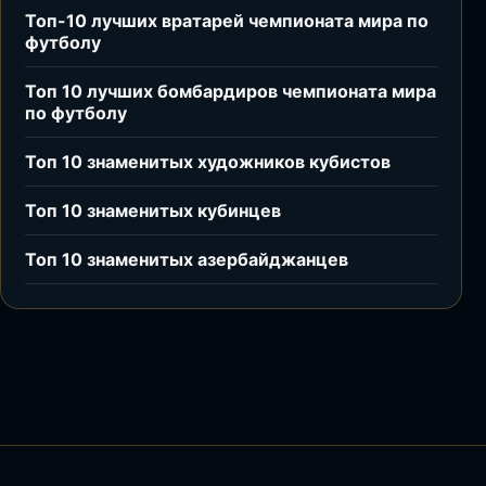
Топ-10 лучших вратарей чемпионата мира по
футболу
Топ 10 лучших бомбардиров чемпионата мира
по футболу
Топ 10 знаменитых художников кубистов
Топ 10 знаменитых кубинцев
Топ 10 знаменитых азербайджанцев