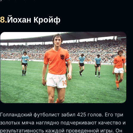
8.
Йохан Кройф
Голландский футболист забил 425 голов. Его три
золотых мяча наглядно подчеркивают качество и
результативность каждой проведенной игры. Он