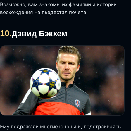
Возможно, вам знакомы их фамилии и истории
восхождения на пьедестал почета.
10.
Дэвид Бэкхем
Ему подражали многие юноши и, подстраиваясь