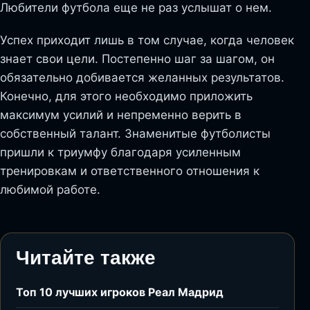
Любители футбола еще не раз услышат о нем.
Успех приходит лишь в том случае, когда человек
знает свои цели. Постепенно шаг за шагом, он
обязательно добивается желанных результатов.
Конечно, для этого необходимо приложить
максимум усилий и непременно верить в
собственный талант. Знаменитые футболисты
пришли к триумфу благодаря усиленным
тренировкам и ответственного отношения к
любимой работе.
Читайте также
Топ 10 лучших игроков Реал Мадрид