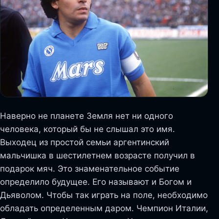
Наверно не планете Земля нет ни одного
человека, который бы не слышал это имя.
Выходец из простой семьи аргентинский
мальчишка в шестилетнем возрасте получил в
подарок мяч. Это знаменательное событие
определило будущее. Его называют и Богом и
Дьяволом. Чтобы так играть на поле, необходимо
обладать определенным даром. Чемпион Италии,