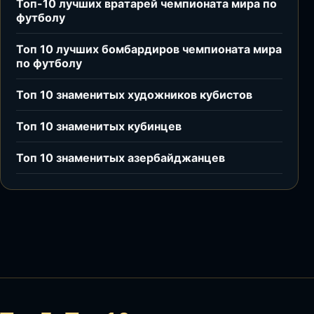
Топ-10 лучших вратарей чемпионата мира по
футболу
Топ 10 лучших бомбардиров чемпионата мира
по футболу
Топ 10 знаменитых художников кубистов
Топ 10 знаменитых кубинцев
Топ 10 знаменитых азербайджанцев