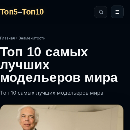
Топ5
–
Топ10
☰
Главная
›
Знаменитости
Топ 10 самых
лучших
модельеров мира
Топ 10 самых лучших модельеров мира