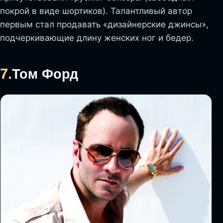
покрой в виде шортиков). Талантливый автор
первым стал продавать «дизайнерские джинсы»,
подчеркивающие длину женских ног и бедер.
7.
Том Форд