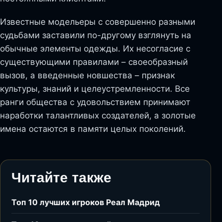
Известные модельеры с совершенно разными
судьбами заставили по-другому взглянуть на
обычные элементы одежды. Их несогласие с
существующими правилами – своеобразный
вызов, а введенные новшества – признак
культуры, знаний и целеустремленности. Все
ранги общества с удовольствием принимают
наработки талантливых создателей, а золотые
имена остаются в памяти целых поколений.
Читайте также
Топ 10 лучших игроков Реал Мадрид