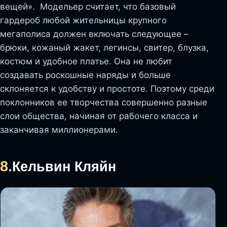
вещей». Модельер считает, что базовый
гардероб любой жительницы крупного
мегаполиса должен включать следующее –
брюки, кожаный жакет, легинсы, свитер, блузка,
костюм и удобное платье. Она не любит
создавать роскошные наряды и больше
склоняется к удобству и простоте. Поэтому среди
поклонников ее творчества совершенно разные
слои общества, начиная от рабочего класса и
заканчивая миллионерами.
8.
Кельвин Кляйн