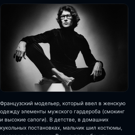
Французский модельер, который ввел в женскую
одежду элементы мужского гардероба (смокинг
и высокие сапоги). В детстве, в домашних
кукольных постановках, мальчик шил костюмы,