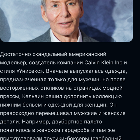
Достаточно скандальный американский
модельер, создатель компании Calvin Klein Inc и
стиля «Унисекс». Вначале выпускалась одежда,
предназначенная только для мужчин, но после
восторженных откликов на страницах модной
прессы, Кельвин решил дополнить коллекцию
нижним бельем и одеждой для женщин. Он
превосходно перемешивал мужские и женские
детали. Например, двубортное пальто
появлялось в женском гардеробе и там же
присутствовали трусики-боксеры (свободный