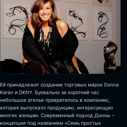
Ей принадлежит создание торговых марок Donna
Karan и DKNY. Буквально за короткий час
небольшое ателье превратилось в компанию,
которая выпускало продукцию, интересующую
многих женщин. Современный подход Донны –
концепция под названием «Семь простых