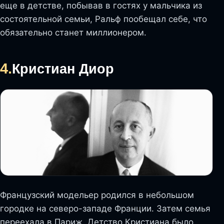
еще в детстве, побывав в гостях у мальчика из
состоятельной семьи, Ральф пообещал себе, что
обязательно станет миллионером.
4.
Кристиан Диор
Французский модельер родился в небольшом
городке на северо-западе Франции. Затем семья
переехала в Париж. Детство Кристиана было