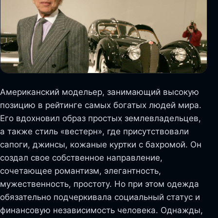
Американский модельер, занимающий высокую
позицию в рейтинге самых богатых людей мира.
Его вдохновил образ простых землевладельцев,
а также стиль «вестерн», где присутствовали
сапоги, джинсы, кожаные куртки с бахромой. Он
создал свое собственное направление,
сочетающее романтизм, элегантность,
мужественность, простоту. Но при этом одежда
обязательно подчеркивала социальный статус и
финансовую независимость человека. Однажды,