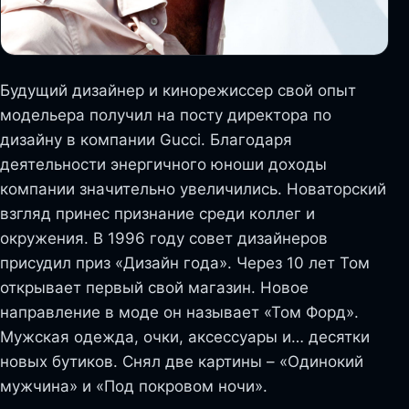
Будущий дизайнер и кинорежиссер свой опыт
модельера получил на посту директора по
дизайну в компании Gucci. Благодаря
деятельности энергичного юноши доходы
компании значительно увеличились. Новаторский
взгляд принес признание среди коллег и
окружения. В 1996 году совет дизайнеров
присудил приз «Дизайн года». Через 10 лет Том
открывает первый свой магазин. Новое
направление в моде он называет «Том Форд».
Мужская одежда, очки, аксессуары и… десятки
новых бутиков. Снял две картины – «Одинокий
мужчина» и «Под покровом ночи».