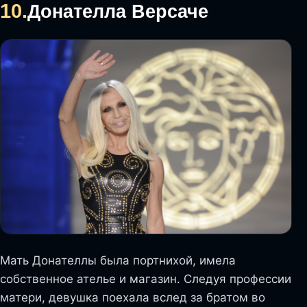
10.
Донателла Версаче
Мать Донателлы была портнихой, имела
собственное ателье и магазин. Следуя профессии
матери, девушка поехала вслед за братом во