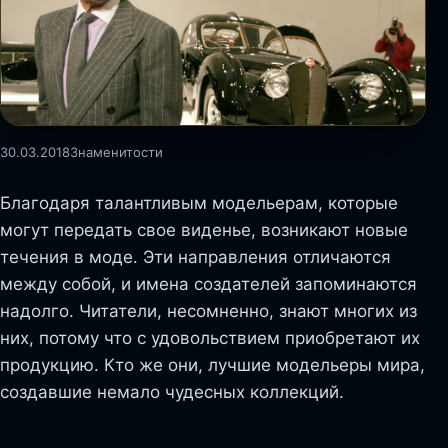
30.03.2018
Знаменитости
Благодаря талантливым модельерам, которые
могут передать свое виденье, возникают новые
течения в моде. Эти направления отличаются
между собой, и имена создателей запоминаются
надолго. Читатели, несомненно, знают многих из
них, потому что с удовольствием приобретают их
продукцию. Кто же они, лучшие модельеры мира,
создавшие немало чудесных коллекций.