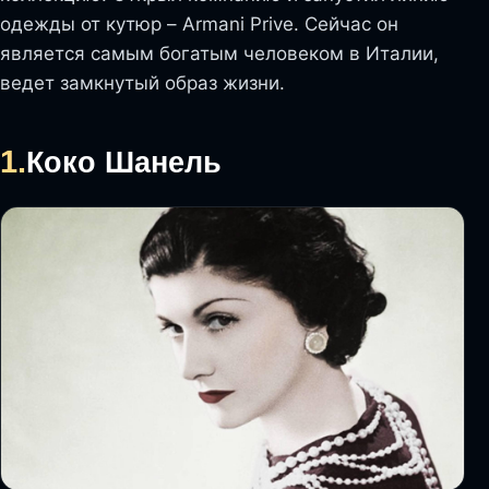
одежды от кутюр – Armani Prive. Сейчас он
является самым богатым человеком в Италии,
ведет замкнутый образ жизни.
1.
Коко Шанель