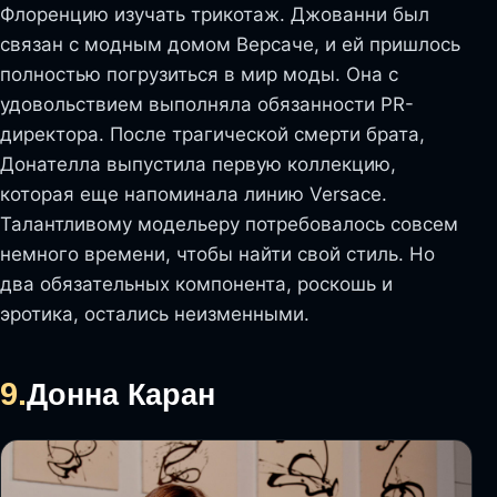
Флоренцию изучать трикотаж. Джованни был
связан с модным домом Версаче, и ей пришлось
полностью погрузиться в мир моды. Она с
удовольствием выполняла обязанности PR-
директора. После трагической смерти брата,
Донателла выпустила первую коллекцию,
которая еще напоминала линию Versace.
Талантливому модельеру потребовалось совсем
немного времени, чтобы найти свой стиль. Но
два обязательных компонента, роскошь и
эротика, остались неизменными.
9.
Донна Каран