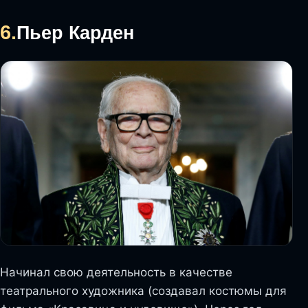
6.
Пьер Карден
Начинал свою деятельность в качестве
театрального художника (создавал костюмы для