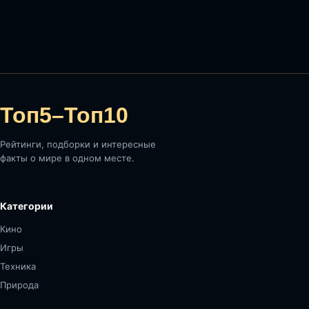
Топ5–Топ10
Рейтинги, подборки и интересные
факты о мире в одном месте.
Категории
Кино
Игры
Техника
Природа