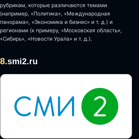
рубрикам, которые различаются темами
(например, «Политика», «Международная
панорама», «Экономика и бизнес» и т. д.) и
регионами (к примеру, «Московская область»,
«Сибирь», «Новости Урала» и т. д.).
8.
smi2.ru