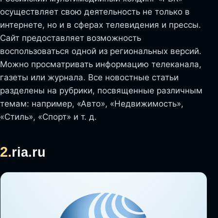
осуществляет свою деятельность не только в
интернете, но и в сферах телевидения и прессы.
Сайт предоставляет возможность
воспользоваться одной из региональных версий.
Можно просматривать информацию телеканала,
газеты или журнала. Все новостные статьи
разделены на рубрики, посвященные различным
темам: например, «Авто», «Недвижимость»,
«Стиль», «Спорт» и т. д.
2.
ria.ru