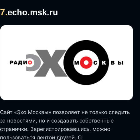
7.
echo.msk.ru
Сайт «Эхо Москвы» позволяет не только следить
за новостями, но и создавать собственные
странички. Зарегистрировавшись, можно
пользоваться лентой друзей. С