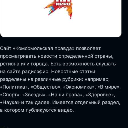
Сайт «Комсомольская правда» позволяет
просматривать новости определенной страны,
региона или города. Есть возможность слушать
на сайте радиоэфир. Новостные статьи
разделены на различные рубрики: например,
«Политика», «Общество», «Экономика», «В мире»,
«Спорт», «Звезды», «Наши права», «Здоровье»,
«Наука» и так далее. Имеется отдельный раздел,
в котором публикуются видео.