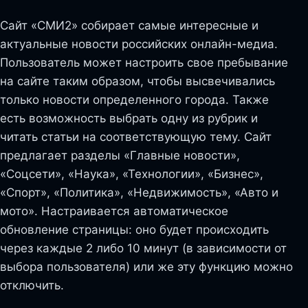
Сайт «СМИ2» собирает самые интересные и
актуальные новости российских онлайн-медиа.
Пользователь может настроить свое пребывание
на сайте таким образом, чтобы высвечивались
только новости определенного города. Также
есть возможность выбрать одну из рубрик и
читать статьи на соответствующую тему. Сайт
предлагает разделы «Главные новости»,
«Соцсети», «Наука», «Технологии», «Бизнес»,
«Спорт», «Политика», «Недвижимость», «Авто и
мото». Настраивается автоматическое
обновление страницы: оно будет происходить
через каждые 2 либо 10 минут (в зависимости от
выбора пользователя) или же эту функцию можно
отключить.