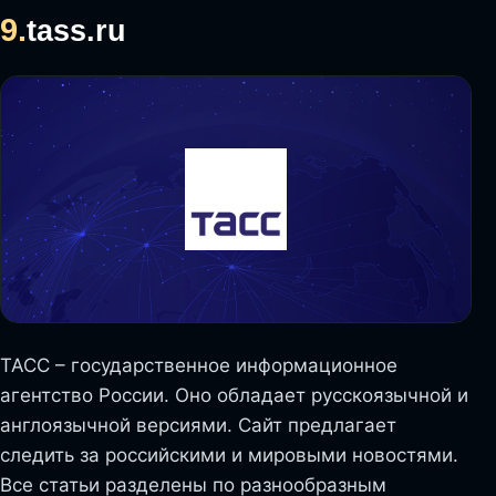
9.
tass.ru
ТАСС – государственное информационное
агентство России. Оно обладает русскоязычной и
англоязычной версиями. Сайт предлагает
следить за российскими и мировыми новостями.
Все статьи разделены по разнообразным