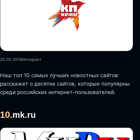
20.05.2019
Интернет
Наш топ 10 самых лучших новостных сайтов
расскажет о десятке сайтов, которые популярны
среди российских интернет-пользователей.
10.
mk.ru