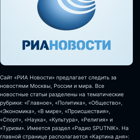
Сайт «РИА Новости» предлагает следить за
новостями Москвы, России и мира. Все
новостные статьи разделены на тематические
рубрики: «Главное», «Политика», «Общество»,
«Экономика», «В мире», «Происшествия»,
«Спорт», «Наука», «Культура», «Религия» и
«Туризм». Имеется раздел «Радио SPUTNIK». На
главной странице располагается «Картина дня»: