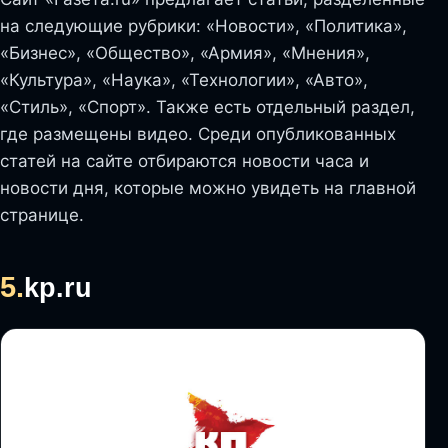
на следующие рубрики: «Новости», «Политика»,
«Бизнес», «Общество», «Армия», «Мнения»,
«Культура», «Наука», «Технологии», «Авто»,
«Стиль», «Спорт». Также есть отдельный раздел,
где размещены видео. Среди опубликованных
статей на сайте отбираются новости часа и
новости дня, которые можно увидеть на главной
странице.
5.
kp.ru