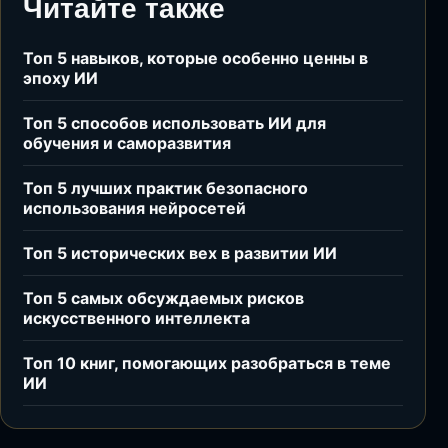
Читайте также
Топ 5 навыков, которые особенно ценны в
эпоху ИИ
Топ 5 способов использовать ИИ для
обучения и саморазвития
Топ 5 лучших практик безопасного
использования нейросетей
Топ 5 исторических вех в развитии ИИ
Топ 5 самых обсуждаемых рисков
искусственного интеллекта
Топ 10 книг, помогающих разобраться в теме
ИИ