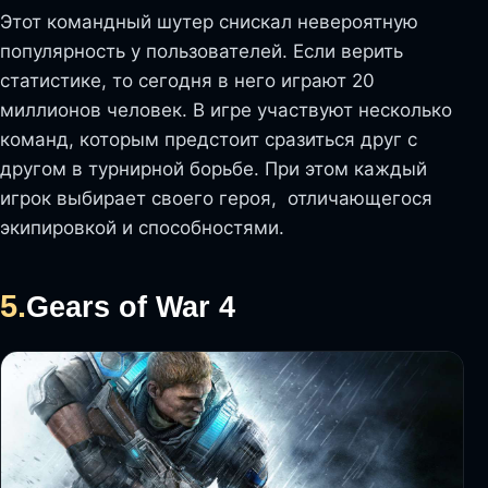
Этот командный шутер снискал невероятную
популярность у пользователей. Если верить
статистике, то сегодня в него играют 20
миллионов человек. В игре участвуют несколько
команд, которым предстоит сразиться друг с
другом в турнирной борьбе. При этом каждый
игрок выбирает своего героя, отличающегося
экипировкой и способностями.
5.
Gears of War 4