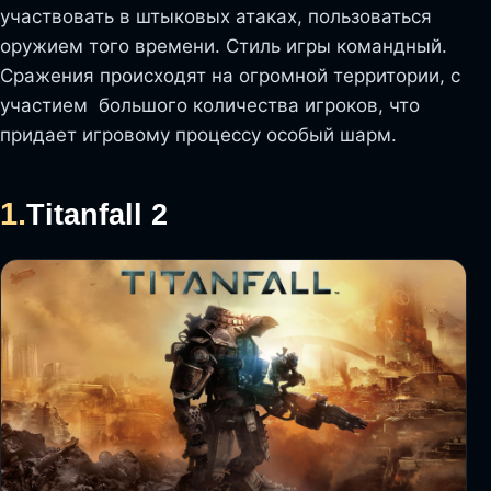
участвовать в штыковых атаках, пользоваться
оружием того времени. Стиль игры командный.
Сражения происходят на огромной территории, с
участием большого количества игроков, что
придает игровому процессу особый шарм.
1.
Titanfall 2