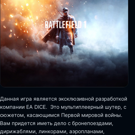
Данная игра является эксклюзивной разработкой
компании EA DICE. Это мультиплеерный шутер, с
сюжетом, касающимся Первой мировой войны.
Вам придется иметь дело с бронепоездами,
дирижаблями, линкорами, аэропланами,