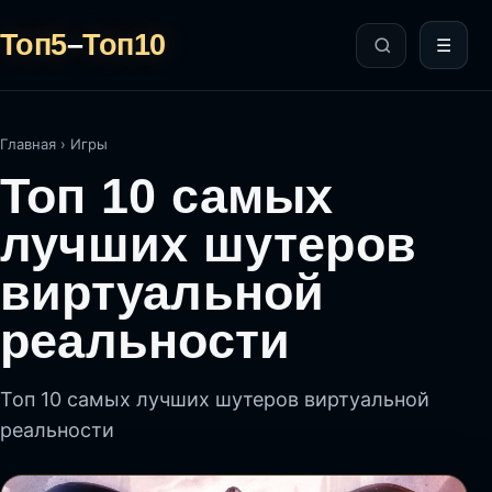
Топ5
–
Топ10
☰
Главная
›
Игры
Топ 10 самых
лучших шутеров
виртуальной
реальности
Топ 10 самых лучших шутеров виртуальной
реальности