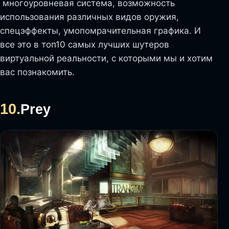
многоуровневая система, возможность
использования различных видов оружия,
спецэффекты, умопомрачительная графика. И
все это в топ10 самых лучших шутеров
виртуальной реальности, с которыми мы и хотим
вас познакомить.
10.
Prey