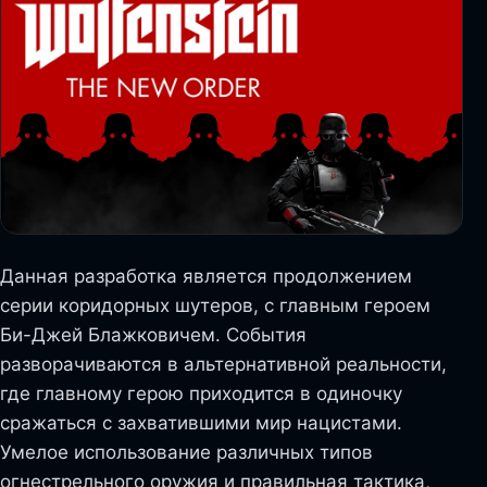
Данная разработка является продолжением
серии коридорных шутеров, с главным героем
Би-Джей Блажковичем. События
разворачиваются в альтернативной реальности,
где главному герою приходится в одиночку
сражаться с захватившими мир нацистами.
Умелое использование различных типов
огнестрельного оружия и правильная тактика,