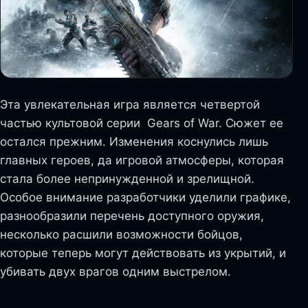
Эта увлекательная игра является четвертой
частью культовой серии Gears of War. Сюжет ее
остался прежним. Изменения коснулись лишь
главных героев, да игровой атмосферы, которая
стала более непринужденной и зрелищной.
Особое внимание разработчики уделили графике,
разнообразили перечень доступного оружия,
несколько расшили возможности бойцов,
которые теперь могут действовать из укрытий, и
убивать двух врагов одним выстрелом.