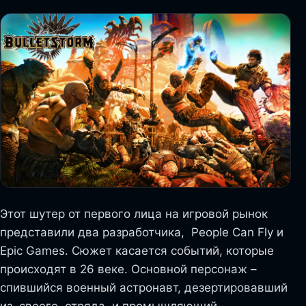
Этот шутер от первого лица на игровой рынок
представили два разработчика, People Can Fly и
Epic Games. Сюжет касается событий, которые
происходят в 26 веке. Основной персонаж –
спившийся военный астронавт, дезертировавший