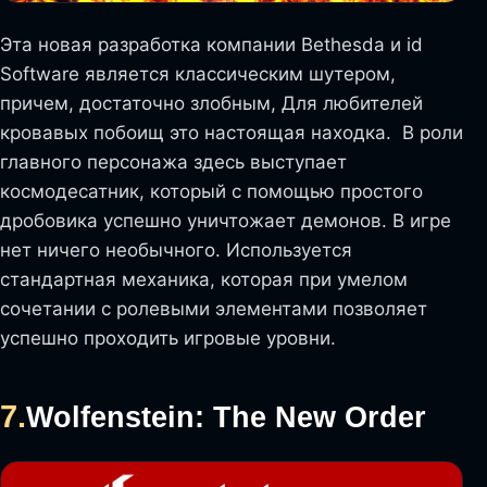
Эта новая разработка компании Bethesda и id
Software является классическим шутером,
причем, достаточно злобным, Для любителей
кровавых побоищ это настоящая находка. В роли
главного персонажа здесь выступает
космодесатник, который с помощью простого
дробовика успешно уничтожает демонов. В игре
нет ничего необычного. Используется
стандартная механика, которая при умелом
сочетании с ролевыми элементами позволяет
успешно проходить игровые уровни.
7.
Wolfenstein: The New Order