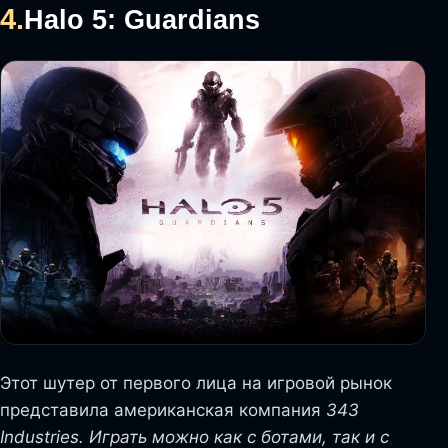
4.
Halo 5: Guardians
Этот шутер от первого лица на игровой рынок
представила американская компания
343
Industries. Играть можно как с ботами, так и с