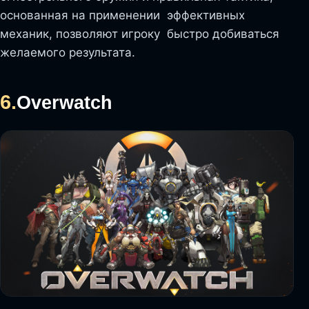
основанная на применении эффективных
механик, позволяют игроку быстро добиваться
желаемого результата.
6.
Overwatch