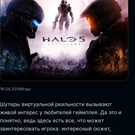
16.04.2019
Игры
Шутеры виртуальной реальности вызывают
живой интерес у любителей геймплея. Да это и
понятно, ведь здесь есть все, что может
заинтересовать игрока: интересный сюжет,