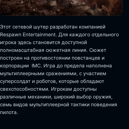
Этот сетевой шутер разработан компанией
Respawn Entertainment. Для каждого отдельного
игрока здесь становится доступной
полномасштабная сюжетная линия. Сюжет
построен на противостоянии повстанцев и
корпорации IMC. Игра до предела наполнена
мультиплеерными сражениями, с участием
суперсолдат и роботов, которые обладают
свехспособностями. Игрокам доступны
различные механики, широкий выбор оружия,
семь видов мультиплеерной тактики поведения
пилота.