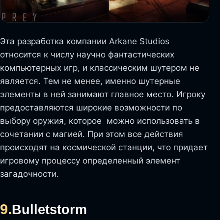
Эта разработка компании Arkane Studios
относится к числу научно фантастических
компьютерных игр, и классическим шутером не
является. Тем не менее, именно шутерные
элементы в ней занимают главное место. Игроку
предоставляются широкие возможности по
выбору оружия, которое можно использовать в
сочетании с магией. При этом все действия
происходят на космической станции, что придает
игровому процессу определенный элемент
загадочности.
9.
Bulletstorm