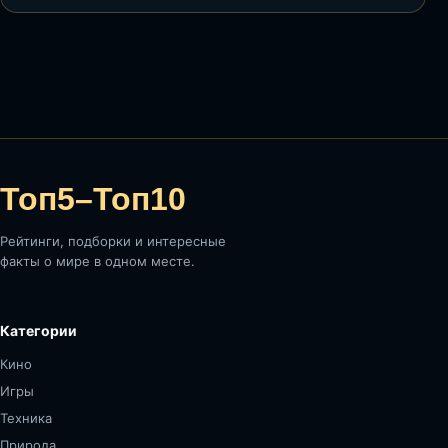
Топ5–Топ10
Рейтинги, подборки и интересные
факты о мире в одном месте.
Категории
Кино
Игры
Техника
Природа