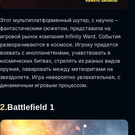
Этот мультиплатформенный шутер, с научно –
фантастическим сюжетом, представила на
игровой рынок компания Infinity Ward. События
разворачиваются в космосе. Игроку придется
воевать с инопланетянами, учавствовать в
космических битвах, стрелять из разных видов
оружия, лавировать между метеоритами на
звездолете. Игра невероятно увлекательная, с
динамичным игровым процессом.
2.
Battlefield 1