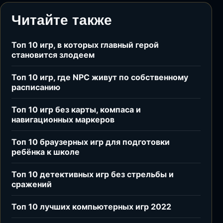
Читайте также
Топ 10 игр, в которых главный герой
становится злодеем
Топ 10 игр, где NPC живут по собственному
расписанию
Топ 10 игр без карты, компаса и
навигационных маркеров
Топ 10 браузерных игр для подготовки
ребёнка к школе
Топ 10 детективных игр без стрельбы и
сражений
Топ 10 лучших компьютерных игр 2022