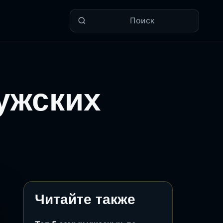
Поиск
ужских
Читайте также