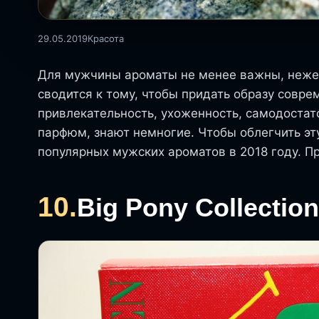
29.05.2019
Красота
Для мужчины ароматы не менее важны, неже
сводится к тому, чтобы придать образу совр
привлекательность, ухоженность, самодостат
парфюм, знают немногие. Чтобы облегчить эту
популярных мужских ароматов в 2018 году. 
10.
Big Pony Collection