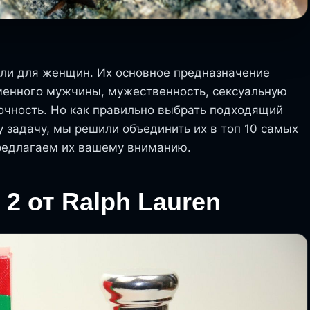
ли для женщин. Их основное предназначение
еменного мужчины, мужественность, сексуальную
очность. Но как правильно выбрать подходящий
 задачу, мы решили объединить их в топ 10 самых
Предлагаем их вашему вниманию.
 2 от Ralph Lauren