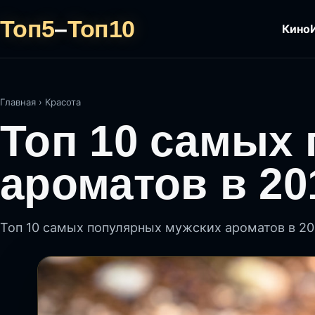
Топ5
–
Топ10
Кино
Главная
›
Красота
Топ 10 самых
ароматов в 20
Топ 10 самых популярных мужских ароматов в 20