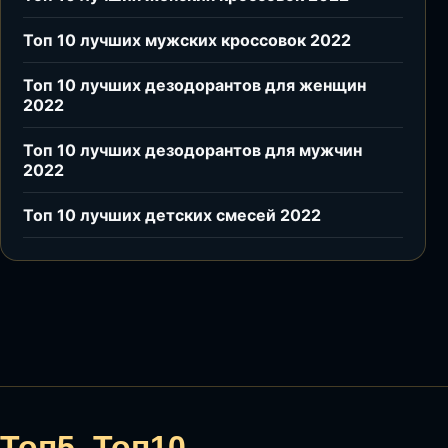
Топ 10 лучших мужских кроссовок 2022
Топ 10 лучших дезодорантов для женщин
2022
Топ 10 лучших дезодорантов для мужчин
2022
Топ 10 лучших детских смесей 2022
Топ5–Топ10