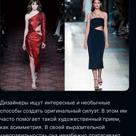
Дизайнеры ищут интересные и необычные
способы создать оригинальный силуэт. В этом им
часто помогает такой художественный прием,
как асимметрия. В своей выразительной
«неправильности» она неизбежно притягивает