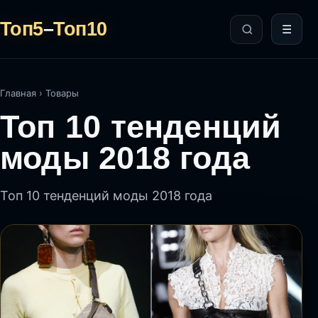
Топ5
–
Топ10
☰
Главная
›
Товары
Топ 10 тенденций
моды 2018 года
Топ 10 тенденций моды 2018 года