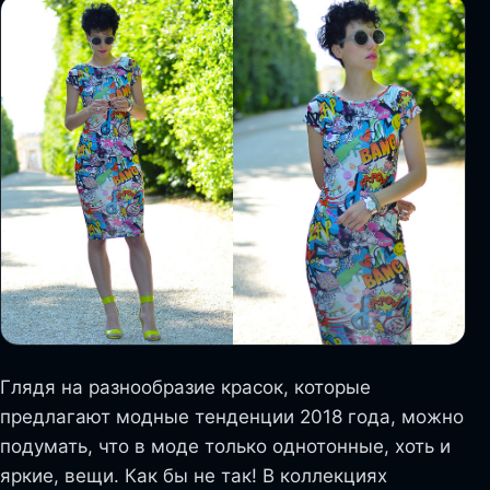
Глядя на разнообразие красок, которые
предлагают модные тенденции 2018 года, можно
подумать, что в моде только однотонные, хоть и
яркие, вещи. Как бы не так! В коллекциях