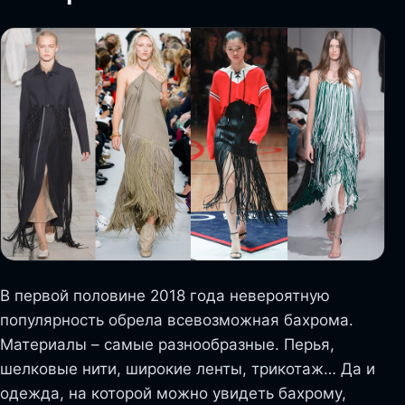
В первой половине 2018 года невероятную
популярность обрела всевозможная бахрома.
Материалы – самые разнообразные. Перья,
шелковые нити, широкие ленты, трикотаж… Да и
одежда, на которой можно увидеть бахрому,