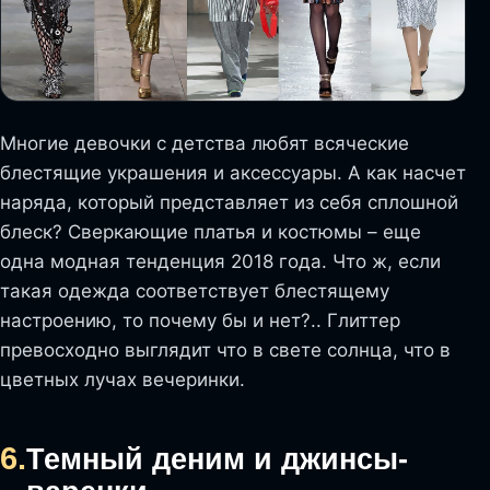
Многие девочки с детства любят всяческие
блестящие украшения и аксессуары. А как насчет
наряда, который представляет из себя сплошной
блеск? Сверкающие платья и костюмы – еще
одна модная тенденция 2018 года. Что ж, если
такая одежда соответствует блестящему
настроению, то почему бы и нет?.. Глиттер
превосходно выглядит что в свете солнца, что в
цветных лучах вечеринки.
6.
Темный деним и джинсы-