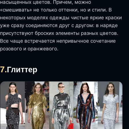
насыщенных цветов. Причем, можно
«смешивать» не только оттенки, но и стили. В
некоторых моделях одежды чистые яркие краски
уже сразу соединяются друг с другом: в наряде
присутствуют броских элементы разных цветов.
Все чаще встречается непривычное сочетание
розового и оранжевого.
7.
Глиттер