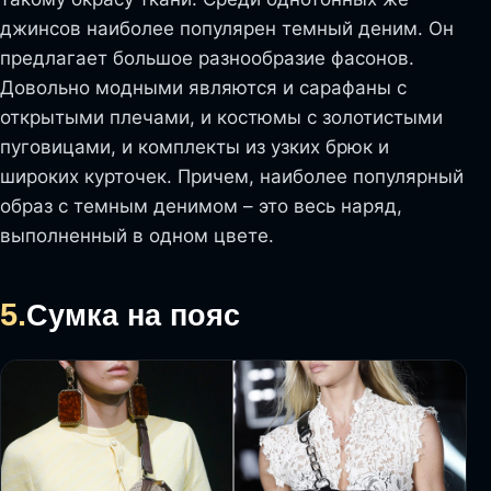
джинсов наиболее популярен темный деним. Он
предлагает большое разнообразие фасонов.
Довольно модными являются и сарафаны с
открытыми плечами, и костюмы с золотистыми
пуговицами, и комплекты из узких брюк и
широких курточек. Причем, наиболее популярный
образ с темным денимом – это весь наряд,
выполненный в одном цвете.
5.
Сумка на пояс