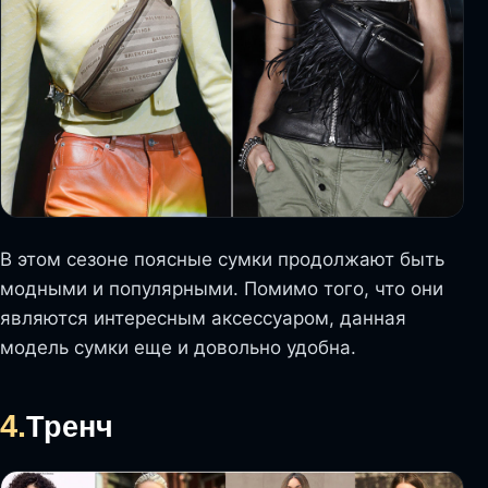
В этом сезоне поясные сумки продолжают быть
модными и популярными. Помимо того, что они
являются интересным аксессуаром, данная
модель сумки еще и довольно удобна.
4.
Тренч