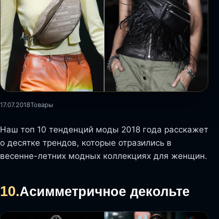
17.07.2018
Товары
Наш топ 10 тенденций моды 2018 года расскажет
о десятке трендов, которые отразились в
весенне-летних модных коллекциях для женщин.
10.
Асимметричное декольте