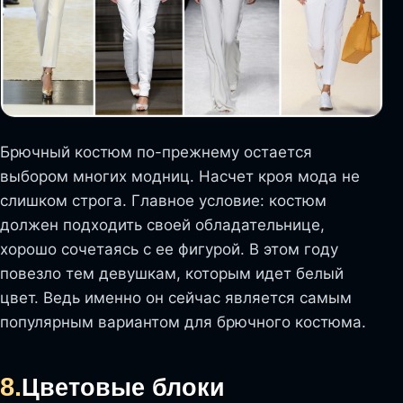
Брючный костюм по-прежнему остается
выбором многих модниц. Насчет кроя мода не
слишком строга. Главное условие: костюм
должен подходить своей обладательнице,
хорошо сочетаясь с ее фигурой. В этом году
повезло тем девушкам, которым идет белый
цвет. Ведь именно он сейчас является самым
популярным вариантом для брючного костюма.
8.
Цветовые блоки