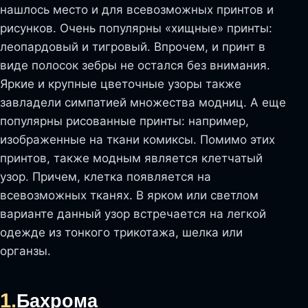
нашлось место и для всевозможных принтов и
рисунков. Очень популярны «хищные» принты:
леопардовый и тигровый. Впрочем, и принт в
виде полосок зебры не остался без внимания.
Яркие и крупные цветочные узоры также
завладели симпатией множества модниц. А еще
популярны рисованные принты: например,
изображенные на ткани комиксы. Помимо этих
принтов, также модным является клетчатый
узор. Причем, клетка появляется на
всевозможных тканях. В ярком или светлом
варианте данный узор встречается на легкой
одежде из тонкого трикотажа, шелка или
органзы.
1.
Бахрома