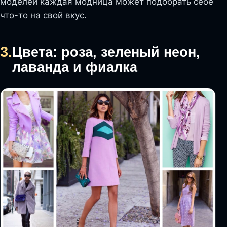
моделей каждая модница может подобрать себе
что-то на свой вкус.
3.
Цвета: роза, зеленый неон,
лаванда и фиалка