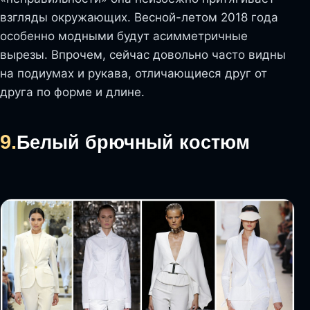
взгляды окружающих. Весной-летом 2018 года
особенно модными будут асимметричные
вырезы. Впрочем, сейчас довольно часто видны
на подиумах и рукава, отличающиеся друг от
друга по форме и длине.
9.
Белый брючный костюм