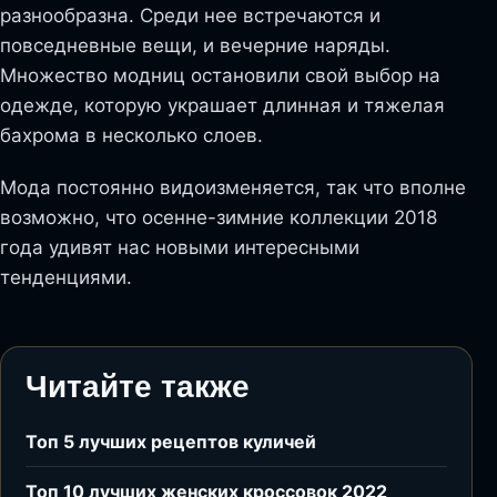
разнообразна. Среди нее встречаются и
повседневные вещи, и вечерние наряды.
Множество модниц остановили свой выбор на
одежде, которую украшает длинная и тяжелая
бахрома в несколько слоев.
Мода постоянно видоизменяется, так что вполне
возможно, что осенне-зимние коллекции 2018
года удивят нас новыми интересными
тенденциями.
Читайте также
Топ 5 лучших рецептов куличей
Топ 10 лучших женских кроссовок 2022