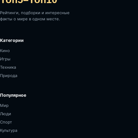
Рейтинги, подборки и интересные
факты о мире в одном месте.
Категории
Кино
Игры
Техника
Природа
Популярное
Мир
Люди
Спорт
Культура