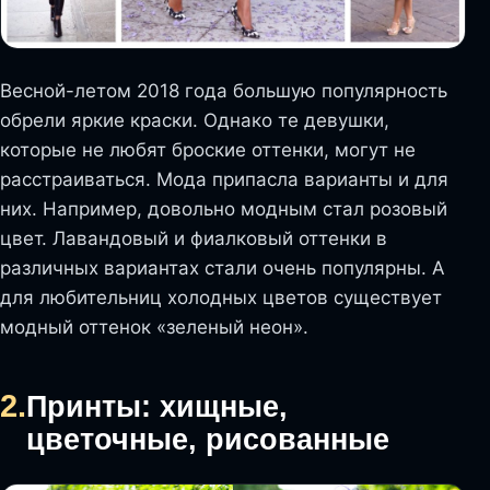
Весной-летом 2018 года большую популярность
обрели яркие краски. Однако те девушки,
которые не любят броские оттенки, могут не
расстраиваться. Мода припасла варианты и для
них. Например, довольно модным стал розовый
цвет. Лавандовый и фиалковый оттенки в
различных вариантах стали очень популярны. А
для любительниц холодных цветов существует
модный оттенок «зеленый неон».
2.
Принты: хищные,
цветочные, рисованные