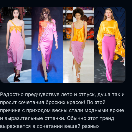
Радостно предчувствуя лето и отпуск, душа так и
просит сочетания броских красок! По этой
причине с приходом весны стали модными яркие
и выразительные оттенки. Обычно этот тренд
выражается в сочетании вещей разных