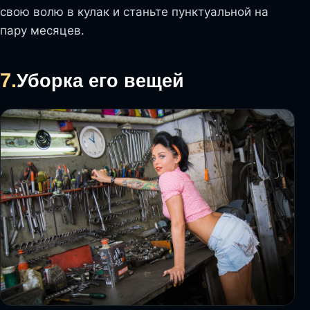
свою волю в кулак и станьте пунктуальной на
пару месяцев.
7.
Уборка его вещей