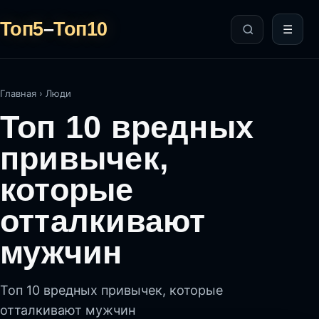
Топ5
–
Топ10
☰
Главная
›
Люди
Топ 10 вредных
привычек,
которые
отталкивают
мужчин
Топ 10 вредных привычек, которые
отталкивают мужчин