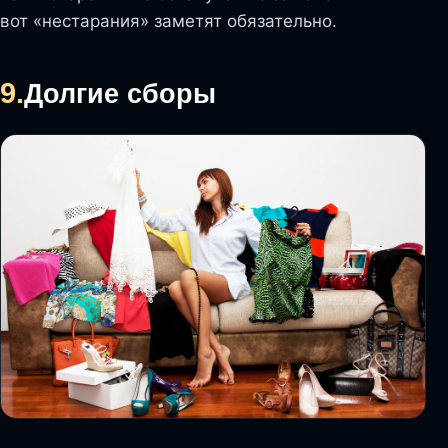
вот «нестарания» заметят обязательно.
9.
Долгие сборы