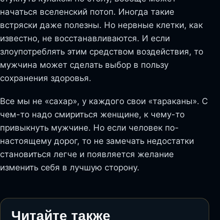
начаться вселенский потоп. Иногда такие
встряски даже полезны. Но нервные клетки, как
известно, не восстанавливаются. И если
злоупотреблять этим средством воздействия, то
мужчина может сделать выбор в пользу
сохранения здоровья.
Все мы не «сахар», у каждого свои «тараканы». С
чем-то надо смириться женщине, к чему-то
привыкнуть мужчине. Но если человек по-
настоящему дорог, то не замечать недостатки
становиться легче и появляется желание
изменить себя в лучшую сторону.
Читайте также