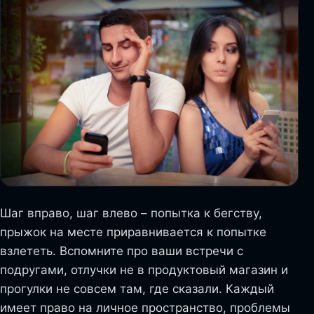
Шаг вправо, шаг влево – попытка к бегству,
прыжок на месте приравнивается к попытке
взлететь. Вспомните про ваши встречи с
подругами, отлучки не в продуктовый магазин и
прогулки не совсем там, где сказали. Каждый
имеет право на личное пространство, проблемы