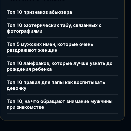
Топ 10 признаков абьюзера
Топ 10 эзотерических табу, связанных с
фотографиями
Топ 5 мужских имен, которые очень
раздражают женщин
Топ 10 лайфхаков, которые лучше узнать до
рождения ребенка
Топ 10 правил для папы как воспитывать
девочку
Топ 10, на что обращают внимание мужчины
при знакомстве