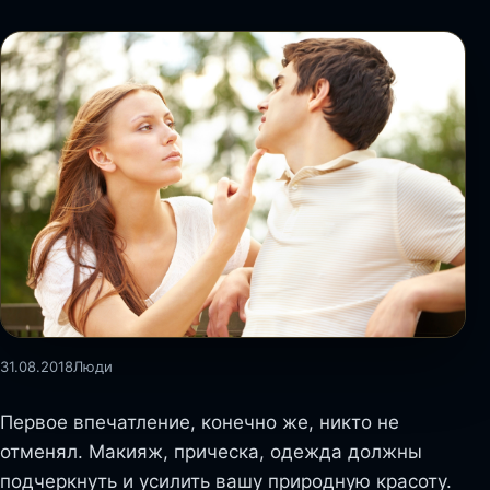
31.08.2018
Люди
Первое впечатление, конечно же, никто не
отменял. Макияж, прическа, одежда должны
подчеркнуть и усилить вашу природную красоту.