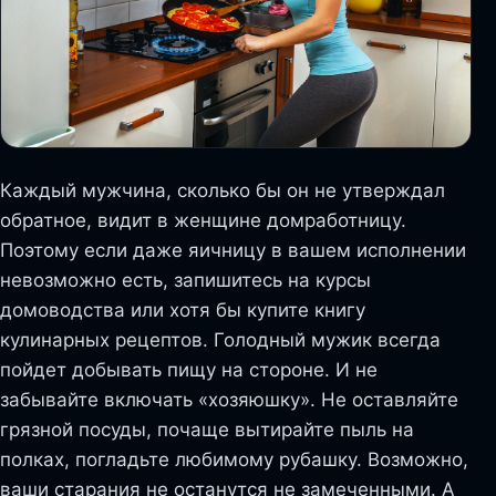
Каждый мужчина, сколько бы он не утверждал
обратное, видит в женщине домработницу.
Поэтому если даже яичницу в вашем исполнении
невозможно есть, запишитесь на курсы
домоводства или хотя бы купите книгу
кулинарных рецептов. Голодный мужик всегда
пойдет добывать пищу на стороне. И не
забывайте включать «хозяюшку». Не оставляйте
грязной посуды, почаще вытирайте пыль на
полках, погладьте любимому рубашку. Возможно,
ваши старания не останутся не замеченными. А