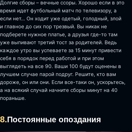
Долгие сборы – вечные ссоры. Хорошо если в это
время идет футбольный матч по телевизору, а
если нет… Он ходит уже одетый, голодный, злой
и главное до сих пор трезвый. Вы никак не
подберете нужное платье, а друзья где-то там
уже выпивают третий тост за родителей. Ведь
каждое утро вы успеваете за 15 минут привести
себя в порядок перед работой и при этом
выглядеть на все 90. Ваши 100 будут оценены в
лучшем случае парой подруг. Решите, кто вам
дороже, он или они. Если все-таки он, ускорьтесь,
а на всякий случай начните сборы минут на 40
пораньше.
8.
Постоянные опоздания