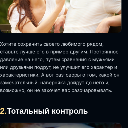
Хотите сохранить своего любимого рядом,
ставьте лучше его в пример другим. Постоянное
давление на него, путем сравнения с мужьями
или друзьями подруг, не улучшит его характер и
характеристики. А вот разговоры о том, какой он
замечательный, наверняка дойдут до него и,
возможно, он не захочет вас разочаровывать.
2.
Тотальный контроль