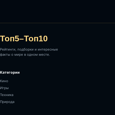
Топ5–Топ10
Рейтинги, подборки и интересные
факты о мире в одном месте.
Категории
Кино
Игры
Техника
Природа