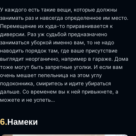
У каждого есть такие вещи, которые должны
занимать раз и навсегда определенное им место.
Перемещение их куда-то приравнивается к
диверсии. Раз уж судьбой предназначено
заниматься уборкой именно вам, то не надо
наводить порядок там, где ваше присутствие
выглядит неорганично, например в гараже. Дома
тоже могут быть запретные уголки. И если вам
очень мешает пепельница на этом углу
подоконника, смиритесь и идите убираться
дальше. Со временем вы к ней привыкнете, а
можете и не успеть…
6.
Намеки