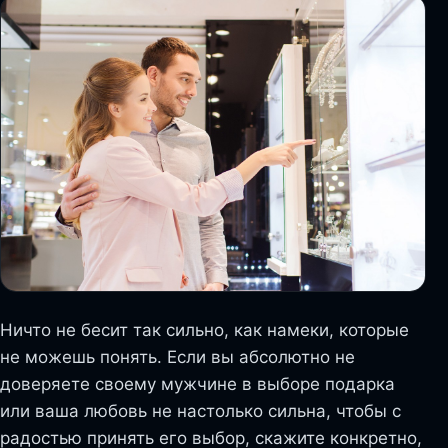
Ничто не бесит так сильно, как намеки, которые
не можешь понять. Если вы абсолютно не
доверяете своему мужчине в выборе подарка
или ваша любовь не настолько сильна, чтобы с
радостью принять его выбор, скажите конкретно,