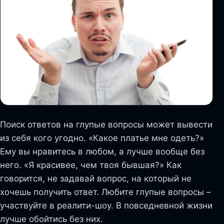
Поиск ответов на глупые вопросы может вывести
из себя кого угодно. «Какое платье мне одеть?»
Ему вы нравитесь в любом, а лучше вообще без
него. «Я красивее, чем твоя бывшая?» Как
говорится, не задавай вопрос, на который не
хочешь получить ответ. Любите глупые вопросы –
участвуйте в реалити-шоу. В повседневной жизни
лучше обойтись без них.