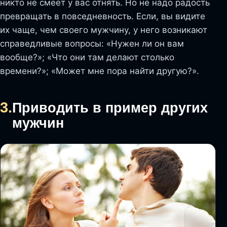
никто не смеет у вас отнять. Но не надо радость
превращать в повседневность. Если, вы видите
их чаще, чем своего мужчину, у него возникают
справедливые вопросы: «Нужен ли он вам
вообще?»; «Что они там делают столько
времени?»; «Может мне пора найти другую?».
3.
Приводить в пример других
мужчин