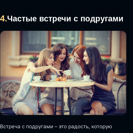
4.
Частые встречи с подругами
Встреча с подругами – это радость, которую