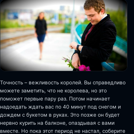
Точность – вежливость королей. Вы справедливо
можете заметить, что не королева, но это
поможет первые пару раз. Потом начинает
надоедать ждать вас по 40 минут под снегом и
дождем с букетом в руках. Это позже он будет
нервно курить на балконе, опаздывая с вами
вместе. Но пока этот период не настал, соберите