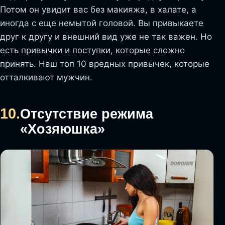
Потом он увидит вас без макияжа, в халате, а
иногда с еще немытой головой. Вы привыкаете
друг к другу и внешний вид уже не так важен. Но
есть привычки и поступки, которые сложно
принять. Наш топ 10 вредных привычек, которые
отталкивают мужчин.
10.
Отсутствие режима
«Хозяюшка»