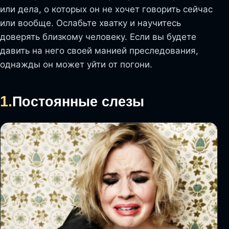
или дела, о которых он не хочет говорить сейчас
или вообще. Ослабьте хватку и научитесь
доверять близкому человеку. Если вы будете
давить на него своей манией преследования,
однажды он может уйти от погони.
1.
Постоянные слезы