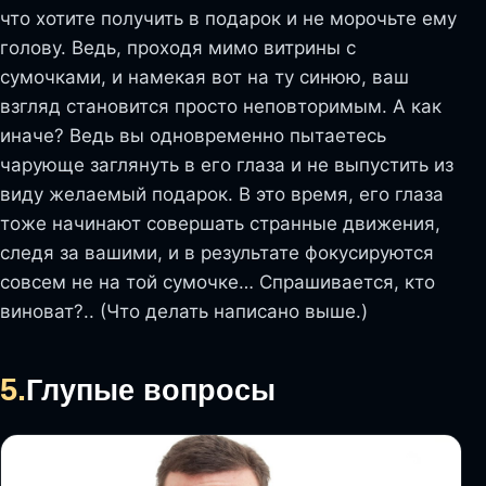
что хотите получить в подарок и не морочьте ему
голову. Ведь, проходя мимо витрины с
сумочками, и намекая вот на ту синюю, ваш
взгляд становится просто неповторимым. А как
иначе? Ведь вы одновременно пытаетесь
чарующе заглянуть в его глаза и не выпустить из
виду желаемый подарок. В это время, его глаза
тоже начинают совершать странные движения,
следя за вашими, и в результате фокусируются
совсем не на той сумочке… Спрашивается, кто
виноват?.. (Что делать написано выше.)
5.
Глупые вопросы