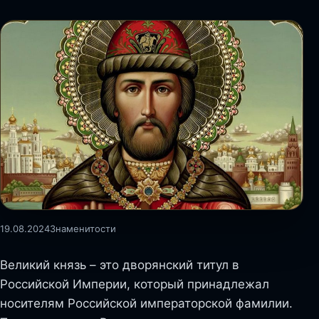
19.08.2024
Знаменитости
Великий князь – это дворянский титул в
Российской Империи, который принадлежал
носителям Российской императорской фамилии.