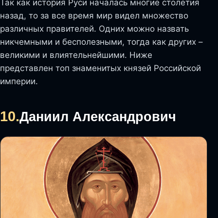
Так как история Руси началась многие столетия
назад, то за все время мир видел множество
различных правителей. Одних можно назвать
никчемными и бесполезными, тогда как других –
великими и влиятельнейшими. Ниже
представлен топ знаменитых князей Российской
империи.
10.
Даниил Александрович