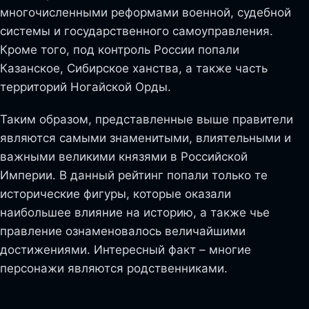
многочисленными реформами военной, судебной
системы и государственного самоуправления.
Кроме того, под контроль России попали
Казанское, Сибирское ханства, а также часть
территорий Ногайской Орды.
Таким образом, представленные выше правители
являются самыми знаменитыми, влиятельными и
важными великими князями в Российской
Империи. В данный рейтинг попали только те
исторические фигуры, которые оказали
наибольшее влияние на историю, а также чье
правление ознаменовалось величайшими
достижениями. Интересный факт – многие
персонажи являются родственниками.