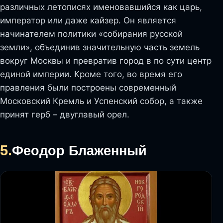
различных летописях именовавшийся как царь,
император или даже кайзер. Он является
начинателем политики «собирания русской
земли», объединив значительную часть земель
вокруг Москвы и превратив город в по сути центр
единой империи. Кроме того, во время его
правления были построены современный
Московский Кремль и Успенский собор, а также
принят герб – двуглавый орел.
5.
Феодор Блаженный