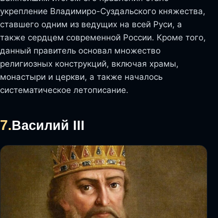
укрепление Владимиро-Суздальского княжества,
ставшего одним из ведущих на всей Руси, а
также сердцем современной России. Кроме того,
данный правитель основал множество
религиозных конструкций, включая храмы,
монастыри и церкви, а также началось
систематическое летописание.
7.
Василий III