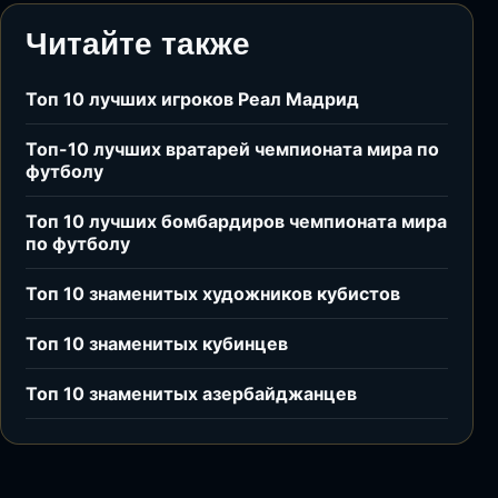
Читайте также
Топ 10 лучших игроков Реал Мадрид
Топ-10 лучших вратарей чемпионата мира по
футболу
Топ 10 лучших бомбардиров чемпионата мира
по футболу
Топ 10 знаменитых художников кубистов
Топ 10 знаменитых кубинцев
Топ 10 знаменитых азербайджанцев