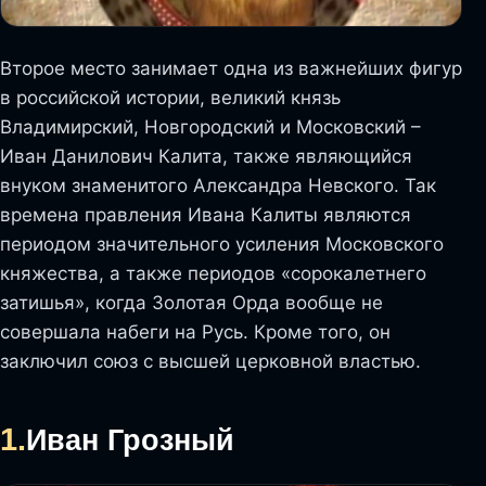
Второе место занимает одна из важнейших фигур
в российской истории, великий князь
Владимирский, Новгородский и Московский –
Иван Данилович Калита, также являющийся
внуком знаменитого Александра Невского. Так
времена правления Ивана Калиты являются
периодом значительного усиления Московского
княжества, а также периодов «сорокалетнего
затишья», когда Золотая Орда вообще не
совершала набеги на Русь. Кроме того, он
заключил союз с высшей церковной властью.
1.
Иван Грозный