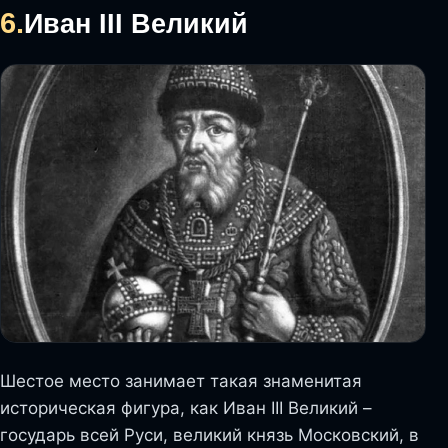
6.
Иван III Великий
Шестое место занимает такая знаменитая
историческая фигура, как Иван III Великий –
государь всей Руси, великий князь Московский, в