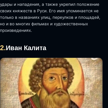
удары и нападения, а также укрепил положение
своих княжеств в Руси. Его имя упоминается не
только в названиях улиц, переулков и площадей,
но и во многих фильмах и художественных
произведениях.
2.
Иван Калита