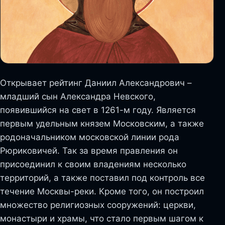
Открывает рейтинг Даниил Александрович –
младший сын Александра Невского,
появившийся на свет в 1261-м году. Является
первым удельным князем Московским, а также
родоначальником московской линии рода
Рюриковичей. Так за время правления он
присоединил к своим владениям несколько
территорий, а также поставил под контроль все
течение Москвы-реки. Кроме того, он построил
множество религиозных сооружений: церкви,
монастыри и храмы, что стало первым шагом к