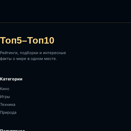
Топ5–Топ10
Рейтинги, подборки и интересные
факты о мире в одном месте.
Категории
Кино
Игры
Техника
Природа
Популярное