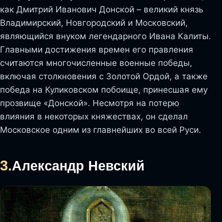
как Дмитрий Иванович Донской – великий князь
Владимирский, Новгородский и Московский,
являющийся внуком легендарного Ивана Калиты.
Главными достижения времен его правления
считаются многочисленные военные победы,
включая столкновения с Золотой Ордой, а также
победа на Куликовском побоище, принесшая ему
прозвище «Донской». Несмотря на потерю
влияния в некоторых княжествах, он сделал
Московское одним из главнейших во всей Руси.
3.
Александр Невский