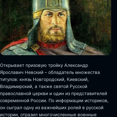
Открывает призовую тройку Александр
Ярославич Невский – обладатель множества
титулов: князь Новгородский, Киевский,
Владимирский, а также святой Русской
православной церкви и один из представителей
современной России. По информации историков,
он сыграл одну из важнейших ролей в русской
истории, отразил многочисленные военные