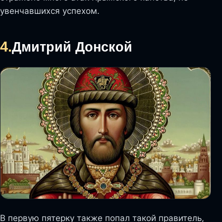
увенчавшихся успехом.
4.
Дмитрий Донской
В первую пятерку также попал такой правитель,