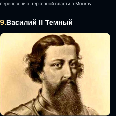
перенесению церковной власти в Москву.
9.
Василий II Темный