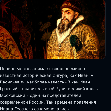
Первое место занимает такая всемирно
известная историческая фигура, как Иван IV
Васильевич, наиболее известный как Иван
Грозный – правитель всей Руси, великий князь
Московский и один из представителей
современной России. Так времена правления
Ивана Грозного ознаменовались