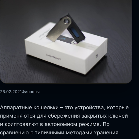
26.02.2021
Финансы
Аппаратные кошельки – это устройства, которые
применяются для сбережения закрытых ключей
и криптовалют в автономном режиме. По
сравнению с типичными методами хранения