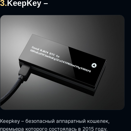
3.
KeepKey –
Keepkey – безопасный аппаратный кошелек,
премьера которого состоялась в 2015 году.