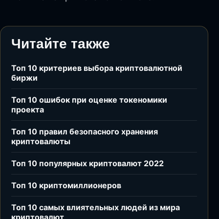
Читайте также
Топ 10 критериев выбора криптовалютной
биржи
Топ 10 ошибок при оценке токеномики
проекта
Топ 10 правил безопасного хранения
криптовалюты
Топ 10 популярных криптовалют 2022
Топ 10 криптомиллионеров
Топ 10 самых влиятельных людей из мира
криптовалют