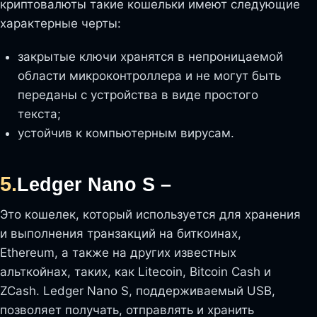
криптовалюты такие кошельки имеют следующие
характерные черты:
закрытые ключи хранятся в непроницаемой
области микроконтроллера и не могут быть
переданы с устройства в виде простого
текста;
устойчив к компьютерным вирусам.
5.
Ledger Nano S –
Это кошелек, который используется для хранения
и выполнения транзакций на биткоинах,
Ethereum, а также на других известных
альткойнах, таких, как Litecoin, Bitcoin Cash и
ZCash. Ledger Nano S, поддерживаемый USB,
позволяет получать, отправлять и хранить