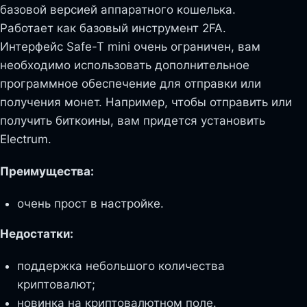
базовой версией аппаратного кошелька.
Работает как базовый инструмент 2FA.
Интерфейс Safe-T mini очень ограничен, вам
необходимо использовать дополнительное
программное обеспечение для отправки или
получения монет. Например, чтобы отправить или
получить биткоины, вам придется установить
Electrum.
Преимущества:
очень прост в настройке.
Недостатки:
поддержка небольшого количества
криптовалют;
новинка на криптовалютном поле.