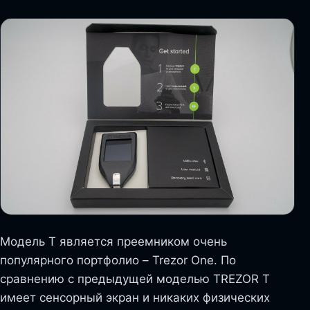
Модель Т является преемником очень
популярного портфолио – Trezor One. По
сравнению с предыдущей моделью TREZOR T
имеет сенсорный экран и никаких физических