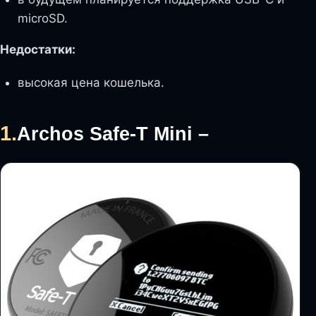
microSD.
Недостатки:
высокая цена кошелька.
1.
Archos Safe-T Mini –