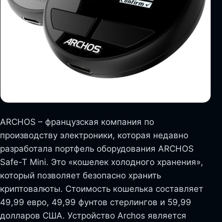
ARCHOS – французская компания по
производству электроники, которая недавно
разработала портфель оборудования ARCHOS
Safe-T Mini. Это «кошелек холодного хранения»,
который позволяет безопасно хранить
криптовалюты. Стоимость кошелька составляет
49,99 евро, 49,99 фунтов стерлингов и 59,99
долларов США. Устройство Archos является