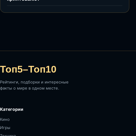
Топ5–Топ10
Рейтинги, подборки и интересные
факты о мире в одном месте.
Категории
Кино
Игры
Техника