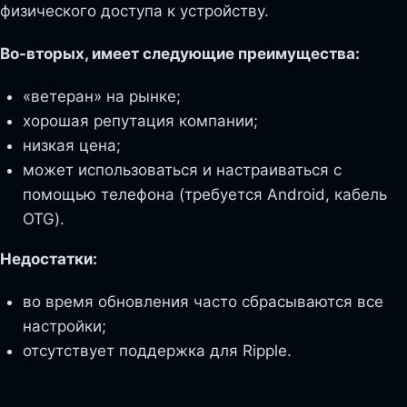
физического доступа к устройству.
Во-вторых, имеет следующие преимущества:
«ветеран» на рынке;
хорошая репутация компании;
низкая цена;
может использоваться и настраиваться с
помощью телефона (требуется Android, кабель
OTG).
Недостатки:
во время обновления часто сбрасываются все
настройки;
отсутствует поддержка для Ripple.