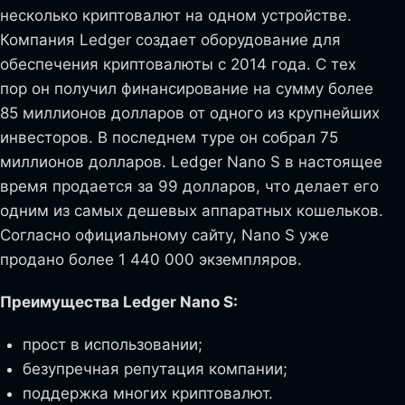
несколько криптовалют на одном устройстве.
Компания Ledger создает оборудование для
обеспечения криптовалюты с 2014 года. С тех
пор он получил финансирование на сумму более
85 миллионов долларов от одного из крупнейших
инвесторов. В последнем туре он собрал 75
миллионов долларов. Ledger Nano S в настоящее
время продается за 99 долларов, что делает его
одним из самых дешевых аппаратных кошельков.
Согласно официальному сайту, Nano S уже
продано более 1 440 000 экземпляров.
Преимущества Ledger Nano S:
прост в использовании;
безупречная репутация компании;
поддержка многих криптовалют.