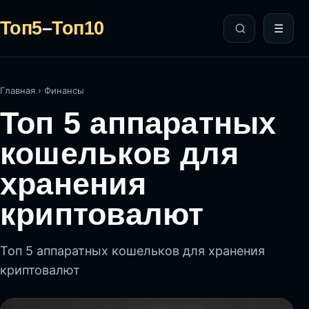
Топ5
–
Топ10
☰
Главная
›
Финансы
Топ 5 аппаратных
кошельков для
хранения
криптовалют
Топ 5 аппаратных кошельков для хранения
криптовалют