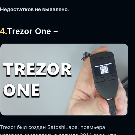
Недостатков не выявлено.
4.
Trezor One –
Trezor был создан SatoshiLabs, премьера