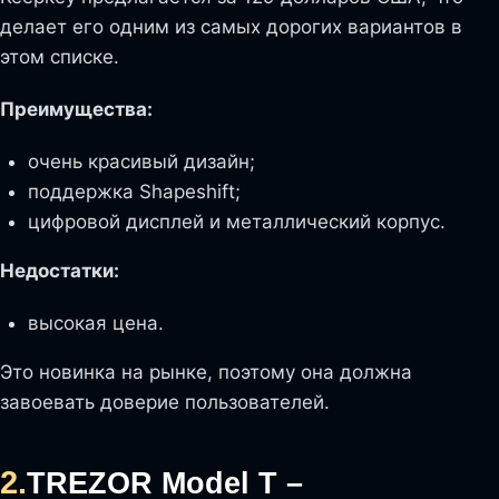
делает его одним из самых дорогих вариантов в
этом списке.
Преимущества:
очень красивый дизайн;
поддержка Shapeshift;
цифровой дисплей и металлический корпус.
Недостатки:
высокая цена.
Это новинка на рынке, поэтому она должна
завоевать доверие пользователей.
2.
TREZOR Model T –