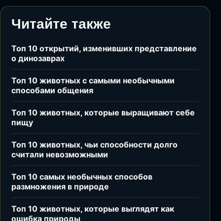
Читайте также
Топ 10 открытий, изменивших представление
о динозаврах
Топ 10 животных с самыми необычными
способами общения
Топ 10 животных, которые выращивают себе
пищу
Топ 10 животных, чьи способности долго
считали невозможными
Топ 10 самых необычных способов
размножения в природе
Топ 10 животных, которые выглядят как
ошибка природы