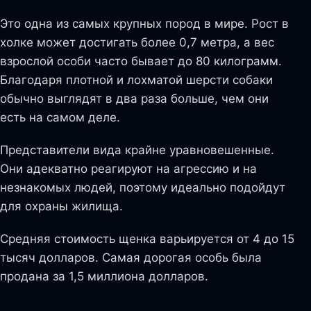
Это одна из самых крупных пород в мире. Рост в
холке может достигать более 0,7 метра, а вес
взрослой особи часто бывает до 80 килограмм.
Благодаря плотной и лохматой шерсти собаки
обычно выглядят в два раза больше, чем они
есть на самом деле.
Представители вида крайне уравновешенные.
Они адекватно реагируют на агрессию и на
незнакомых людей, поэтому идеально подойдут
для охраны жилища.
Средняя стоимость щенка варьируется от 4 до 15
тысяч долларов. Самая дорогая особь была
продана за 1,5 миллиона долларов.