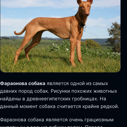
Фараонова собака
является одной из самых
давних пород собак. Рисунки похожих животных
найдены в древнеегипетских гробницах. На
данный момент собака считается крайне редкой.
Фараонова собака является очень грациозным