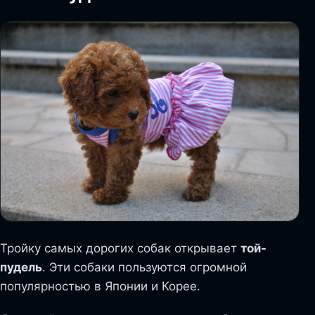
Тройку самых дорогих собак открывает
той-
пудель
. Эти собаки пользуются огромной
популярностью в Японии и Корее.