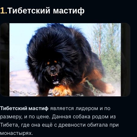
1.
Тибетский мастиф
Тибетский мастиф
является лидером и по
размеру, и по цене. Данная собака родом из
Тибета, где она ещё с древности обитала при
монастырях.