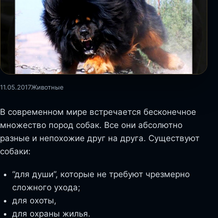
11.05.2017
Животные
В современном мире встречается бесконечное
множество пород собак. Все они абсолютно
разные и непохожие друг на друга. Существуют
собаки:
“для души”, которые не требуют чрезмерно
сложного ухода;
для охоты,
для охраны жилья.