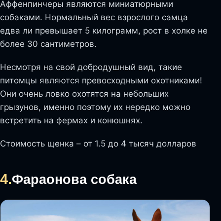
Аффенпинчеры являются миниатюрными
собаками. Нормальный вес взрослого самца
едва ли превышает 5 килограмм, рост в холке не
более 30 сантиметров.
Несмотря на свой добродушный вид, такие
питомцы являются превосходными охотниками!
Они очень ловко охотятся на небольших
грызунов, именно поэтому их нередко можно
встретить на фермах и конюшнях.
Стоимость щенка – от 1.5 до 4 тысяч долларов
4.
Фараонова собака