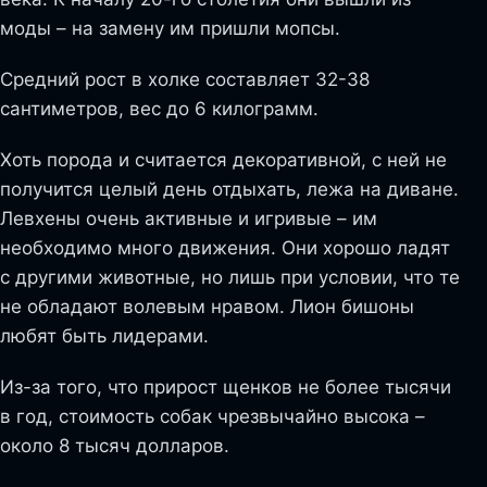
моды – на замену им пришли мопсы.
Средний рост в холке составляет 32-38
сантиметров, вес до 6 килограмм.
Хоть порода и считается декоративной, с ней не
получится целый день отдыхать, лежа на диване.
Левхены очень активные и игривые – им
необходимо много движения. Они хорошо ладят
с другими животные, но лишь при условии, что те
не обладают волевым нравом. Лион бишоны
любят быть лидерами.
Из-за того, что прирост щенков не более тысячи
в год, стоимость собак чрезвычайно высока –
около 8 тысяч долларов.