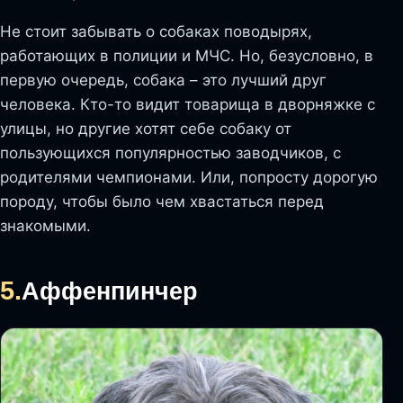
Не стоит забывать о собаках поводырях,
работающих в полиции и МЧС. Но, безусловно, в
первую очередь, собака – это лучший друг
человека. Кто-то видит товарища в дворняжке с
улицы, но другие хотят себе собаку от
пользующихся популярностью заводчиков, с
родителями чемпионами. Или, попросту дорогую
породу, чтобы было чем хвастаться перед
знакомыми.
5.
Аффенпинчер