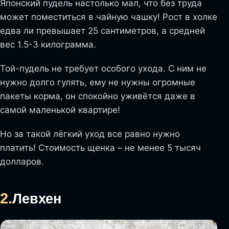
Японский пудель настолько мал, что без труда
может поместиться в чайную чашку! Рост в холке
едва ли превышает 25 сантиметров, а средней
вес 1.5-3 килограмма.
Той-пудель не требует особого ухода. С ним не
нужно долго гулять, ему не нужны огромные
пакеты корма, он спокойно уживётся даже в
самой маленькой квартире!
Но за такой лёгкий уход все равно нужно
платить! Стоимость щенка – не менее 5 тысяч
долларов.
2.
Левхен