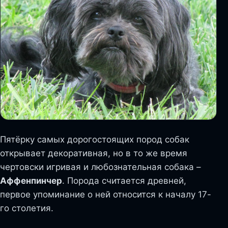
Пятёрку самых дорогостоящих пород собак
открывает декоративная, но в то же время
чертовски игривая и любознательная собака –
Аффенпинчер
. Порода считается древней,
первое упоминание о ней относится к началу 17-
го столетия.