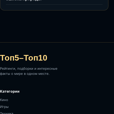
Топ5–Топ10
Рейтинги, подборки и интересные
факты о мире в одном месте.
Категории
Кино
Игры
Техника