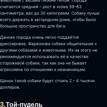
животным с весьма гибким телом. Порода
считается средней – рост в холке 59–63
сантиметра, вес до 30 килограмм. Собаку лучше
всего держать в загородном доме, чтобы было
большое пространство для бега.
Данная порода очень легко поддаётся
дрессировке. Фараонова собака общительная с
другими собаками и животными. Из-за этого не
рекомендуется использовать её в качестве
сторожевой собаки, так как она не бывает
агрессивна по отношению к незнакомцам.
Щенок такой собаки будет стоить 2 – 4 тысячи
долларов.
3.
Той-пудель