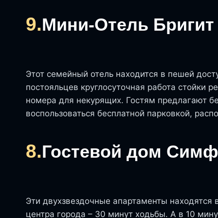
9.
Мини-Отель Бригит
Этот семейный отель находится в пешей дост
постояльцев круглосуточная работа стойки р
номера для некурящих. Гостям предлагают бе
воспользоваться бесплатной парковкой, расп
8.
Гостевой дом Симф
Эти двухзвездочные апартаменты находятся в 
центра города – 30 минут ходьбы. А в 10 мин