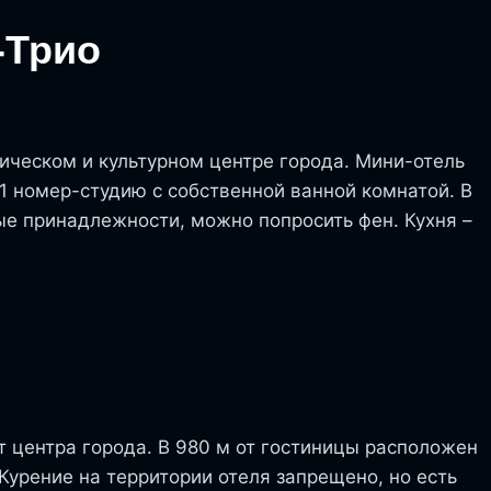
-Трио
рическом и культурном центре города. Мини-отель
1 номер-студию с собственной ванной комнатой. В
е принадлежности, можно попросить фен. Кухня –
т центра города. В 980 м от гостиницы расположен
 Курение на территории отеля запрещено, но есть