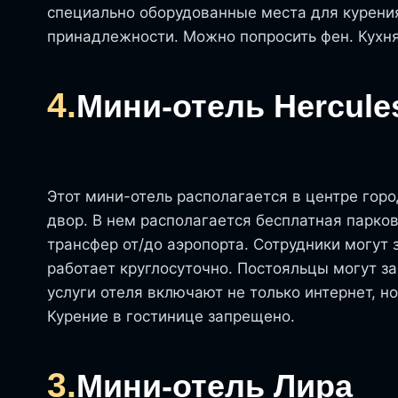
специально оборудованные места для курени
принадлежности. Можно попросить фен. Кухня
4.
Мини-отель Hercule
Этот мини-отель располагается в центре гор
двор. В нем располагается бесплатная парко
трансфер от/до аэропорта. Сотрудники могут 
работает круглосуточно. Постояльцы могут за
услуги отеля включают не только интернет, но
Курение в гостинице запрещено.
3.
Мини-отель Лира