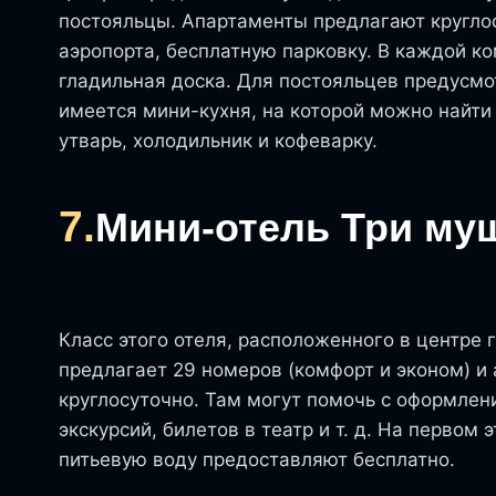
постояльцы. Апартаменты предлагают круглос
аэропорта, бесплатную парковку. В каждой к
гладильная доска. Для постояльцев предусмо
имеется мини-кухня, на которой можно найти
утварь, холодильник и кофеварку.
7.
Мини-отель Три му
Класс этого отеля, расположенного в центре 
предлагает 29 номеров (комфорт и эконом) и
круглосуточно. Там могут помочь с оформле
экскурсий, билетов в театр и т. д. На первом
питьевую воду предоставляют бесплатно.