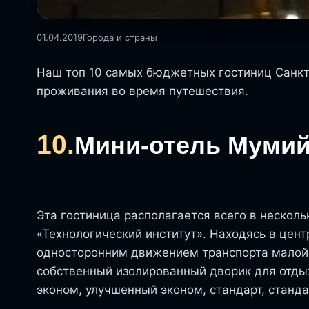
01.04.2019
Города и страны
Наш топ 10 самых бюджетных гостиниц Санк
проживания во время путешествия.
10.
Мини-отель Мумий
Эта гостиница располагается всего в несколь
«Технологический институт». Находясь в цент
односторонним движением транспорта малой и
собственный изолированный дворик для отды
эконом, улучшенный эконом, стандарт, станда