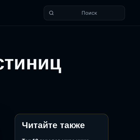
Поиск
стиниц
Читайте также