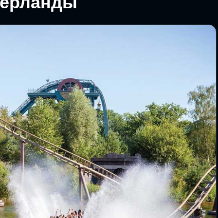
дерланды