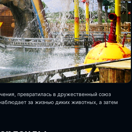
ечения, превратилась в дружественный союз
онаблюдает за жизнью диких животных, а затем