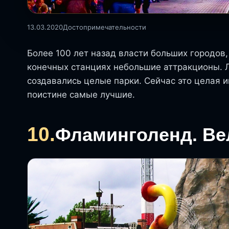
13.03.2020
Достопримечательности
Более 100 лет назад власти больших городов,
конечных станциях небольшие аттракционы. 
создавались целые парки. Сейчас это целая и
поистине самые лучшие.
10.
Фламинголенд. Ве