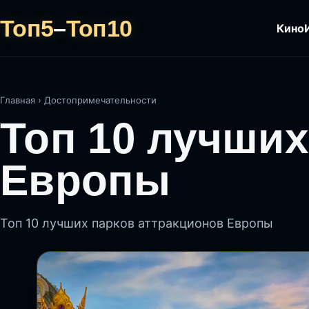
Топ5
–
Топ10
Кино
Главная
›
Достопримечательности
Топ 10 лучших
Европы
Топ 10 лучших парков аттракционов Европы