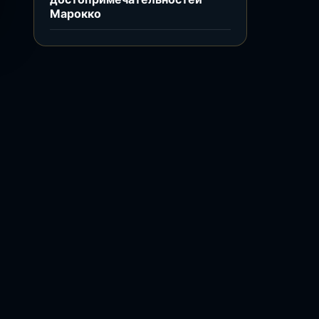
Марокко