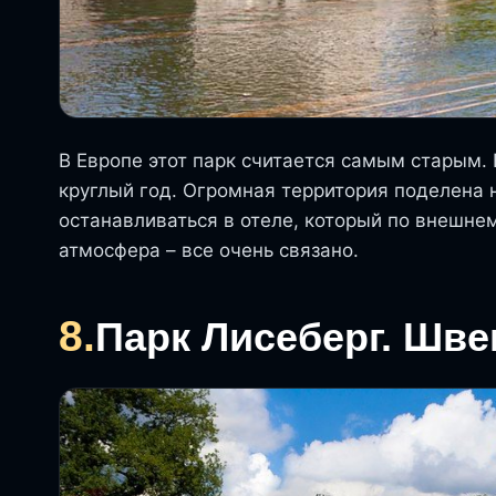
В Европе этот парк считается самым старым. 
круглый год. Огромная территория поделена 
останавливаться в отеле, который по внешне
атмосфера – все очень связано.
8.
Парк Лисеберг. Шве