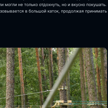
и могли не только отдохнуть, но и вкусно покушать.
азовывается в большой каток, продолжая принимать