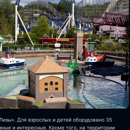
 Лизы». Для взрослых и детей оборудовано 35
зные и интересные. Кроме того, на территории