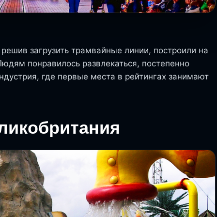
 решив загрузить трамвайные линии, построили на
Людям понравилось развлекаться, постепенно
ндустрия, где первые места в рейтингах занимают
ликобритания