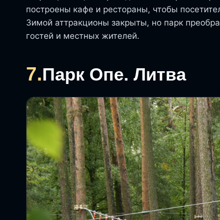
построены кафе и рестораны, чтобы посетител
Зимой аттракционы закрыты, но парк преобр
гостей и местных жителей.
7.
Парк Опе. Литва