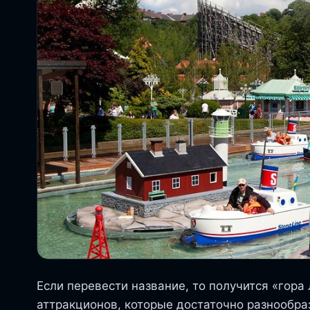
Если перевести название, то получится «гора
аттракционов, которые достаточно разнообра