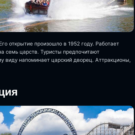
Его открытие произошло в 1952 году. Работает
на семь царств. Туристы предпочитают
му виду напоминает царский дворец. Аттракционы,
ция