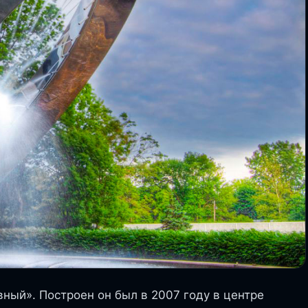
ный». Построен он был в 2007 году в центре