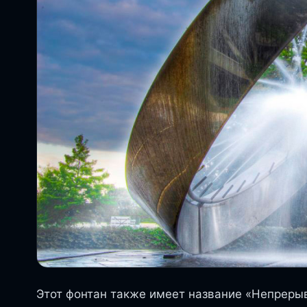
Этот фонтан также имеет название «Непрерыв