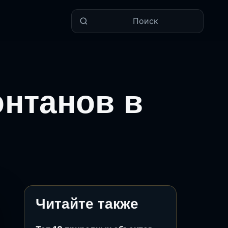
Поиск
нтанов в
Читайте также