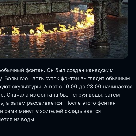
еобычный фонтан. Он был создан канадским
. Большую часть суток фонтан выглядит обычным
ют скульптуры. А вот с 19:00 до 23:00 начинается
. Сначала из фонтана бьет струя воды, затем
, а затем рассеивается. После этого фонтан
и семи минут у зрителей складывается
яется из воды.