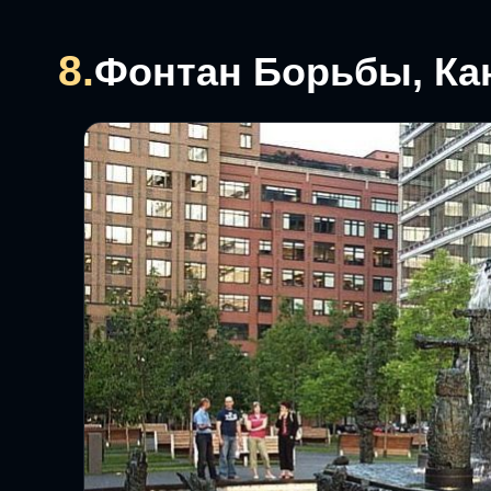
8.
Фонтан Борьбы, Ка