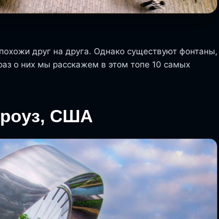
похожи друг на друга. Однако существуют фонтаны,
раз о них мы расскажем в этом топе 10 самых
роуз, США