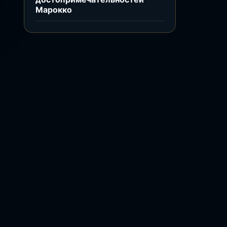
Марокко