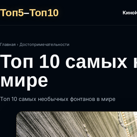
Топ5
–
Топ10
Кино
Главная
›
Достопримечательности
Топ 10 самых
мире
Топ 10 самых необычных фонтанов в мире