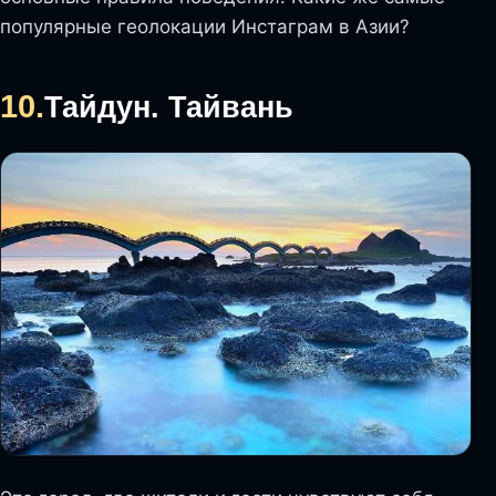
популярные геолокации Инстаграм в Азии?
10.
Тайдун. Тайвань