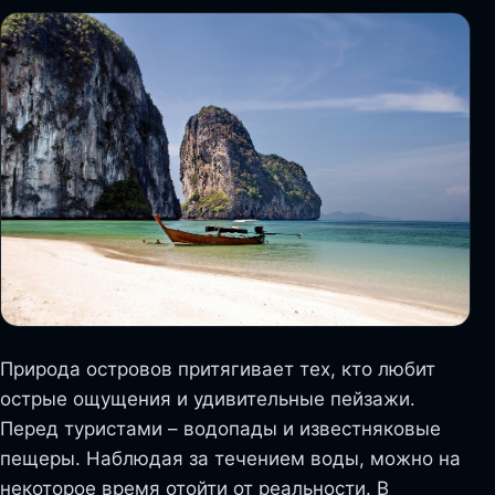
Природа островов притягивает тех, кто любит
острые ощущения и удивительные пейзажи.
Перед туристами – водопады и известняковые
пещеры. Наблюдая за течением воды, можно на
некоторое время отойти от реальности. В