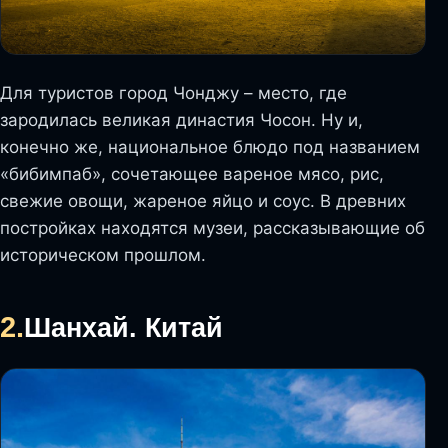
Для туристов город Чонджу – место, где
зародилась великая династия Чосон. Ну и,
конечно же, национальное блюдо под названием
«бибимпаб», сочетающее вареное мясо, рис,
свежие овощи, жареное яйцо и соус. В древних
постройках находятся музеи, рассказывающие об
историческом прошлом.
2.
Шанхай. Китай