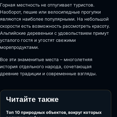
Горная местность не отпугивает туристов.
Наоборот, пешие или велосипедные прогулки
являются наиболее популярными. На небольшой
скорости есть возможность рассмотреть красоту.
Альпийские деревеньки с удовольствием примут
усталого гостя и угостят свежими
морепродуктами.
Все эти знаменитые места – многолетняя
история отдельного народа, сочетающая
древние традиции и современные взгляды.
Читайте также
Топ 10 природных объектов, вокруг которых