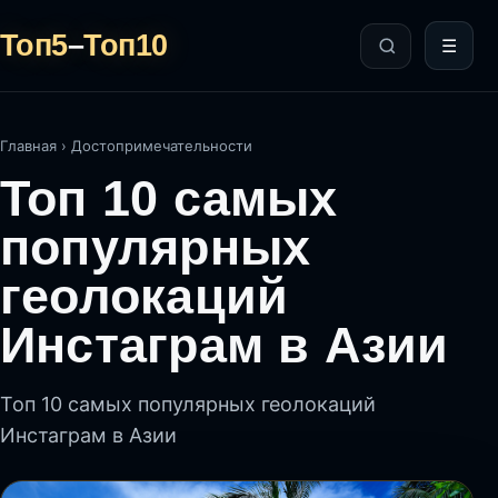
Топ5
–
Топ10
☰
Главная
›
Достопримечательности
Топ 10 самых
популярных
геолокаций
Инстаграм в Азии
Топ 10 самых популярных геолокаций
Инстаграм в Азии