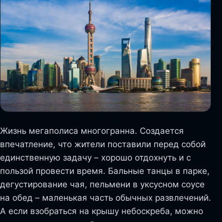
Жизнь мегаполиса многогранна. Создается
впечатление, что жители поставили перед собой
единственную задачу – хорошо отдохнуть и с
пользой провести время. Бальные танцы в парке,
дегустирование чая, пельмени в уксусном соусе
на обед – маленькая часть обычных развлечений.
А если взобраться на крышу небоскреба, можно