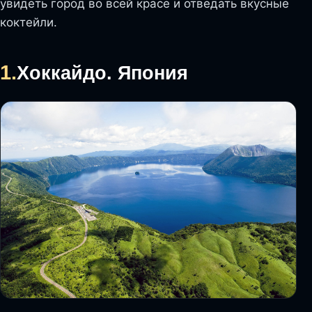
увидеть город во всей красе и отведать вкусные
коктейли.
1.
Хоккайдо. Япония