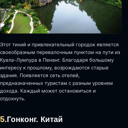
Этот тихий и привлекательный городок является
своеобразным перевалочным пунктом на пути из
Куала-Лумпура в Пенанг. Благодаря большому
интересу к прошлому, возрождаются старые
здания. Появляется сеть отелей,
предназначенных туристам с разным уровнем
дохода. Каждый может остановиться и
отдохнуть.
5.
Гонконг. Китай