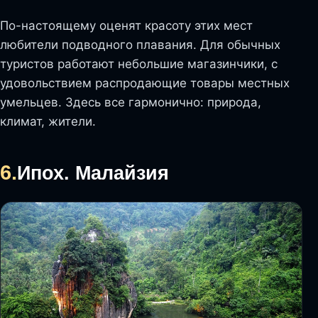
По-настоящему оценят красоту этих мест
любители подводного плавания. Для обычных
туристов работают небольшие магазинчики, с
удовольствием распродающие товары местных
умельцев. Здесь все гармонично: природа,
климат, жители.
6.
Ипох. Малайзия