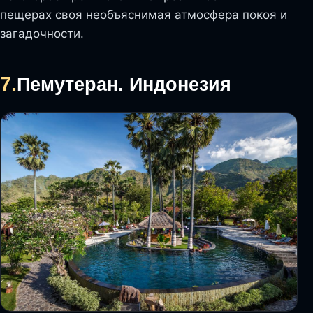
пещерах своя необъяснимая атмосфера покоя и
загадочности.
7.
Пемутеран. Индонезия