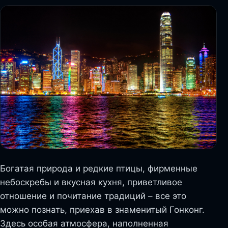
Богатая природа и редкие птицы, фирменные
небоскребы и вкусная кухня, приветливое
отношение и почитание традиций – все это
можно познать, приехав в знаменитый Гонконг.
Здесь особая атмосфера, наполненная