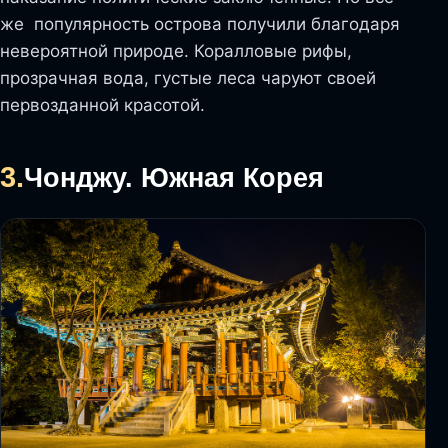
же популярность острова получили благодаря
невероятной природе. Коралловые рифы,
прозрачная вода, густые леса чаруют своей
первозданной красотой.
3.
Чонджу. Южная Корея