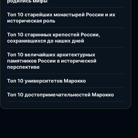
родились мифы
Топ 10 старейших монастырей России и их
историческая роль
Топ 10 старинных крепостей России,
сохранившихся до наших дней
Топ 10 величайших архитектурных
памятников России в исторической
перспективе
Топ 10 университетов Марокко
Топ 10 достопримечательностей Марокко