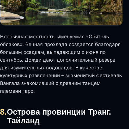
Необычная местность, именуемая «Обитель
облаков». Вечная прохлада создается благодаря
большим осадкам, выпадающим с июня по
сентябрь. Дожди дают дополнительный резерв
для изумительных водопадов. В качестве
культурных развлечений – знаменитый фестиваль
Вангала знакомивший с древним танцем
племени гаро.
8.
Острова провинции Транг.
Тайланд