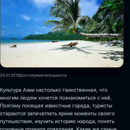
24.01.2019
Достопримечательности
Культура Азии настолько таинственная, что
многим людям хочется познакомиться с ней.
Поэтому посещая известные города, туристы
стараются запечатлеть яркие моменты своего
путешествия, изучить историю народа, понять
основные правила поведения. Какие же самые