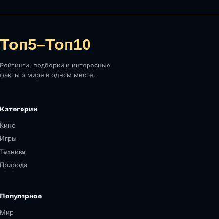
Топ5–Топ10
Рейтинги, подборки и интересные
факты о мире в одном месте.
Категории
Кино
Игры
Техника
Природа
Популярное
Мир