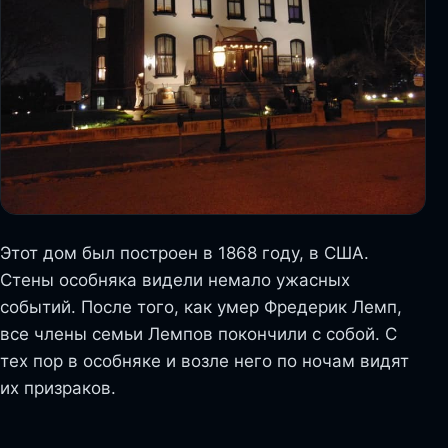
Этот дом был построен в 1868 году, в США.
Стены особняка видели немало ужасных
событий. После того, как умер Фредерик Лемп,
все члены семьи Лемпов покончили с собой. С
тех пор в особняке и возле него по ночам видят
их призраков.