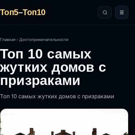
Топ5
–
Топ10
☰
Главная
›
Достопримечательности
Топ 10 самых
жутких домов с
призраками
Топ 10 самых жутких домов с призраками