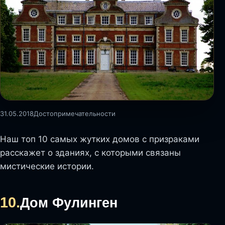
31.05.2018
Достопримечательности
Наш топ 10 самых жутких домов с призраками
расскажет о зданиях, с которыми связаны
мистические истории.
10.
Дом Фулинген