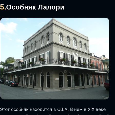
5.
Особняк Лалори
Этот особняк находится в США. В нем в XIX веке