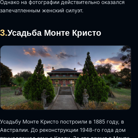
Однако на фотографии действительно оказался
запечатленным женский силуэт.
3.
Усадьба Монте Кристо
Усадьбу Монте Кристо построили в 1885 году, в
Австралии. До реконструкции 1948-го года дом