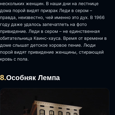
нескольких женщин. В наши дни на лестнице
дома порой видят призрак Леди в сером –
правда, неизвестно, чей именно это дух. В 1966
году даже удалось запечатлеть на фото
привидение. Леди в сером – не единственная
обитательница Квинс-хауса. Время от времени в
доме слышат детское хоровое пение. Люди
порой видят привидение женщины, стирающей
кровь с пола.
8.
Особняк Лемпа