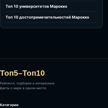
Топ 10 университетов Марокко
Топ 10 достопримечательностей Марокко
Топ5–Топ10
Рейтинги, подборки и интересные
факты о мире в одном месте.
Категории