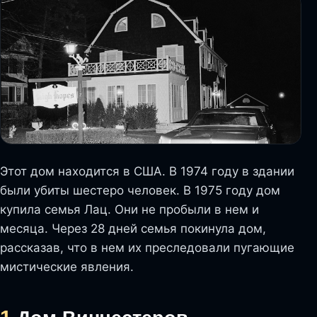
Этот дом находится в США. В 1974 году в здании
были убиты шестеро человек. В 1975 году дом
купила семья Лац. Они не пробыли в нем и
месяца. Через 28 дней семья покинула дом,
рассказав, что в нем их преследовали пугающие
мистические явления.