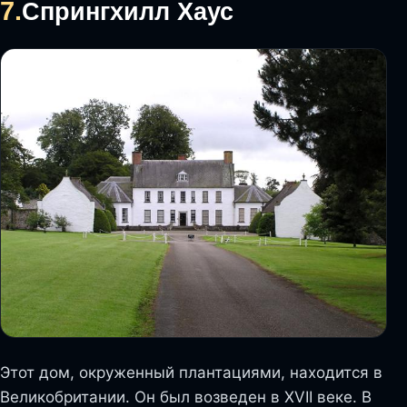
7.
Спрингхилл Хаус
Этот дом, окруженный плантациями, находится в
Великобритании. Он был возведен в XVII веке. В