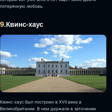
потерянную любовь.
9.
Квинс-хаус
Квинс-хаус был построен в XVII веке в
Великобритании. В нем держали в заточении