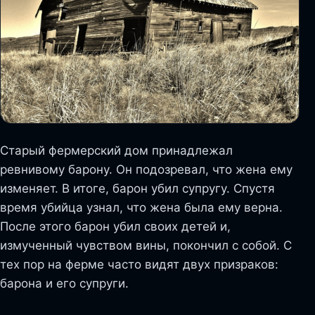
Старый фермерский дом принадлежал
ревнивому барону. Он подозревал, что жена ему
изменяет. В итоге, барон убил супругу. Спустя
время убийца узнал, что жена была ему верна.
После этого барон убил своих детей и,
измученный чувством вины, покончил с собой. С
тех пор на ферме часто видят двух призраков:
барона и его супруги.