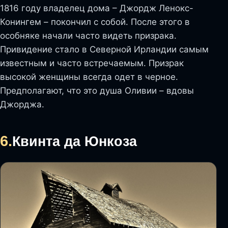
1816 году владелец дома – Джордж Ленокс-
Конингем – покончил с собой. После этого в
особняке начали часто видеть призрака.
Привидение стало в Северной Ирландии самым
известным и часто встречаемым. Призрак
высокой женщины всегда одет в черное.
Предполагают, что это душа Оливии – вдовы
Джорджа.
6.
Квинта да Юнкоза