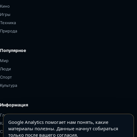
Кино
Игры
Техника
Природа
Популярное
Мир
Люди
Спорт
Культура
Информация
Главная
Google Analytics помогает нам понять, какие
Карта сайта
материалы полезны. Данные начнут собираться
Связаться
только после вашего согласия.