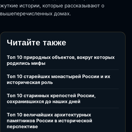
жуткие истории, которые рассказывают о
вышеперечисленных домах.
Читайте также
Топ 10 природных объектов, вокруг которых
родились мифы
Топ 10 старейших монастырей России и их
историческая роль
Топ 10 старинных крепостей России,
сохранившихся до наших дней
Топ 10 величайших архитектурных
памятников России в исторической
перспективе