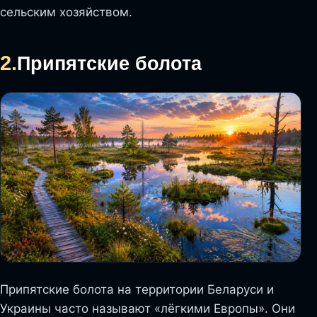
сельским хозяйством.
2.
Припятские болота
Припятские болота на территории Беларуси и
Украины часто называют «лёгкими Европы». Они