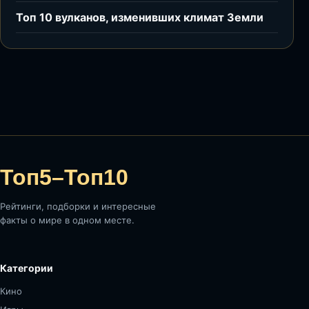
Топ 10 вулканов, изменивших климат Земли
Топ5–Топ10
Рейтинги, подборки и интересные
факты о мире в одном месте.
Категории
Кино