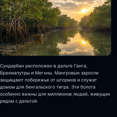
Сундарбан расположен в дельте Ганга,
Брахмапутры и Мегхны. Мангровые заросли
защищают побережье от штормов и служат
домом для бенгальского тигра. Эти болота
особенно важны для миллионов людей, живущих
рядом с дельтой.