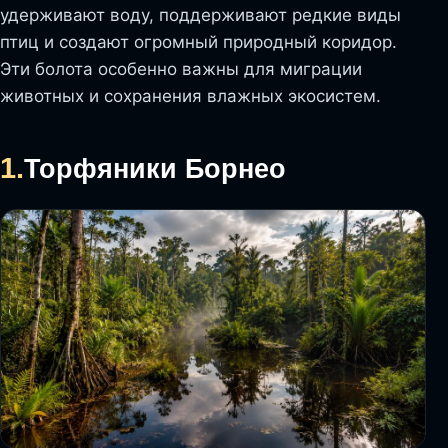
удерживают воду, поддерживают редкие виды
птиц и создают огромный природный коридор.
Эти болота особенно важны для миграции
животных и сохранения влажных экосистем.
1.
Торфяники Борнео