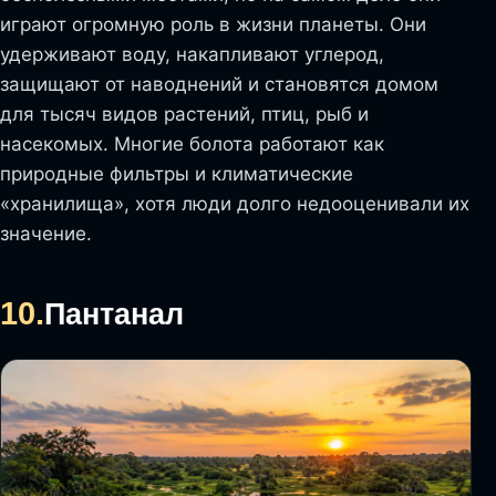
играют огромную роль в жизни планеты. Они
удерживают воду, накапливают углерод,
защищают от наводнений и становятся домом
для тысяч видов растений, птиц, рыб и
насекомых. Многие болота работают как
природные фильтры и климатические
«хранилища», хотя люди долго недооценивали их
значение.
10.
Пантанал