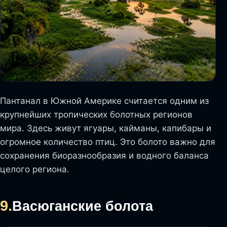
Пантанал в Южной Америке считается одним из
крупнейших тропических болотных регионов
мира. Здесь живут ягуары, кайманы, капибары и
огромное количество птиц. Это болото важно для
сохранения биоразнообразия и водного баланса
целого региона.
9.
Васюганские болота