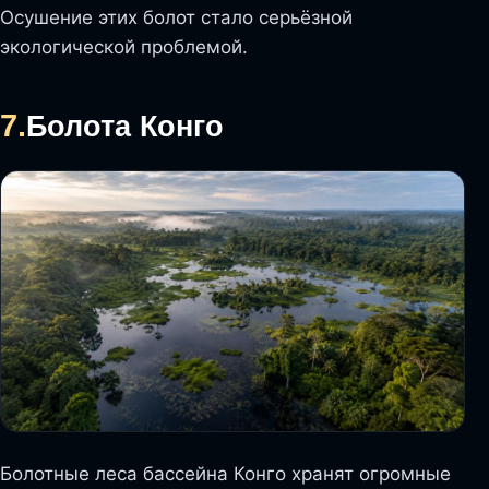
Осушение этих болот стало серьёзной
экологической проблемой.
7.
Болота Конго
Болотные леса бассейна Конго хранят огромные