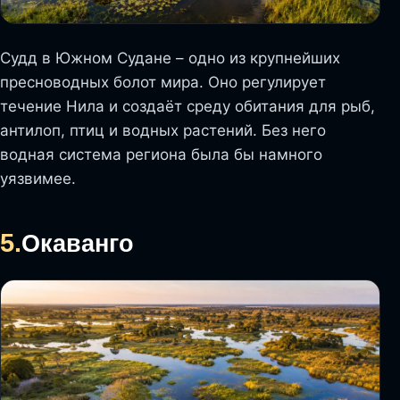
Судд в Южном Судане – одно из крупнейших
пресноводных болот мира. Оно регулирует
течение Нила и создаёт среду обитания для рыб,
антилоп, птиц и водных растений. Без него
водная система региона была бы намного
уязвимее.
5.
Окаванго