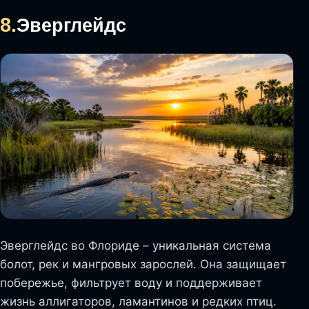
8.
Эверглейдс
Эверглейдс во Флориде – уникальная система
болот, рек и мангровых зарослей. Она защищает
побережье, фильтрует воду и поддерживает
жизнь аллигаторов, ламантинов и редких птиц.