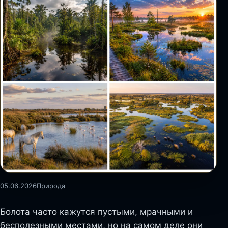
05.06.2026
Природа
Болота часто кажутся пустыми, мрачными и
бесполезными местами, но на самом деле они