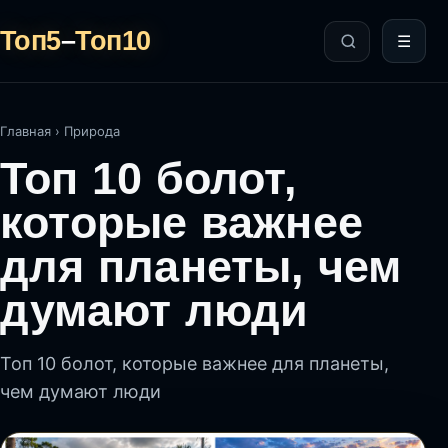
Топ5
–
Топ10
☰
Главная
›
Природа
Топ 10 болот,
которые важнее
для планеты, чем
думают люди
Топ 10 болот, которые важнее для планеты,
чем думают люди