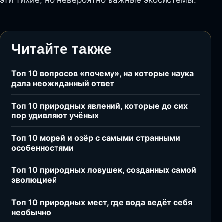
Читайте также
Топ 10 вопросов «почему», на которые наука
дала неожиданный ответ
Топ 10 природных явлений, которые до сих
пор удивляют учёных
Топ 10 морей и озёр с самыми странными
особенностями
Топ 10 природных ловушек, созданных самой
эволюцией
Топ 10 природных мест, где вода ведёт себя
необычно