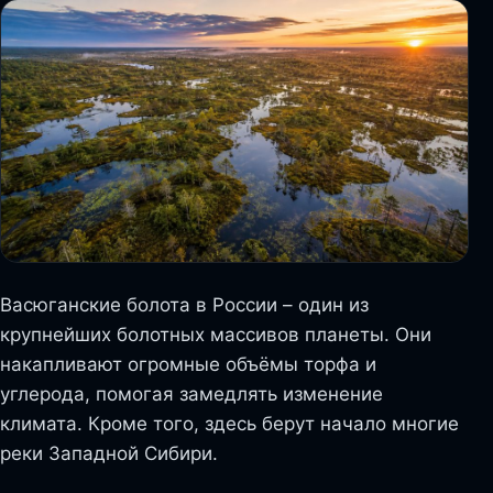
Васюганские болота в России – один из
крупнейших болотных массивов планеты. Они
накапливают огромные объёмы торфа и
углерода, помогая замедлять изменение
климата. Кроме того, здесь берут начало многие
реки Западной Сибири.