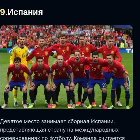
9.
Испания
Девятое место занимает сборная Испании,
представляющая страну на международных
соревнованиях по футболу. Команда считается