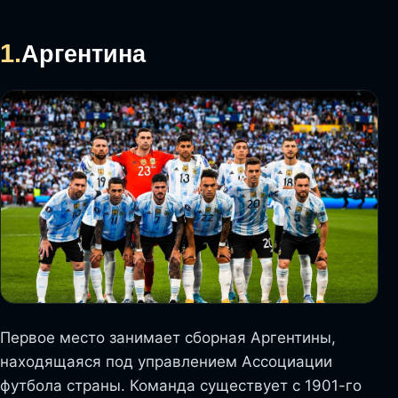
1.
Аргентина
Первое место занимает сборная Аргентины,
находящаяся под управлением Ассоциации
футбола страны. Команда существует с 1901-го