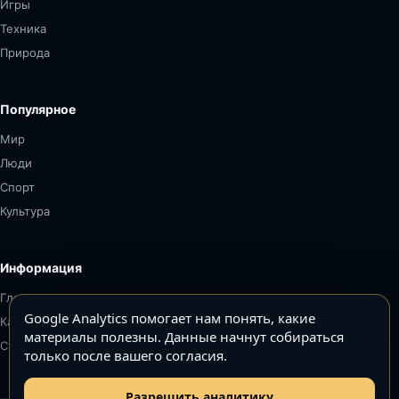
Игры
Техника
Природа
Популярное
Мир
Люди
Спорт
Культура
Информация
Главная
Google Analytics помогает нам понять, какие
Карта сайта
материалы полезны. Данные начнут собираться
Связаться
только после вашего согласия.
Разрешить аналитику