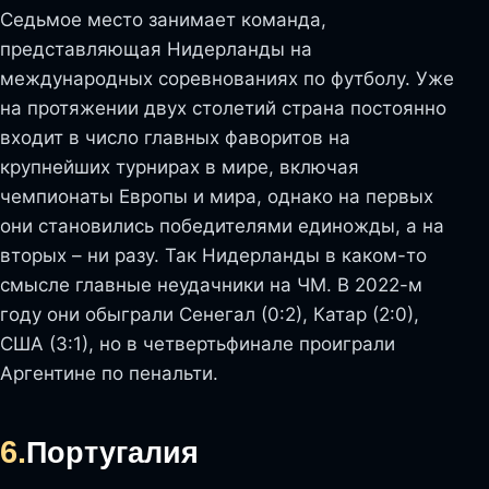
Седьмое место занимает команда,
представляющая Нидерланды на
международных соревнованиях по футболу. Уже
на протяжении двух столетий страна постоянно
входит в число главных фаворитов на
крупнейших турнирах в мире, включая
чемпионаты Европы и мира, однако на первых
они становились победителями единожды, а на
вторых – ни разу. Так Нидерланды в каком-то
смысле главные неудачники на ЧМ. В 2022-м
году они обыграли Сенегал (0:2), Катар (2:0),
США (3:1), но в четвертьфинале проиграли
Аргентине по пенальти.
6.
Португалия