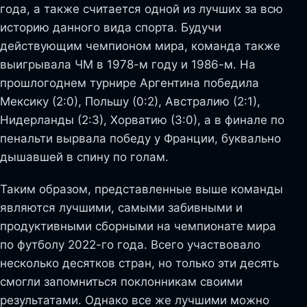
года, а также считается одной из лучших за всю
историю данного вида спорта. Будучи
действующим чемпионом мира, команда также
выигрывала ЧМ в 1978-м году и 1986-м. На
прошлогоднем турнире Аргентина победила
Мексику (2:0), Польшу (0:2), Австралию (2:1),
Нидерланды (2:3), Хорватию (3:0), а в финале по
пенальти вырвала победу у Франции, буквально
дышавшей в спину по голам.
Таким образом, представленные выше команды
являются лучшими, самыми забивными и
продуктивными сборными на чемпионате мира
по футболу 2022-го года. Всего участвовало
несколько десятков стран, но только эти десять
смогли запомниться поклонникам своими
результатами. Однако все же лучшими можно