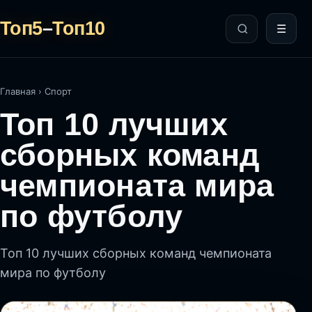
Топ5
–
Топ10
☰
Главная
›
Спорт
Топ 10 лучших
сборных команд
чемпионата мира
по футболу
Топ 10 лучших сборных команд чемпионата
мира по футболу