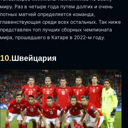
миру. Раз в четыре года путем долгих и очень
потных матчей определяется команда,
главенствующая среди всех остальных. Так ниже
представлен топ лучших сборных чемпионата
мира, прошедшего в Катаре в 2022-м году.
10.
Швейцария