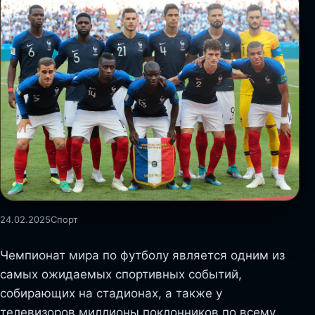
24.02.2025
Спорт
Чемпионат мира по футболу является одним из
самых ожидаемых спортивных событий,
собирающих на стадионах, а также у
телевизоров миллионы поклонников по всему