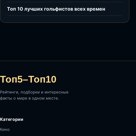
Топ 10 лучших гольфистов всех времен
Топ5–Топ10
Рейтинги, подборки и интересные
факты о мире в одном месте.
Категории
Кино