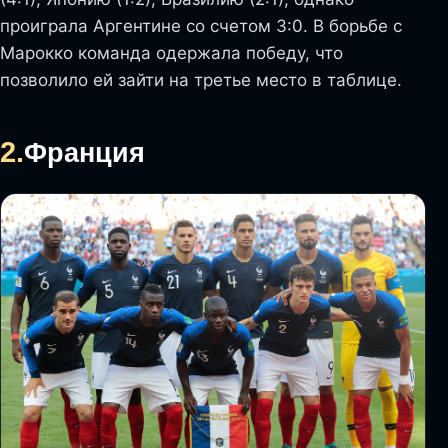
проиграла Аргентине со счетом 3:0. В борьбе с
Марокко команда одержала победу, что
позволило ей зайти на третье место в таблице.
2.
Франция