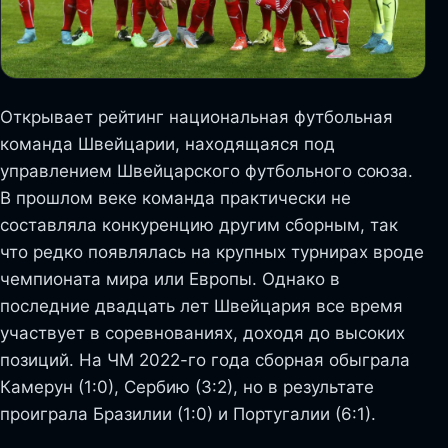
Открывает рейтинг национальная футбольная
команда Швейцарии, находящаяся под
управлением Швейцарского футбольного союза.
В прошлом веке команда практически не
составляла конкуренцию другим сборным, так
что редко появлялась на крупных турнирах вроде
чемпионата мира или Европы. Однако в
последние двадцать лет Швейцария все время
участвует в соревнованиях, доходя до высоких
позиций. На ЧМ 2022-го года сборная обыграла
Камерун (1:0), Сербию (3:2), но в результате
проиграла Бразилии (1:0) и Португалии (6:1).