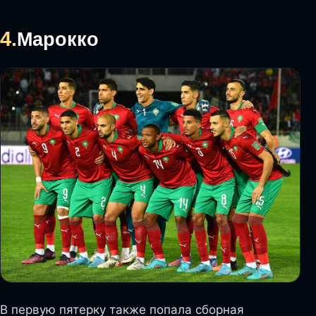
4.
Марокко
В первую пятерку также попала сборная