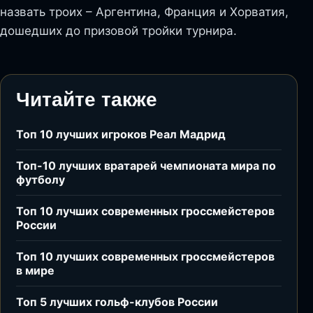
назвать троих – Аргентина, Франция и Хорватия,
дошедших до призовой тройки турнира.
Читайте также
Топ 10 лучших игроков Реал Мадрид
Топ-10 лучших вратарей чемпионата мира по
футболу
Топ 10 лучших современных гроссмейстеров
России
Топ 10 лучших современных гроссмейстеров
в мире
Топ 5 лучших гольф-клубов России