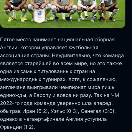
Пятое место занимает национальная сборная
Англии, которой управляет Футбольная
ассоциация страны. Неудивительно, что команда
является старейшей во всем мире, но это также
одна из самых титулованных стран на
международных турнирах. Хотя, к сожалению,
англичане выигрывали чемпионат мира лишь
единожды, а Европу и вовсе ни разу. Так на ЧМ
2022-го года команда уверенно шла вперед,
обыграв Иран (6:2), Уэльс (0:3), Сенегал (3:0),
однако в четвертьфинале Англия уступила
Франции (1:2).