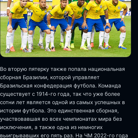
Во вторую пятерку также попала национальная
сборная Бразилии, которой управляет
Бразильская конфедерация футбола. Команда
существует с 1914-го года, так что уже более
сотни лет является одной из самых успешных в
истории футбола. Это единственная сборная,
участвовавшая во всех чемпионатах мира без
исключения, а также одна из немногих
выигрывавших его пять раз. На ЧМ 2022-го года