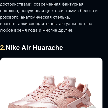
достоинствами: современная фактурная
подошва, популярная цветовая гамма белого и
розового, анатомическая стелька,
влагоотталкивающая ткань, актуальность на
любое время года и многие другие.
2.
Nike Air Huarache