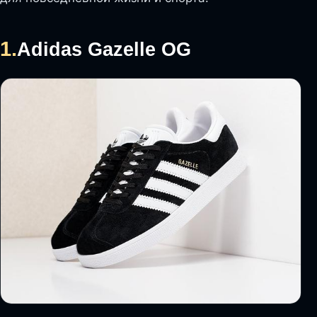
1.
Adidas Gazelle OG