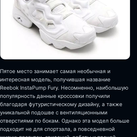
Пятое место занимает самая необычная и
интересная модель, получившая название
Reebok InstaPump Fury. Несомненно, наибольшую
популярность данные кроссовки получили
благодаря футуристическому дизайну, а также
уникальной подошве с вентиляционными
отверстиями по бокам. Однако эта модел больше
подходит не для спортзала, а повседневной