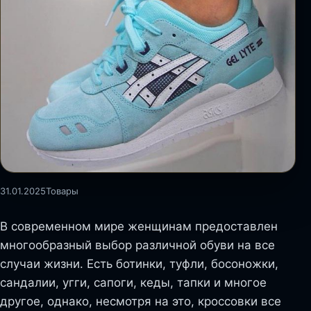
31.01.2025
Товары
В современном мире женщинам предоставлен
многообразный выбор различной обуви на все
случаи жизни. Есть ботинки, туфли, босоножки,
сандалии, угги, сапоги, кеды, тапки и многое
другое, однако, несмотря на это, кроссовки все