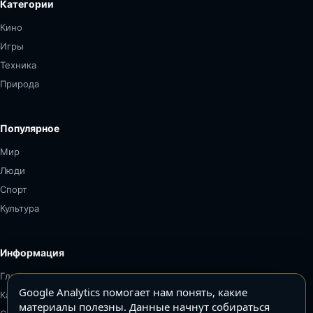
Категории
Кино
Игры
Техника
Природа
Популярное
Мир
Люди
Спорт
Культура
Информация
Главная
Google Analytics помогает нам понять, какие
Карта сайта
материалы полезны. Данные начнут собираться