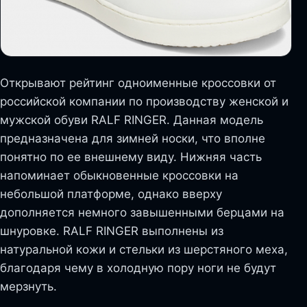
Открывают рейтинг одноименные кроссовки от
российской компании по производству женской и
мужской обуви RALF RINGER. Данная модель
предназначена для зимней носки, что вполне
понятно по ее внешнему виду. Нижняя часть
напоминает обыкновенные кроссовки на
небольшой платформе, однако вверху
дополняется немного завышенными берцами на
шнуровке. RALF RINGER выполнены из
натуральной кожи и стельки из шерстяного меха,
благодаря чему в холодную пору ноги не будут
мерзнуть.