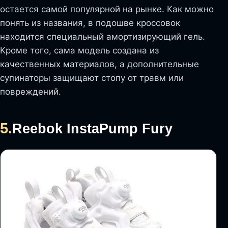
остается самой популярной на рынке. Как можно
понять из названия, в подошве кроссовок
находится специальный амортизирующий гель.
Кроме того, сама модель создана из
качественных материалов, а дополнительные
супинаторы защищают стопу от травм или
повреждений.
5.
Reebok InstaPump Fury