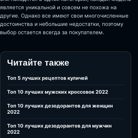
является уникальной и совсем не похожа на
другие. Однако все имеют свои многочисленные
достоинства и небольшие недостатки, поэтому
выбор остается всегда за покупателем.
Читайте также
Топ 5 лучших рецептов куличей
Топ 10 лучших мужских кроссовок 2022
Топ 10 лучших дезодорантов для женщин
2022
Топ 10 лучших дезодорантов для мужчин
2022