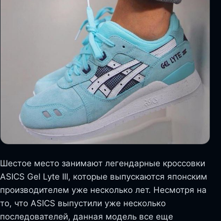
Шестое место занимают легендарные кроссовки
ASICS Gel Lyte III, которые выпускаются японским
производителем уже несколько лет. Несмотря на
то, что ASICS выпустили уже несколько
последователей, данная модель все еще