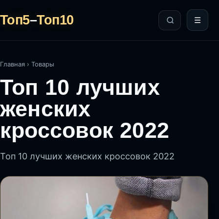
Топ5
–
Топ10
☰
Главная
›
Товары
Топ 10 лучших
женских
кроссовок 2022
Топ 10 лучших женских кроссовок 2022