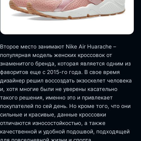
Второе место занимают Nike Air Huarache –
популярная модель женских кроссовок от
знаменитого бренда, которая является одним из
фаворитов еще с 2015-го года. В свое время
дизайнер решил воссоздать экзоскелет человека
и, хотя многие были не уверены касательно
такого решения, именно это и привлекает
покупателей по сей день. Но кроме того, что они
сильные и красивые, данные кроссовки
отличаются износостойкостью, а также
качественной и удобной подошвой, подходящей
для повседневной жизни и спорта.