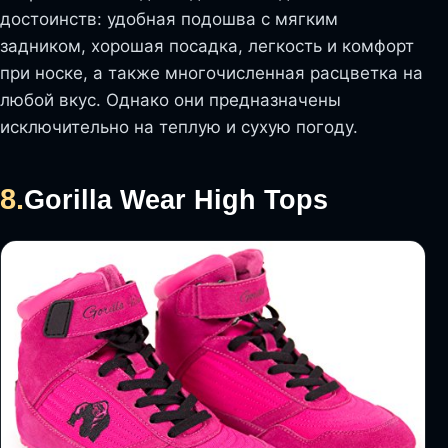
достоинств: удобная подошва с мягким
задником, хорошая посадка, легкость и комфорт
при носке, а также многочисленная расцветка на
любой вкус. Однако они предназначены
исключительно на теплую и сухую погоду.
8.
Gorilla Wear High Tops