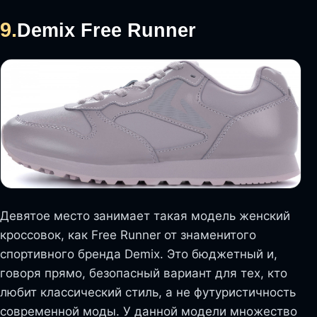
9.
Demix Free Runner
Девятое место занимает такая модель женский
кроссовок, как Free Runner от знаменитого
спортивного бренда Demix. Это бюджетный и,
говоря прямо, безопасный вариант для тех, кто
любит классический стиль, а не футуристичность
современной моды. У данной модели множество