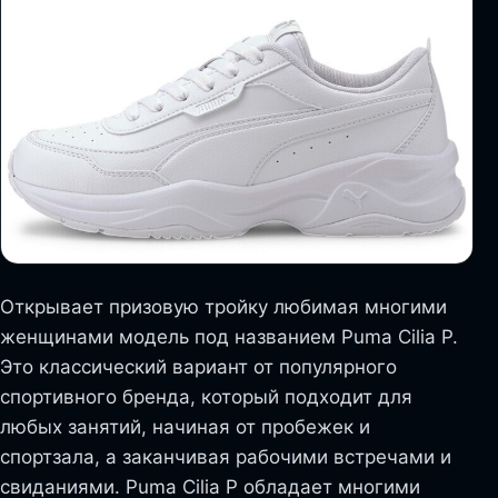
Открывает призовую тройку любимая многими
женщинами модель под названием Puma Cilia Р.
Это классический вариант от популярного
спортивного бренда, который подходит для
любых занятий, начиная от пробежек и
спортзала, а заканчивая рабочими встречами и
свиданиями. Puma Cilia Р обладает многими