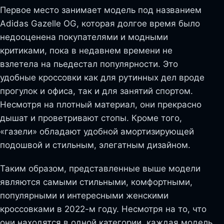
Первое место занимает модель под названием
Adidas Gazelle OG, которая долгое время было
недооценена покупателями и модными
критиками, пока в недавнем времени не
взлетела на пьедестал популярности. Это
удобные кроссовки как для рутинных дел вроде
прогулок и офиса, так и для занятий спортом.
Несмотря на плотный материал, они прекрасно
дышат и проветривают стопы. Кроме того,
«газели» обладают удобной амортизирующей
подошвой и стильным, элегатным дизайном.
Таким образом, представленные выше модели
являются самыми стильными, комфортными,
популярными и интересными женскими
кроссовками в 2022-м году. Несмотря на то, что
они находятся в одной категории, каждая модель