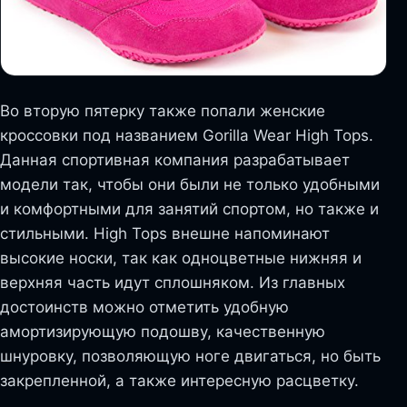
Во вторую пятерку также попали женские
кроссовки под названием Gorilla Wear High Tops.
Данная спортивная компания разрабатывает
модели так, чтобы они были не только удобными
и комфортными для занятий спортом, но также и
стильными. High Tops внешне напоминают
высокие носки, так как одноцветные нижняя и
верхняя часть идут сплошняком. Из главных
достоинств можно отметить удобную
амортизирующую подошву, качественную
шнуровку, позволяющую ноге двигаться, но быть
закрепленной, а также интересную расцветку.