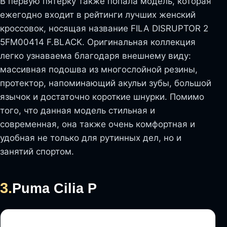
В первую пятерку также попала модель, которая
ежегодно входит в рейтинги лучших женский
кроссовок, носящая название FILA DISRUPTOR 2
5FM00414 F.BLACK. Оригинальная коллекция
легко узнаваема благодаря внешнему виду:
массивная подошва из многослойной резины,
протектор, напоминающий акульи зубы, большой
язычок и достаточно короткие шнурки. Помимо
того, что данная модель стильная и
современная, она также очень комфортная и
удобная не только для рутинных дел, но и
занятий спортом.
3.
Puma Cilia Р