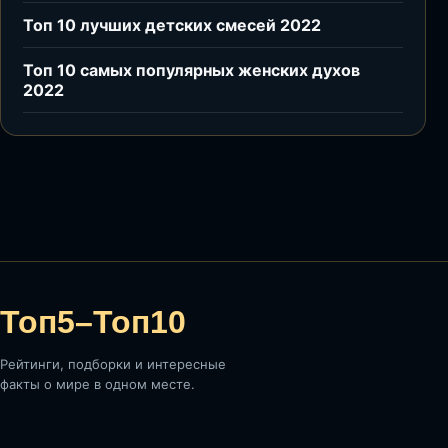
Топ 10 лучших детских смесей 2022
Топ 10 самых популярных женских духов
2022
Топ5–Топ10
Рейтинги, подборки и интересные
факты о мире в одном месте.