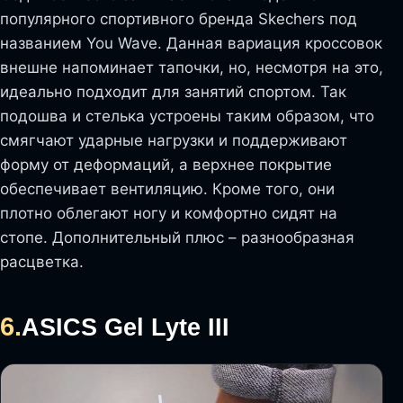
популярного спортивного бренда Skechers под
названием You Wave. Данная вариация кроссовок
внешне напоминает тапочки, но, несмотря на это,
идеально подходит для занятий спортом. Так
подошва и стелька устроены таким образом, что
смягчают ударные нагрузки и поддерживают
форму от деформаций, а верхнее покрытие
обеспечивает вентиляцию. Кроме того, они
плотно облегают ногу и комфортно сидят на
стопе. Дополнительный плюс – разнообразная
расцветка.
6.
ASICS Gel Lyte III