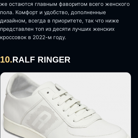
же остаются главным фаворитом всего женского
пола. Комфорт и удобство, дополненные
дизайном, всегда в приоритете, так что ниже
представлен топ из десяти лучших женских
кроссовок в 2022-м году.
10.
RALF RINGER