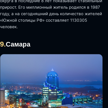
округа в последние 8 лет показывает стабильный
прирост. Его миллионный житель родился в 1987
году, а на сегодняшний день количество жителей
«Южной столицы РФ» составляет 1130305
человек.
9.
Самара