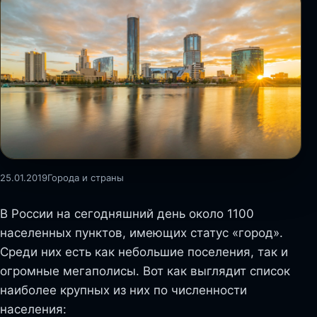
25.01.2019
Города и страны
В России на сегодняшний день около 1100
населенных пунктов, имеющих статус «город».
Среди них есть как небольшие поселения, так и
огромные мегаполисы. Вот как выглядит список
наиболее крупных из них по численности
населения: