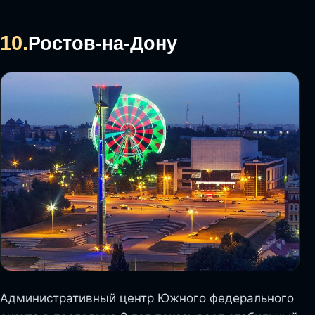
10.
Ростов-на-Дону
Административный центр Южного федерального