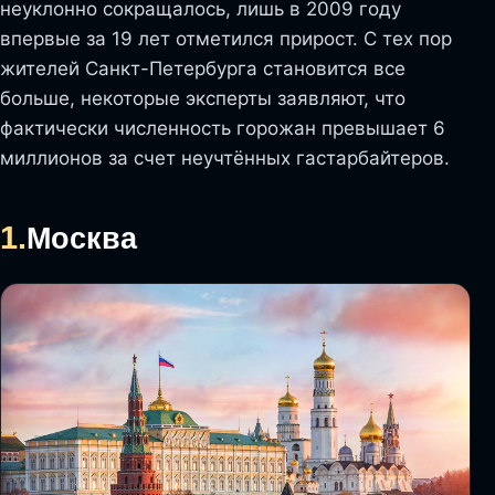
неуклонно сокращалось, лишь в 2009 году
впервые за 19 лет отметился прирост. С тех пор
жителей Санкт-Петербурга становится все
больше, некоторые эксперты заявляют, что
фактически численность горожан превышает 6
миллионов за счет неучтённых гастарбайтеров.
1.
Москва