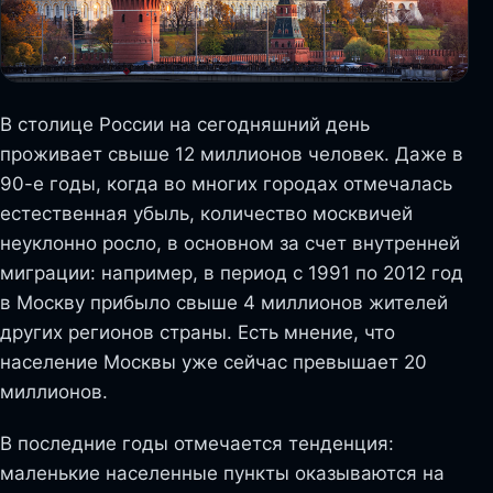
В столице России на сегодняшний день
проживает свыше 12 миллионов человек. Даже в
90-е годы, когда во многих городах отмечалась
естественная убыль, количество москвичей
неуклонно росло, в основном за счет внутренней
миграции: например, в период с 1991 по 2012 год
в Москву прибыло свыше 4 миллионов жителей
других регионов страны. Есть мнение, что
население Москвы уже сейчас превышает 20
миллионов.
В последние годы отмечается тенденция:
маленькие населенные пункты оказываются на