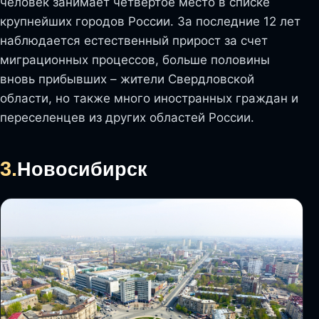
человек занимает четвертое место в списке
крупнейших городов России. За последние 12 лет
наблюдается естественный прирост за счет
миграционных процессов, больше половины
вновь прибывших – жители Свердловской
области, но также много иностранных граждан и
переселенцев из других областей России.
3.
Новосибирск