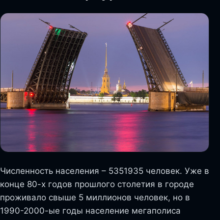
Численность населения – 5351935 человек. Уже в
конце 80-х годов прошлого столетия в городе
проживало свыше 5 миллионов человек, но в
1990-2000-ые годы население мегаполиса