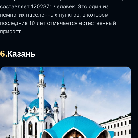
составляет 1202371 человек. Это один из
немногих населенных пунктов, в котором
последние 10 лет отмечается естественный
прирост.
6.
Казань