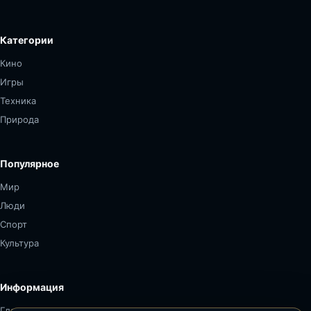
Категории
Кино
Игры
Техника
Природа
Популярное
Мир
Люди
Спорт
Культура
Информация
Главная