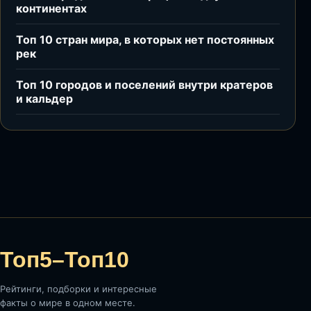
континентах
Топ 10 стран мира, в которых нет постоянных
рек
Топ 10 городов и поселений внутри кратеров
и кальдер
Топ5–Топ10
Рейтинги, подборки и интересные
факты о мире в одном месте.