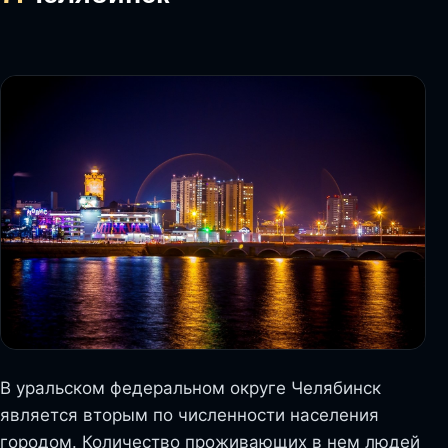
В уральском федеральном округе Челябинск
является вторым по численности населения
городом. Количество проживающих в нем людей