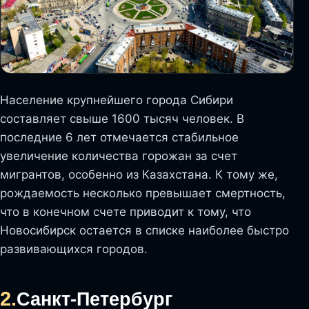
Население крупнейшего города Сибири
составляет свыше 1600 тысяч человек. В
последние 6 лет отмечается стабильное
увеличение количества горожан за счет
мигрантов, особенно из Казахстана. К тому же,
рождаемость несколько превышает смертность,
что в конечном счете приводит к тому, что
Новосибирск остается в списке наиболее быстро
развивающихся городов.
2.
Санкт-Петербург