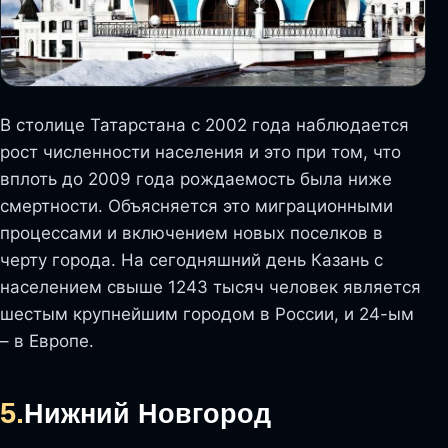
В столице Татарстана с 2002 года наблюдается
рост численности населения и это при том, что
вплоть до 2009 года рождаемость была ниже
смертности. Объясняется это миграционными
процессами и включением новых поселков в
черту города. На сегодняшний день Казань с
населением свыше 1243 тысяч человек является
шестым крупнейшим городом в России, и 24-ым
– в Европе.
5.
Нижний Новгород