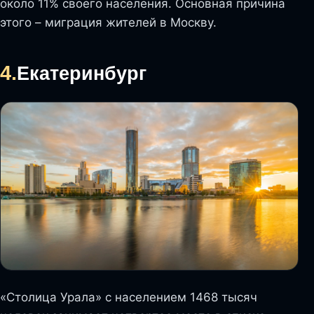
около 11% своего населения. Основная причина
этого – миграция жителей в Москву.
4.
Екатеринбург
«Столица Урала» с населением 1468 тысяч