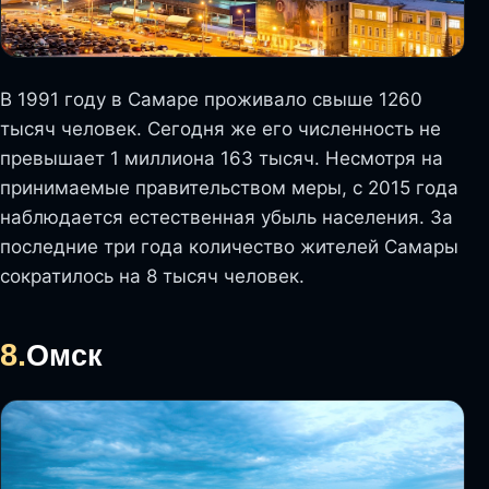
В 1991 году в Самаре проживало свыше 1260
тысяч человек. Сегодня же его численность не
превышает 1 миллиона 163 тысяч. Несмотря на
принимаемые правительством меры, с 2015 года
наблюдается естественная убыль населения. За
последние три года количество жителей Самары
сократилось на 8 тысяч человек.
8.
Омск