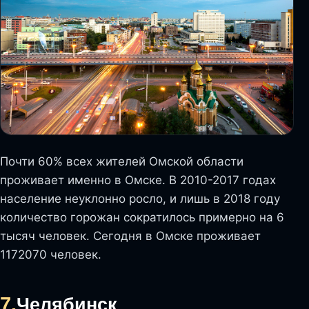
Почти 60% всех жителей Омской области
проживает именно в Омске. В 2010-2017 годах
население неуклонно росло, и лишь в 2018 году
количество горожан сократилось примерно на 6
тысяч человек. Сегодня в Омске проживает
1172070 человек.
7.
Челябинск