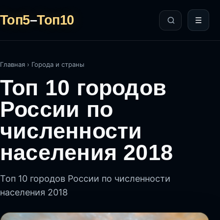
Топ5
–
Топ10
☰
Главная
›
Города и страны
Топ 10 городов
России по
численности
населения 2018
Топ 10 городов России по численности
населения 2018