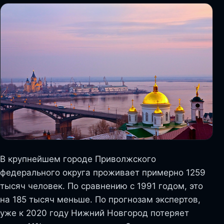
В крупнейшем городе Приволжского
федерального округа проживает примерно 1259
тысяч человек. По сравнению с 1991 годом, это
на 185 тысяч меньше. По прогнозам экспертов,
уже к 2020 году Нижний Новгород потеряет