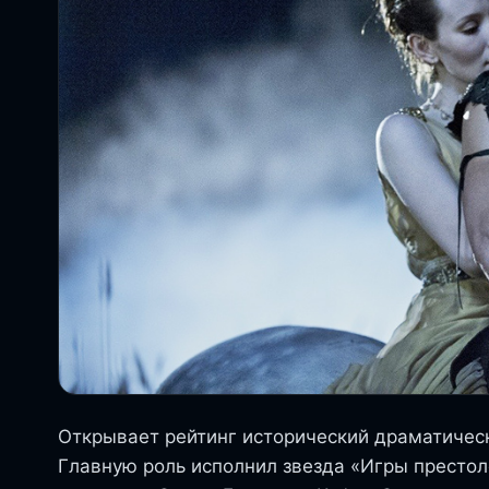
Открывает рейтинг исторический драматичес
Главную роль исполнил звезда «Игры престол