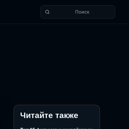
Поиск
Читайте также