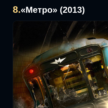
8.
«Метро» (2013)