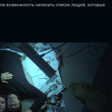
ли возможность написать список людей, которые