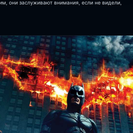
м, они заслуживают внимания, если не видели,