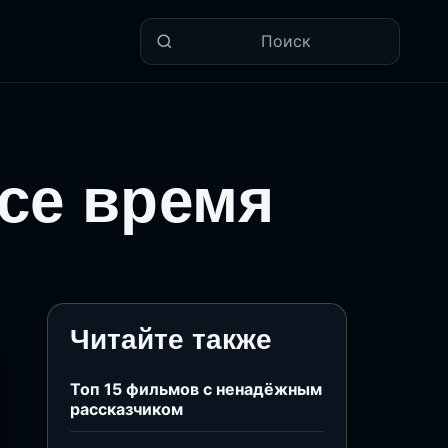
Поиск
се время
Читайте также
Топ 15 фильмов с ненадёжным
рассказчиком