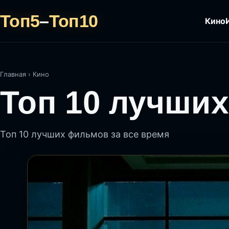
Топ5
–
Топ10
Кино
Главная
›
Кино
Топ 10 лучших
Топ 10 лучших фильмов за все время