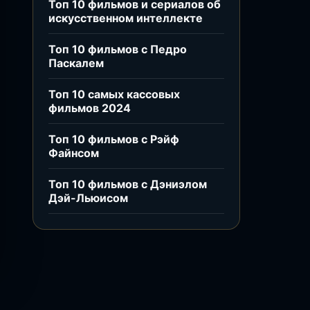
Топ 10 фильмов и сериалов об
искусственном интеллекте
Топ 10 фильмов с Педро
Паскалем
Топ 10 самых кассовых
фильмов 2024
Топ 10 фильмов с Рэйф
Файнсом
Топ 10 фильмов с Дэниэлом
Дэй-Льюисом