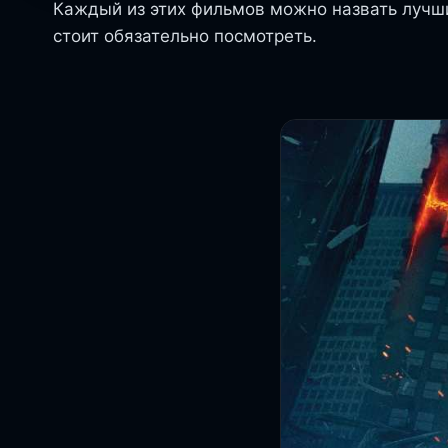
Каждый из этих фильмов можно назвать лучши
стоит обязательно посмотреть.