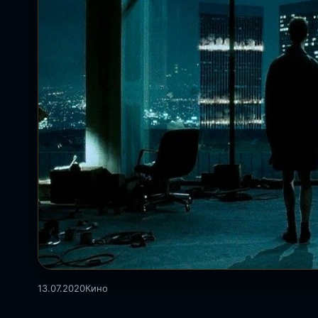
13.07.2020
Кино