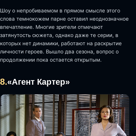
Шоу о непробиваемом в прямом смысле этого
слова темнокожем парне оставил неоднозначное
впечатление. Многие зрители отмечают
затянутость сюжета, однако даже те серии, в
которых нет динамики, работают на раскрытие
личности героев. Вышло два сезона, вопрос о
продолжении пока остается открытым.
8.
«Агент Картер»