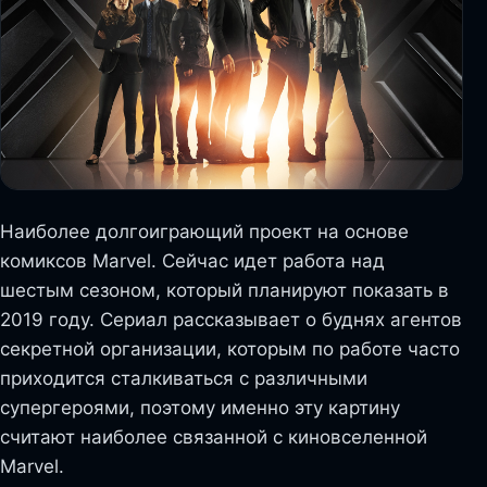
Наиболее долгоиграющий проект на основе
комиксов Marvel. Сейчас идет работа над
шестым сезоном, который планируют показать в
2019 году. Сериал рассказывает о буднях агентов
секретной организации, которым по работе часто
приходится сталкиваться с различными
супергероями, поэтому именно эту картину
считают наиболее связанной с киновселенной
Marvel.