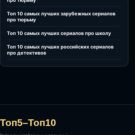
про тюрьму
Топ 10 самых лучших зарубежных сериалов
про тюрьму
Топ 10 самых лучших сериалов про школу
Топ 10 самых лучших российских сериалов
про детективов
Топ5–Топ10