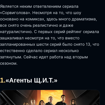
Является неким ответвлением сериала
«Сорвиголова». Несмотря на то, что шоу
основано на комиксах, здесь много драматизма,
все снято очень реалистично и даже
натуралистично. С первых серий рейтинг сериала
зашкаливал несмотря на то, что вместо
запланированных шести серий было снято 13, что
естественно сделало сериал несколько
затянутым. Сейчас идет работа над вторым
сезоном.
1.
«Агенты Щ.И.Т.»