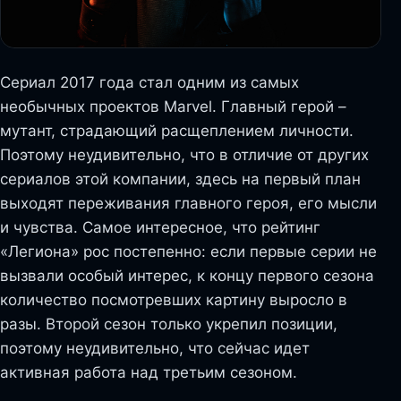
Сериал 2017 года стал одним из самых
необычных проектов Marvel. Главный герой –
мутант, страдающий расщеплением личности.
Поэтому неудивительно, что в отличие от других
сериалов этой компании, здесь на первый план
выходят переживания главного героя, его мысли
и чувства. Самое интересное, что рейтинг
«Легиона» рос постепенно: если первые серии не
вызвали особый интерес, к концу первого сезона
количество посмотревших картину выросло в
разы. Второй сезон только укрепил позиции,
поэтому неудивительно, что сейчас идет
активная работа над третьим сезоном.