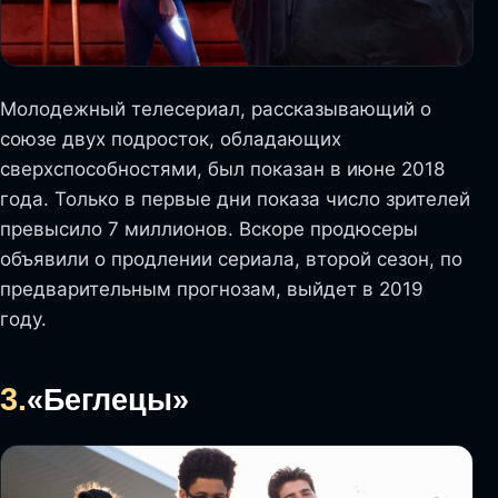
Молодежный телесериал, рассказывающий о
союзе двух подросток, обладающих
сверхспособностями, был показан в июне 2018
года. Только в первые дни показа число зрителей
превысило 7 миллионов. Вскоре продюсеры
объявили о продлении сериала, второй сезон, по
предварительным прогнозам, выйдет в 2019
году.
3.
«Беглецы»