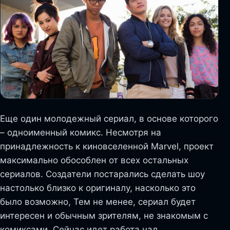
Еще один молодежный сериал, в основе которого
– одноименный комикс. Несмотря на
принадлежность к киновселенной Marvel, проект
максимально обособлен от всех остальных
сериалов. Создатели постарались сделать шоу
настолько близко к оригиналу, насколько это
было возможно, Тем не менее, сериал будет
интересен и обычным зрителям, не знакомым с
комиксами. Сейчас идет работа над