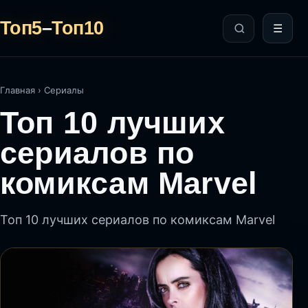
Топ5
–
Топ10
☰
Главная
›
Сериалы
Топ 10 лучших
сериалов по
комиксам Marvel
Топ 10 лучших сериалов по комиксам Marvel