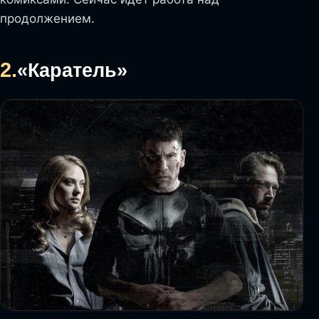
продолжением.
2.
«Каратель»