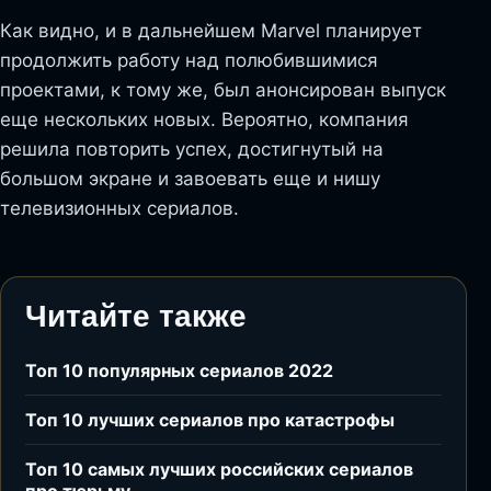
Как видно, и в дальнейшем Marvel планирует
продолжить работу над полюбившимися
проектами, к тому же, был анонсирован выпуск
еще нескольких новых. Вероятно, компания
решила повторить успех, достигнутый на
большом экране и завоевать еще и нишу
телевизионных сериалов.
Читайте также
Топ 10 популярных сериалов 2022
Топ 10 лучших сериалов про катастрофы
Топ 10 самых лучших российских сериалов