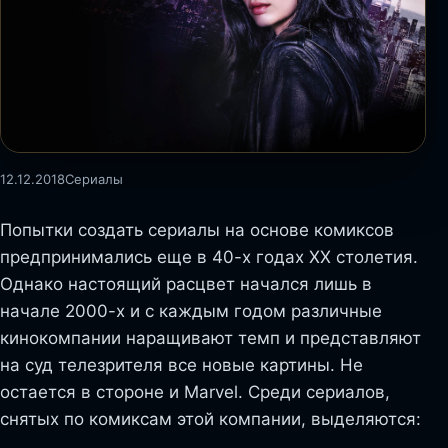
12.12.2018
Сериалы
Попытки создать сериалы на основе комиксов
предпринимались еще в 40-х годах XX столетия.
Однако настоящий расцвет начался лишь в
начале 2000-х и с каждым годом различные
кинокомпании наращивают темп и представляют
на суд телезрителя все новые картины. Не
остается в стороне и Marvel. Среди сериалов,
снятых по комиксам этой компании, выделяются: