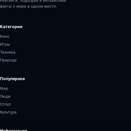
Рейтинги, подборки и интересные
факты о мире в одном месте.
Категории
Кино
Игры
Техника
Природа
Популярное
Мир
Люди
Спорт
Культура
Информация