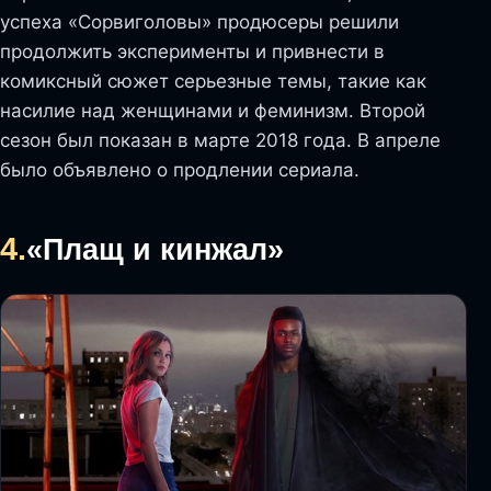
успеха «Сорвиголовы» продюсеры решили
продолжить эксперименты и привнести в
комиксный сюжет серьезные темы, такие как
насилие над женщинами и феминизм. Второй
сезон был показан в марте 2018 года. В апреле
было объявлено о продлении сериала.
4.
«Плащ и кинжал»