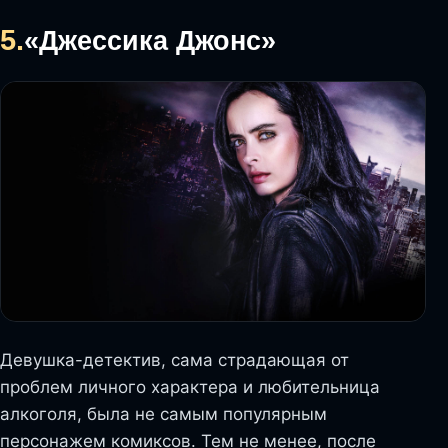
5.
«Джессика Джонс»
Девушка-детектив, сама страдающая от
проблем личного характера и любительница
алкоголя, была не самым популярным
персонажем комиксов. Тем не менее, после