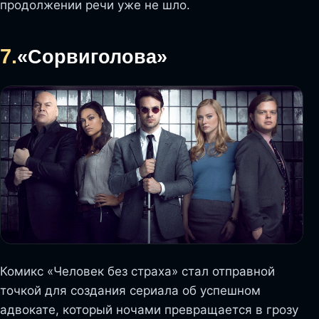
продолжении речи уже не шло.
7.
«Сорвиголова»
Комикс «Человек без страха» стал отправной
точкой для создания сериала об успешном
адвокате, который ночами превращается в грозу