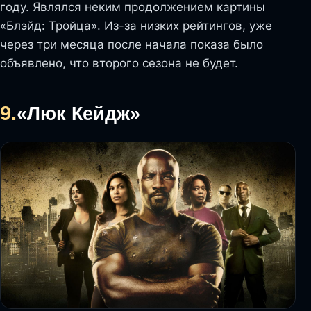
году. Являлся неким продолжением картины
«Блэйд: Тройца». Из-за низких рейтингов, уже
через три месяца после начала показа было
объявлено, что второго сезона не будет.
9.
«Люк Кейдж»