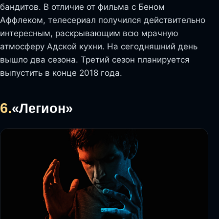
бандитов. В отличие от фильма с Беном
Аффлеком, телесериал получился действительно
интересным, раскрывающим всю мрачную
атмосферу Адской кухни. На сегодняшний день
вышло два сезона. Третий сезон планируется
выпустить в конце 2018 года.
6.
«Легион»