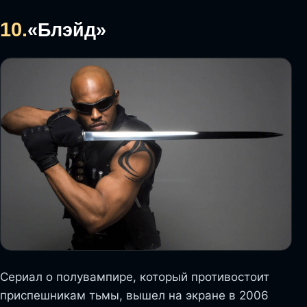
10.
«Блэйд»
Сериал о полувампире, который противостоит
приспешникам тьмы, вышел на экране в 2006