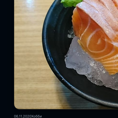
06.11.2020
Хобби