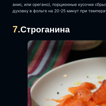
анис, или орегано), порционные кусочки сбр
духовку в фольге на 20-25 минут при темпера
7.
Строганина