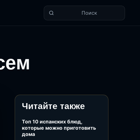
Поиск
сем
Читайте также
Топ 10 испанских блюд,
которые можно приготовить
дома