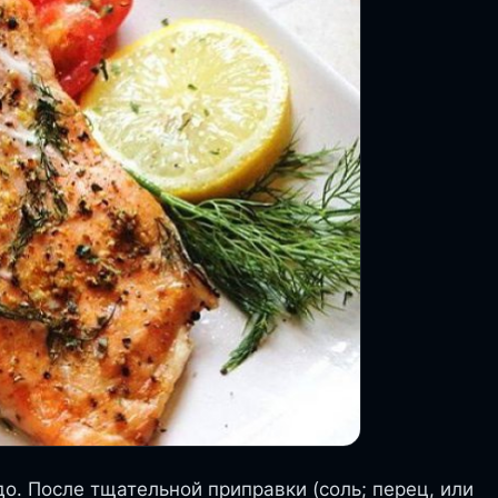
о. После тщательной приправки (соль; перец, или