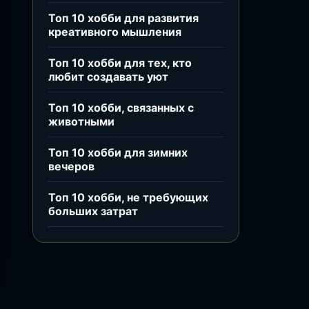
Топ 10 хобби для развития
креативного мышления
Топ 10 хобби для тех, кто
любит создавать уют
Топ 10 хобби, связанных с
животными
Топ 10 хобби для зимних
вечеров
Топ 10 хобби, не требующих
больших затрат