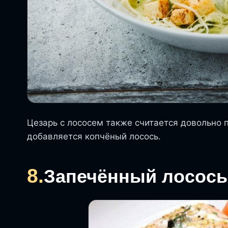
Цезарь с лососем также считается довольно 
добавляется копчёный лосось.
8.
Запечённый лосось