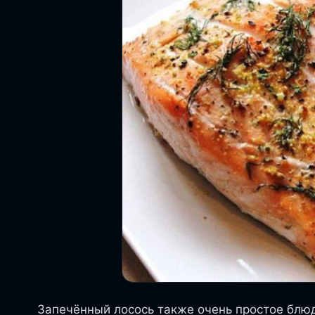
Запечённый лосось также очень простое блюд