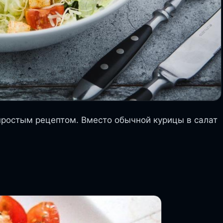
простым рецептом. Вместо обычной курицы в салат