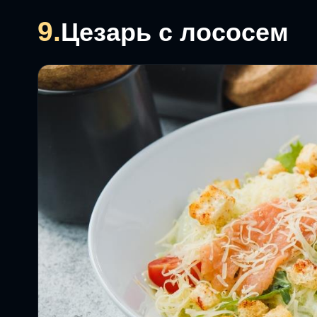
9.
Цезарь с лососем