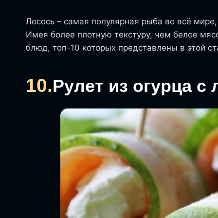
Лосось – самая популярная рыба во всё мире,
Имея более плотную текстуру, чем белое мясо
блюд, топ-10 которых представлены в этой ст
10.
Рулет из огурца с