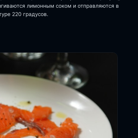
ызгиваются лимонным соком и отправляются в
туре 220 градусов.