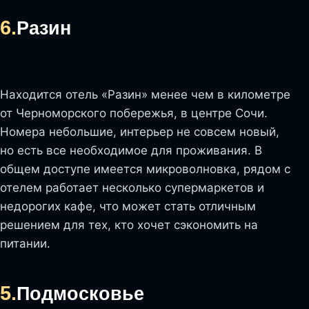
6.
Разин
Находится отель «Разин» менее чем в километре
от Черноморского побережья, в центре Сочи.
Номера небольшие, интерьер не совсем новый,
но есть все необходимое для проживания. В
общем доступе имеется микроволновка, рядом с
отелем работает несколько супермаркетов и
недорогих кафе, что может стать отличным
решением для тех, кто хочет сэкономить на
питании.
5.
Подмосковье