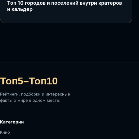
Топ 10 городов и поселений внутри кратеров
и кальдер
Топ5–Топ10
Рейтинги, подборки и интересные
факты о мире в одном месте.
Категории
Кино