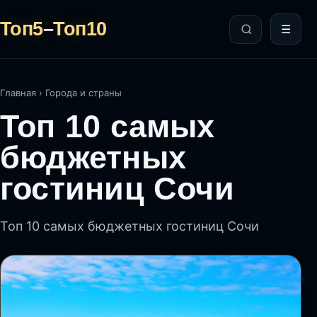
Топ5
–
Топ10
☰
Главная
›
Города и страны
Топ 10 самых
бюджетных
гостиниц Сочи
Топ 10 самых бюджетных гостиниц Сочи