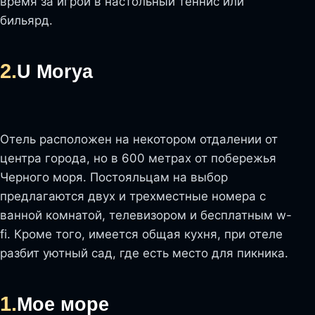
время за игрой в настольный теннис или
бильярд.
2.
U Morya
Отель расположен на некотором отдалении от
центра города, но в 600 метрах от побережья
Черного моря. Постояльцам на выбор
предлагаются двух и трехместные номера с
ванной комнатой, телевизором и бесплатным w-
fi. Кроме того, имеется общая кухня, при отеле
разбит уютный сад, где есть место для пикника.
1.
Мое море