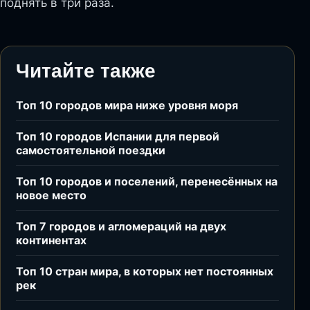
поднять в три раза.
Читайте также
Топ 10 городов мира ниже уровня моря
Топ 10 городов Испании для первой
самостоятельной поездки
Топ 10 городов и поселений, перенесённых на
новое место
Топ 7 городов и агломераций на двух
континентах
Топ 10 стран мира, в которых нет постоянных
рек