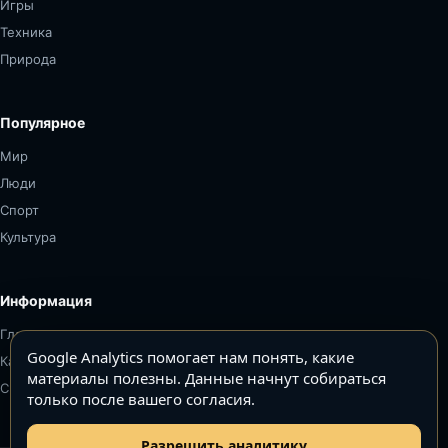
Игры
Техника
Природа
Популярное
Мир
Люди
Спорт
Культура
Информация
Главная
Google Analytics помогает нам понять, какие
Карта сайта
материалы полезны. Данные начнут собираться
Связаться
только после вашего согласия.
Разрешить аналитику