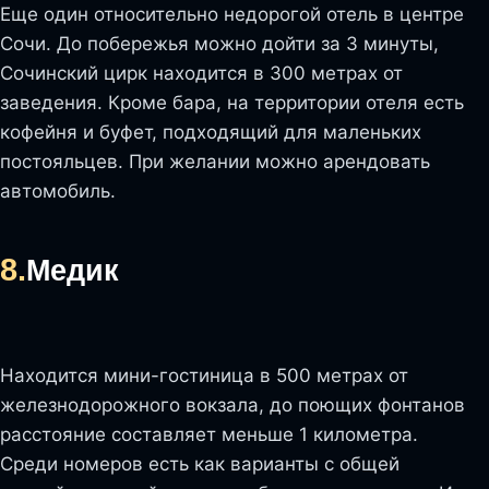
Еще один относительно недорогой отель в центре
Сочи. До побережья можно дойти за 3 минуты,
Сочинский цирк находится в 300 метрах от
заведения. Кроме бара, на территории отеля есть
кофейня и буфет, подходящий для маленьких
постояльцев. При желании можно арендовать
автомобиль.
8.
Медик
Находится мини-гостиница в 500 метрах от
железнодорожного вокзала, до поющих фонтанов
расстояние составляет меньше 1 километра.
Среди номеров есть как варианты с общей