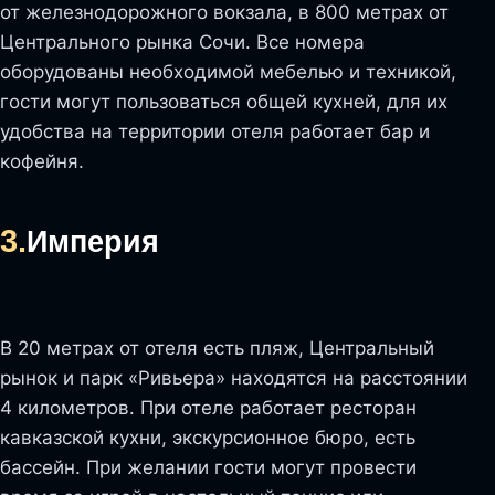
от железнодорожного вокзала, в 800 метрах от
Центрального рынка Сочи. Все номера
оборудованы необходимой мебелью и техникой,
гости могут пользоваться общей кухней, для их
удобства на территории отеля работает бар и
кофейня.
3.
Империя
В 20 метрах от отеля есть пляж, Центральный
рынок и парк «Ривьера» находятся на расстоянии
4 километров. При отеле работает ресторан
кавказской кухни, экскурсионное бюро, есть
бассейн. При желании гости могут провести