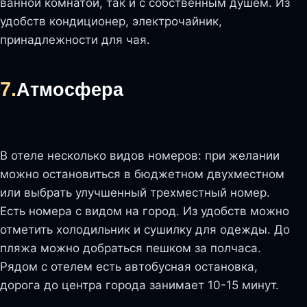
ванной комнатой, так и с собственным душем. Из
удобств кондиционер, электрочайник,
принадлежности для чая.
7.
Атмосфера
В отеле несколько видов номеров: при желании
можно остановиться в бюджетном двухместном
или выбрать улучшенный трехместный номер.
Есть номера с видом на город. Из удобств можно
отметить холодильник и сушилку для одежды. До
пляжа можно добраться пешком за полчаса.
Рядом с отелем есть автобусная остановка,
дорога до центра города занимает 10-15 минут.