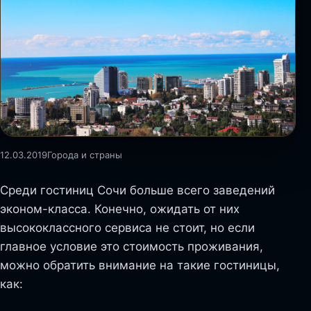
12.03.2019
Города и страны
Среди гостиниц Сочи больше всего заведений
эконом-класса. Конечно, ожидать от них
высококлассного сервиса не стоит, но если
главное условие это стоимость проживания,
можно обратить внимание на такие гостиницы,
как: