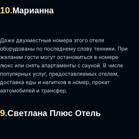
10.
Марианна
Даже двухместные номера этого отеля
оборудованы по последнему слову техники. При
желании гости могут остановиться в номере
люкс или снять апартаменты с сауной. В числе
популярных услуг, предоставляемых отелем,
доставка еды и напитков в номер, прокат
автомобилей и трансфер.
9.
Светлана Плюс Отель