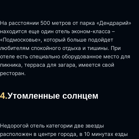
На расстоянии 500 метров от парка «Дендрарий»
находится еще один отель эконом-класса –
«Подмосковье», который больше подойдет
любителям спокойного отдыха и тишины. При
отеле есть специально оборудованное место для
пикника, терраса для загара, имеется свой
ресторан.
4.
Утомленные солнцем
Недорогой отель категории две звезды
расположен в центре города, в 10 минутах езды