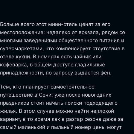
Больше всего этот мини-отель ценят за его
местоположение: недалеко от вокзала, рядом со
многими заведениями общественного питания и
супермаркетами, что компенсирует отсутствие в
отеле кухни. В номерах есть чайник или
кофеварка, в общем доступе гладильные
принадлежности, по запросу выдается фен.
Тем, кто планирует самостоятельное
путешествие в Сочи, уже после новогодних
праздников стоит начать поиски подходящего
жилья. В этом случае можно найти неплохой
вариант, в то время как в разгар сезона даже за
самый маленький и пыльный номер цены могут