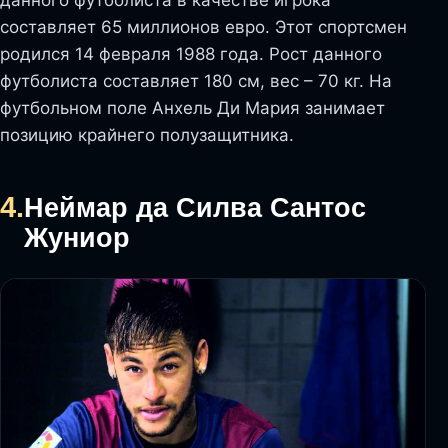
составляет 65 миллионов евро. Этот спортсмен
родился 14 февраля 1988 года. Рост данного
футболиста составляет 180 см, вес – 70 кг. На
футбольном поле Анхель Ди Мария занимает
позицию крайнего полузащитника.
4.
Неймар да Силва Сантос
Жуниор