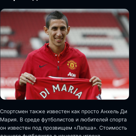
Спортсмен также известен как просто Анхель Ди
Мария. В среде футболистов и любителей спорта
он известен под прозвищем «Лапша». Стоимость
данного футболиста в качестве игрока