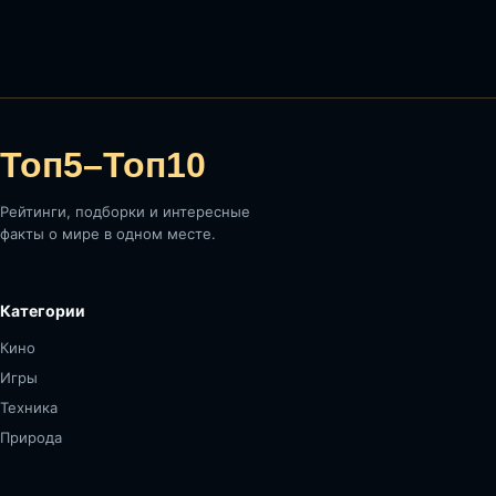
Топ5–Топ10
Рейтинги, подборки и интересные
факты о мире в одном месте.
Категории
Кино
Игры
Техника
Природа