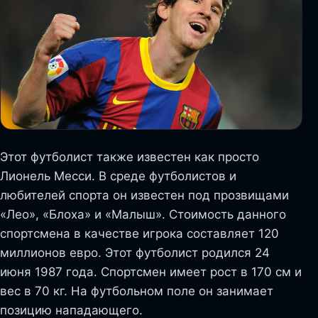
Этот футболист также известен как просто
Лионель Месси. В среде футболистов и
любителей спорта он известен под прозвищами
«Лео», «Блоха» и «Малыш». Стоимость данного
спортсмена в качестве игрока составляет 120
миллионов евро. Этот футболист родился 24
июня 1987 года. Спортсмен имеет рост в 170 см и
вес в 70 кг. На футбольном поле он занимает
позицию нападающего.