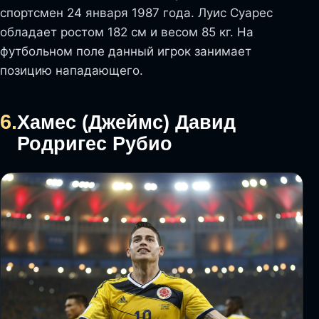
спортсмен 24 января 1987 года. Луис Суарес
обладает ростом 182 см и весом 85 кг. На
футбольном поле данный игрок занимает
позицию нападающего.
6.
Хамес (Джеймс) Давид
Родригес Рубио