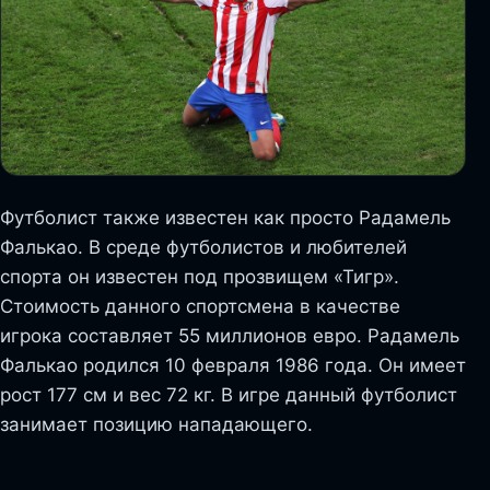
Футболист также известен как просто Радамель
Фалькао. В среде футболистов и любителей
спорта он известен под прозвищем «Тигр».
Стоимость данного спортсмена в качестве
игрока составляет 55 миллионов евро. Радамель
Фалькао родился 10 февраля 1986 года. Он имеет
рост 177 см и вес 72 кг. В игре данный футболист
занимает позицию нападающего.