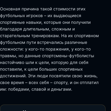
Основная причина такой стоимости этих
футбольных игроков – их выдающиеся
спортивные навыки, которые они получили
благодаря длительным, сложным и
старательным тренировкам. На их спортивном
футбольном пути встречались различные
сложности: у кого-то поражения, у кого-то
травмы, но данные спортсмены-футболисты
настойчиво шли к цели, которую для себя
поставили, к цели больших спортивных
достижений. Эти люди посвятили свою жизнь,
свое время – всех себя – спорту, и он отплатил
им: победами, славой и деньгами.