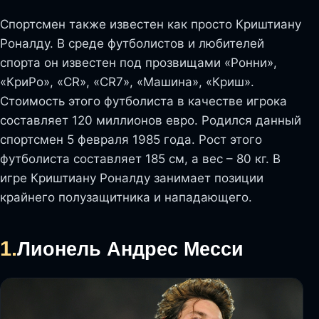
Спортсмен также известен как просто Криштиану
Роналду. В среде футболистов и любителей
спорта он известен под прозвищами «Ронни»,
«КриРо», «CR», «CR7», «Машина», «Криш».
Стоимость этого футболиста в качестве игрока
составляет 120 миллионов евро. Родился данный
спортсмен 5 февраля 1985 года. Рост этого
футболиста составляет 185 см, а вес – 80 кг. В
игре Криштиану Роналду занимает позиции
крайнего полузащитника и нападающего.
1.
Лионель Андрес Месси