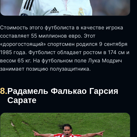
Стоимость этого футболиста в качестве игрока
составляет 55 миллионов евро. Этот
«дорогостоящий» спортсмен родился 9 сентября
1985 года. Футболист обладает ростом в 174 см и
весом 65 кг. На футбольном поле Лука Модрич
занимает позицию полузащитника.
8.
Радамель Фалькао Гарсия
Сарате