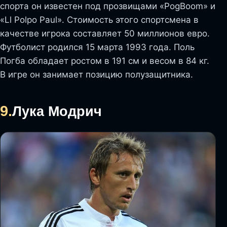
спорта он известен под прозвищами «PogBoom» и
«Ll Polpo Paul». Стоимость этого спортсмена в
качестве игрока составляет 50 миллионов евро.
Футболист родился 15 марта 1993 года. Поль
Погба обладает ростом в 191 см и весом в 84 кг.
В игре он занимает позицию полузащитника.
9.
Лука Модрич