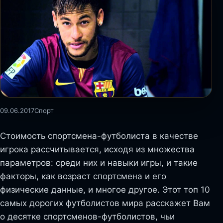
09.06.2017
Спорт
Стоимость спортсмена-футболиста в качестве
игрока рассчитывается, исходя из множества
параметров: среди них и навыки игры, и такие
факторы, как возраст спортсмена и его
физические данные, и многое другое. Этот топ 10
самых дорогих футболистов мира расскажет Вам
о десятке спортсменов-футболистов, чьи