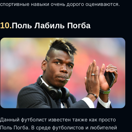
спортивные навыки очень дорого оцениваются.
10.
Поль Лабиль Погба
Данный футболист известен также как просто
Поль Погба. В среде футболистов и любителей