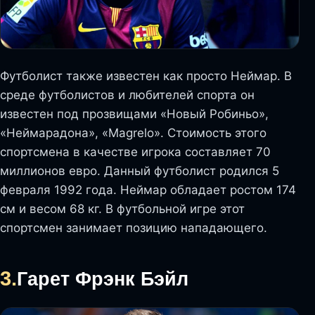
Футболист также известен как просто Неймар. В
среде футболистов и любителей спорта он
известен под прозвищами «Новый Робиньо»,
«Неймарадона», «Magrelo». Стоимость этого
спортсмена в качестве игрока составляет 70
миллионов евро. Данный футболист родился 5
февраля 1992 года. Неймар обладает ростом 174
см и весом 68 кг. В футбольной игре этот
спортсмен занимает позицию нападающего.
3.
Гарет Фрэнк Бэйл