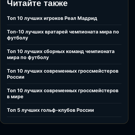
Читайте также
Топ 10 лучших игроков Реал Мадрид
Топ-10 лучших вратарей чемпионата мира по
футболу
Топ 10 лучших сборных команд чемпионата
мира по футболу
Топ 10 лучших современных гроссмейстеров
России
Топ 10 лучших современных гроссмейстеров
в мире
Топ 5 лучших гольф-клубов России