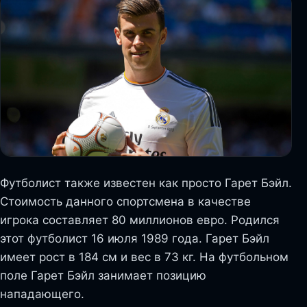
Футболист также известен как просто Гарет Бэйл.
Стоимость данного спортсмена в качестве
игрока составляет 80 миллионов евро. Родился
этот футболист 16 июля 1989 года. Гарет Бэйл
имеет рост в 184 см и вес в 73 кг. На футбольном
поле Гарет Бэйл занимает позицию
нападающего.