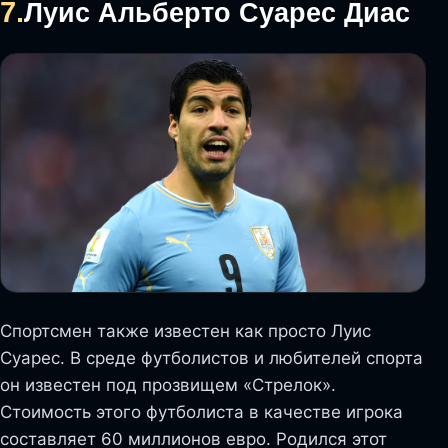
7.
Луис Альберто Суарес Диас
Спортсмен также известен как просто Луис
Суарес. В среде футболистов и любителей спорта
он известен под прозвищем «Стрелок».
Стоимость этого футболиста в качестве игрока
составляет 60 миллионов евро. Родился этот