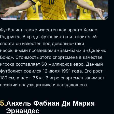
Футболист также известен как просто Хамес
Родригес. В среде футболистов и любителей
спорта он известен под довольно-таки
необычными прозвищами «Бам-Бам» и «Джеймс
Бонд». Стоимость этого спортсмена в качестве
игрока составляет 60 миллионов евро. Данный
футболист родился 12 июля 1991 года. Его рост –
180 см, а вес – 75 кг. В игре спортсмен занимает
позиции полузащитника и нападающего.
5.
Анхель Фабиан Ди Мария
Эрнандес