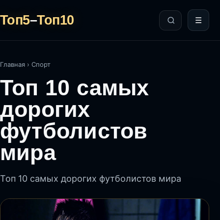
Топ5
–
Топ10
☰
Главная
›
Спорт
Топ 10 самых
дорогих
футболистов
мира
Топ 10 самых дорогих футболистов мира