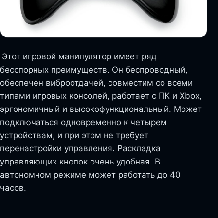
Этот игровой манипулятор имеет ряд
бесспорных преимуществ. Он беспроводный,
обеспечен виброотдачей, совместим со всеми
типами игровых консолей, работает с ПК и Xbox,
эргономичный и высокофункциональный. Может
подключаться одновременно к четырем
устройствам, и при этом не требует
перенастройки управления. Раскладка
управляющих кнопок очень удобная. В
автономном режиме может работать до 40
часов.