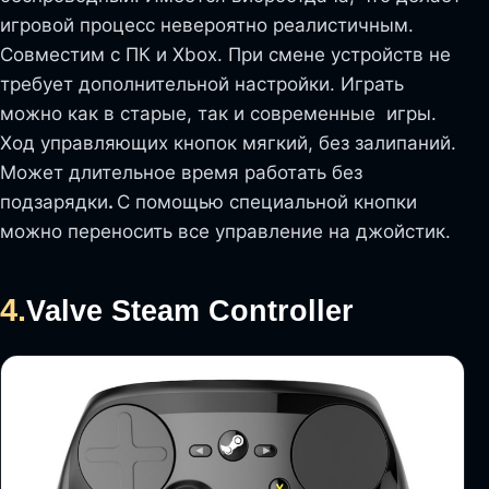
игровой процесс невероятно реалистичным.
Совместим с ПК и Xbox. При смене устройств не
требует дополнительной настройки. Играть
можно как в старые, так и современные игры.
Ход управляющих кнопок мягкий, без залипаний.
Может длительное время работать без
подзарядки
.
С помощью специальной кнопки
можно переносить все управление на джойстик.
4.
Valve Steam Controller