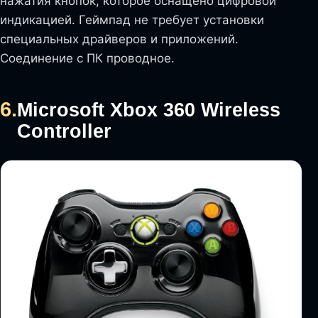
нажатия кнопок, которое оснащено цифровой
индикацией. Геймпад не требует установки
специальных драйверов и приложений.
Соединение с ПК проводное.
6.
Microsoft Xbox 360 Wireless
Controller