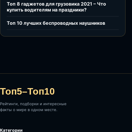
Топ 8 гаджетов для грузовика 2021 – Что
купить водителям на праздники?
Топ 10 лучших беспроводных наушников
Топ5–Топ10
Рейтинги, подборки и интересные
факты о мире в одном месте.
Категории