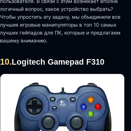
пользователя. В связи с этим возникает вполне
логичный вопрос, какое устройство выбрать?
Чтобы упростить эту задачу, мы объединили все
лучшие игровые манипуляторы в топ 10 самых
лучших гейпадов для ПК, которые и предлагаем
вашему вниманию.
10.
Logitech Gamepad F310