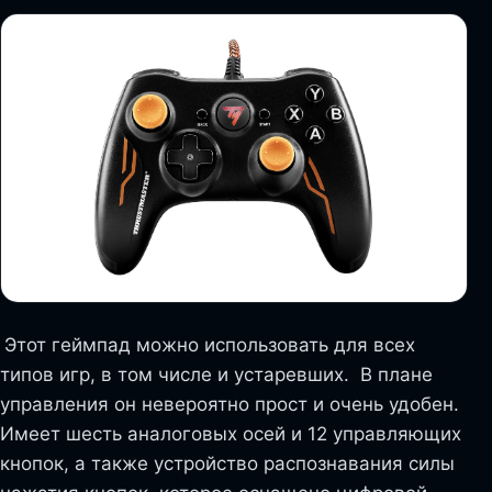
Этот геймпад можно использовать для всех
типов игр, в том числе и устаревших. В плане
управления он невероятно прост и очень удобен.
Имеет шесть аналоговых осей и 12 управляющих
кнопок, а также устройство распознавания силы