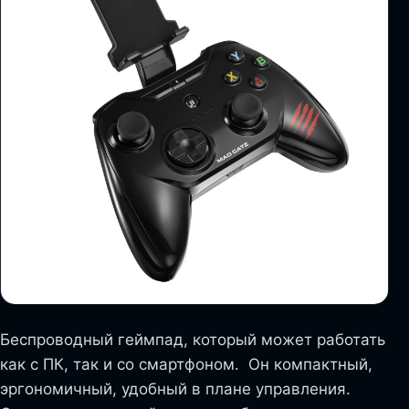
Беспроводный геймпад, который может работать
как с ПК, так и со смартфоном. Он компактный,
эргономичный, удобный в плане управления.