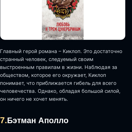
Главный герой романа – Киклоп. Это достаточно
странный человек, следуемый своим
выстроенным правилам в жизни. Наблюдая за
обществом, которое его окружает, Киклоп
понимает, что приближается гибель для всего
человечества. Однако, обладая большой силой,
он ничего не хочет менять.
7.
Бэтман Аполло