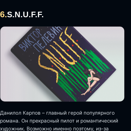
6.
S.N.U.F.F.
Данилол Карпов – главный герой популярного
романа. Он прекрасный пилот и романтический
художник. Возможно именно поэтому, из-за