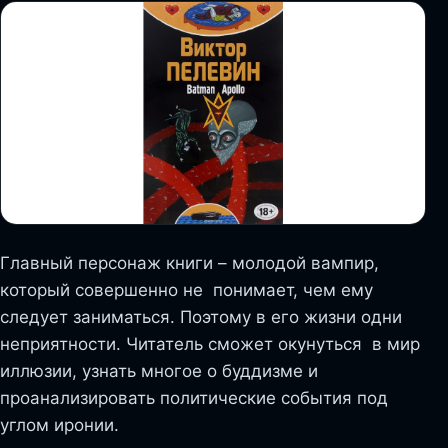
Главный персонаж книги – молодой вампир,
который совершенно не понимает, чем ему
следует заниматься. Поэтому в его жизни одни
неприятности. Читатель сможет окунуться в мир
иллюзии, узнать многое о буддизме и
проанализировать политические события под
углом иронии.