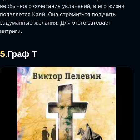
необычного сочетания увлечений, в его жизни
появляется Каяй. Она стремиться получить
задуманные желания. Для этого затевает
интриги.
5.
Граф Т