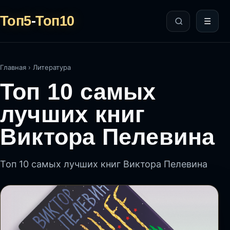
Топ5
-
Топ10
☰
Главная
›
Литература
Топ 10 самых
лучших книг
Виктора Пелевина
Топ 10 самых лучших книг Виктора Пелевина