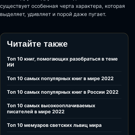
существует особенная черта характера, которая
выделяет, удивляет и порой даже пугает.
Читайте также
Топ 10 книг, помогающих разобраться в теме
ИИ
Топ 10 самых популярных книг в мире 2022
Топ 10 самых популярных книг в России 2022
Топ 10 самых высокооплачиваемых
писателей в мире 2022
Топ 10 мемуаров светских львиц мира