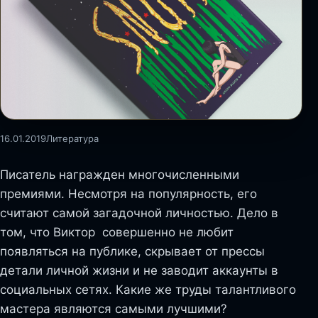
16.01.2019
Литература
Писатель награжден многочисленными
премиями. Несмотря на популярность, его
считают самой загадочной личностью. Дело в
том, что Виктор совершенно не любит
появляться на публике, скрывает от прессы
детали личной жизни и не заводит аккаунты в
социальных сетях. Какие же труды талантливого
мастера являются самыми лучшими?