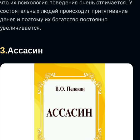
что их психология поведения очень отличается. У
состоятельных людей происходит притягивание
денег и поэтому их богатство постоянно
увеличивается.
3.
Ассасин