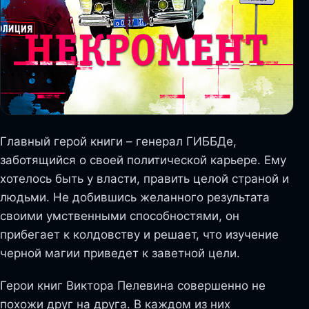
Главный герой книги – генерал ГИББДе,
заботящийся о своей политической карьере. Ему
хотелось быть у власти, править целой страной и
людьми. Не добившись желанного результата
своими умственными способностями, он
прибегает к колдовству и решает, что изучение
черной магии приведет к заветной цели.
Герои книг Виктора Пелевина совершенно не
похожи друг на друга. В каждом из них