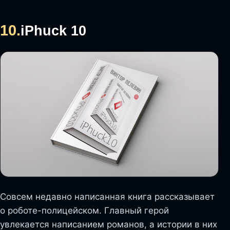
10.
iPhuck 10
Совсем недавно написанная книга рассказывает
о роботе-полицейском. Главный герой
увлекается написанием романов, а истории в них