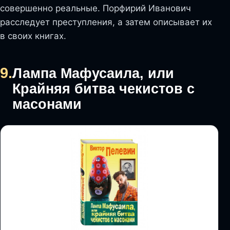
совершенно реальные. Порфирий Иванович
расследует преступления, а затем описывает их
в своих книгах.
9.
Лампа Мафусаила, или
Крайняя битва чекистов с
масонами