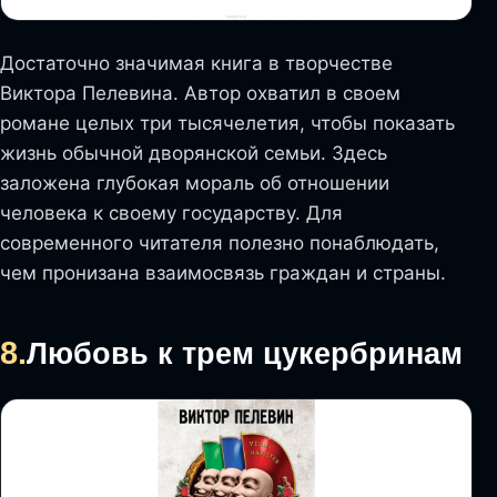
Достаточно значимая книга в творчестве
Виктора Пелевина. Автор охватил в своем
романе целых три тысячелетия, чтобы показать
жизнь обычной дворянской семьи. Здесь
заложена глубокая мораль об отношении
человека к своему государству. Для
современного читателя полезно понаблюдать,
чем пронизана взаимосвязь граждан и страны.
8.
Любовь к трем цукербринам