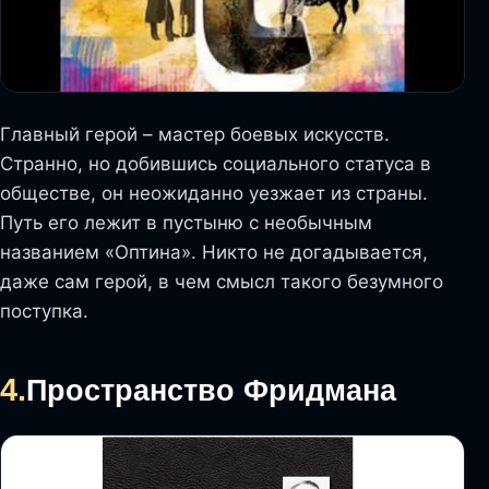
Главный герой – мастер боевых искусств.
Странно, но добившись социального статуса в
обществе, он неожиданно уезжает из страны.
Путь его лежит в пустыню с необычным
названием «Оптина». Никто не догадывается,
даже сам герой, в чем смысл такого безумного
поступка.
4.
Пространство Фридмана