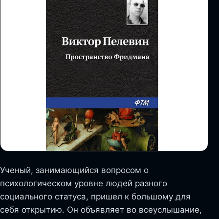
Ученый, занимающийся вопросом о
психологическом уровне людей разного
социального статуса, пришел к большому для
себя открытию. Он объявляет во всеуслышание,