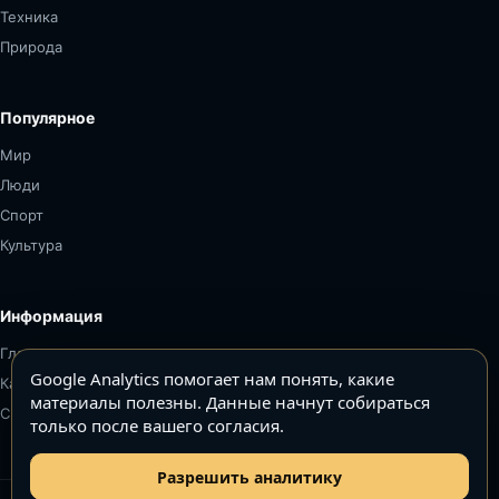
Техника
Природа
Популярное
Мир
Люди
Спорт
Культура
Информация
Главная
Google Analytics помогает нам понять, какие
Карта сайта
материалы полезны. Данные начнут собираться
Связаться
только после вашего согласия.
Разрешить аналитику