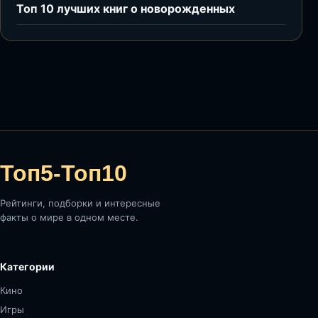
Топ 10 лучших книг о новорожденных
Топ5-Топ10
Рейтинги, подборки и интересные
факты о мире в одном месте.
Категории
Кино
Игры