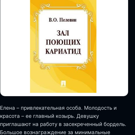
Елена – привлекательная особа. Молодость и
красота – ее главный козырь. Девушку
приглашают на работу в засекреченный бордель.
Большое вознаграждение за минимальные