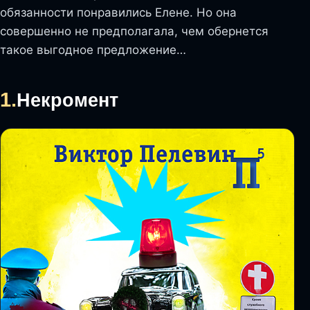
обязанности понравились Елене. Но она
совершенно не предполагала, чем обернется
такое выгодное предложение…
1.
Некромент