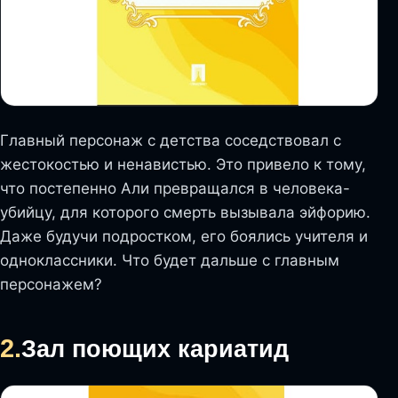
Главный персонаж с детства соседствовал с
жестокостью и ненавистью. Это привело к тому,
что постепенно Али превращался в человека-
убийцу, для которого смерть вызывала эйфорию.
Даже будучи подростком, его боялись учителя и
одноклассники. Что будет дальше с главным
персонажем?
2.
Зал поющих кариатид