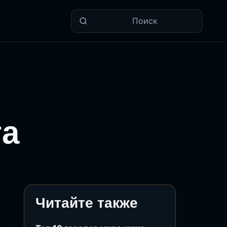
Поиск
га
Читайте также