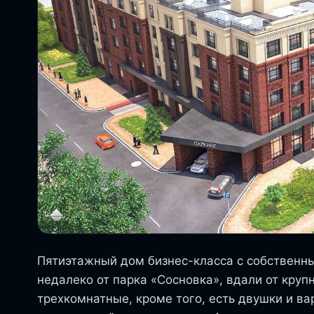
Пятиэтажный дом бизнес-класса с собствен
недалеко от парка «Сосновка», вдали от кру
трехкомнатные, кроме того, есть двушки и в