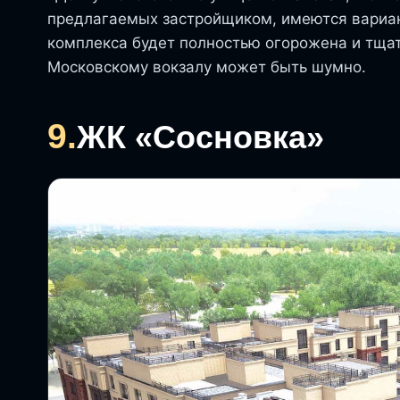
предлагаемых застройщиком, имеются вариан
комплекса будет полностью огорожена и тщат
Московскому вокзалу может быть шумно.
9.
ЖК «Сосновка»