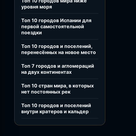
Топ 10 городов мира ниже
уровня моря
Топ 10 городов Испании для
первой самостоятельной
поездки
Топ 10 городов и поселений,
перенесённых на новое место
Топ 7 городов и агломераций
на двух континентах
Топ 10 стран мира, в которых
нет постоянных рек
Топ 10 городов и поселений
внутри кратеров и кальдер