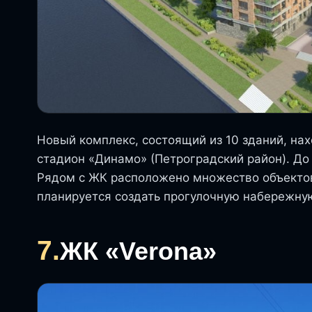
Новый комплекс, состоящий из 10 зданий, нах
стадион «Динамо» (Петроградский район). До
Рядом с ЖК расположено множество объектов 
планируется создать прогулочную набережну
7.
ЖК «Verona»