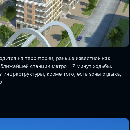
одится на территории, раньше известной как
 ближайшей станции метро – 7 минут ходьбы.
инфраструктуры, кроме того, есть зоны отдыха,
ю.