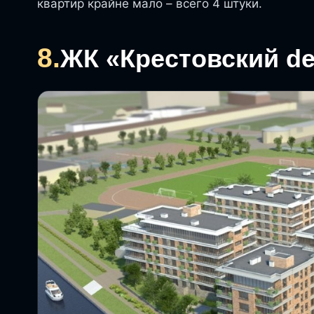
квартир крайне мало – всего 4 штуки.
8.
ЖК «Крестовский de