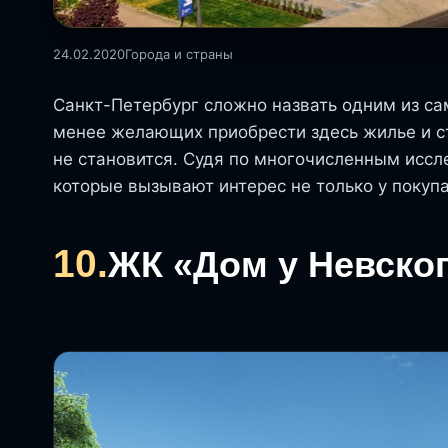
24.02.2020
Города и страны
Санкт-Петербург сложно назвать одним из са
менее желающих приобрести здесь жилье и с
не становится. Судя по многочисленным исс
которые вызывают интерес не только у покупа
10.
ЖК «Дом у Невско