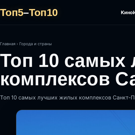
Топ5
–
Топ10
Кино
Главная
›
Города и страны
Топ 10 самых
комплексов С
Топ 10 самых лучших жилых комплексов Санкт-П