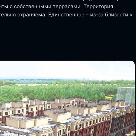
ты с собственными террасами. Территория
ельно охраняема. Единственное – из-за близости к