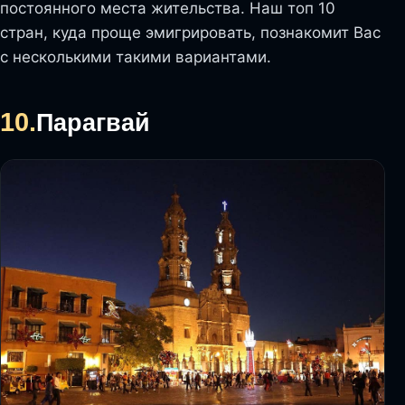
постоянного места жительства. Наш топ 10
стран, куда проще эмигрировать, познакомит Вас
с несколькими такими вариантами.
10.
Парагвай