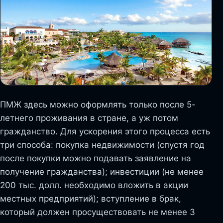
ПМЖ здесь можно оформлять только после 5-
летнего проживания в стране, а уж потом
гражданство. Для ускорения этого процесса есть
три способа: покупка недвижимости (спустя год
после покупки можно подавать заявление на
получение гражданства); инвестиции (не менее
200 тыс. долл. необходимо вложить в акции
местных предприятий); вступление в брак,
который должен просуществовать не менее 3