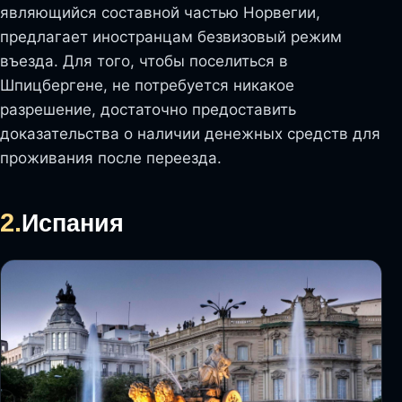
являющийся составной частью Норвегии,
предлагает иностранцам безвизовый режим
въезда. Для того, чтобы поселиться в
Шпицбергене, не потребуется никакое
разрешение, достаточно предоставить
доказательства о наличии денежных средств для
проживания после переезда.
2.
Испания