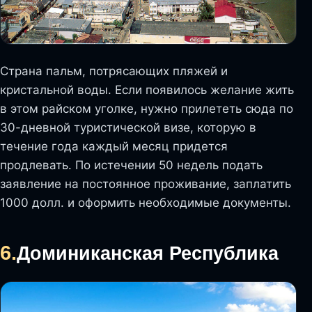
Страна пальм, потрясающих пляжей и
кристальной воды. Если появилось желание жить
в этом райском уголке, нужно прилететь сюда по
30-дневной туристической визе, которую в
течение года каждый месяц придется
продлевать. По истечении 50 недель подать
заявление на постоянное проживание, заплатить
1000 долл. и оформить необходимые документы.
6.
Доминиканская Республика