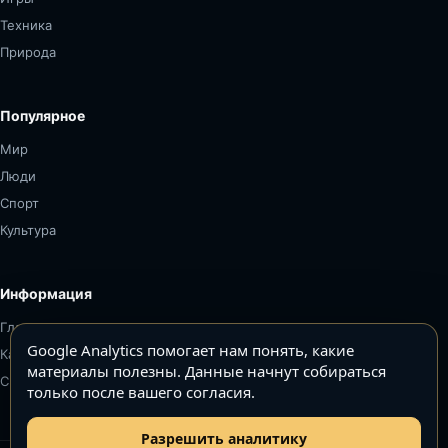
Техника
Природа
Популярное
Мир
Люди
Спорт
Культура
Информация
Главная
Google Analytics помогает нам понять, какие
Карта сайта
материалы полезны. Данные начнут собираться
Связаться
только после вашего согласия.
Разрешить аналитику