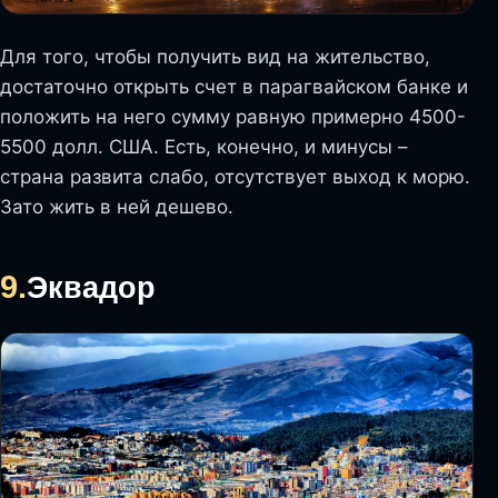
Для того, чтобы получить вид на жительство,
достаточно открыть счет в парагвайском банке и
положить на него сумму равную примерно 4500-
5500 долл. США. Есть, конечно, и минусы –
страна развита слабо, отсутствует выход к морю.
Зато жить в ней дешево.
9.
Эквадор