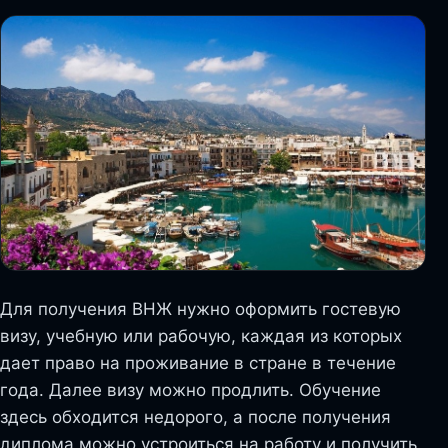
Для получения ВНЖ нужно оформить гостевую
визу, учебную или рабочую, каждая из которых
дает право на проживание в стране в течение
года. Далее визу можно продлить. Обучение
здесь обходится недорого, а после получения
диплома можно устроиться на работу и получить