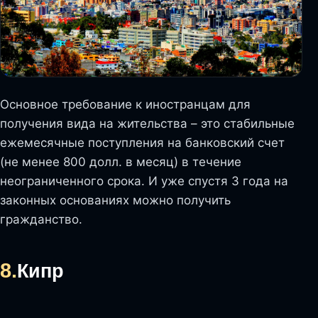
Основное требование к иностранцам для
получения вида на жительства – это стабильные
ежемесячные поступления на банковский счет
(не менее 800 долл. в месяц) в течение
неограниченного срока. И уже спустя 3 года на
законных основаниях можно получить
гражданство.
8.
Кипр