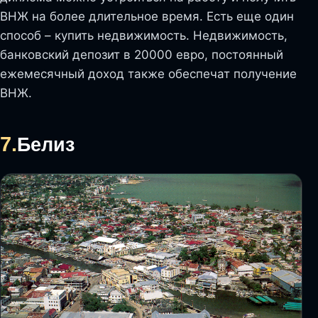
ВНЖ на более длительное время. Есть еще один
способ – купить недвижимость. Недвижимость,
банковский депозит в 20000 евро, постоянный
ежемесячный доход также обеспечат получение
ВНЖ.
7.
Белиз