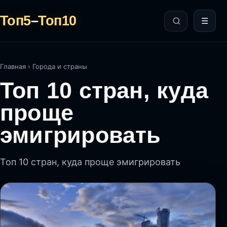
Топ5
–
Топ10
☰
Главная
›
Города и страны
Топ 10 стран, куда
проще
эмигрировать
Топ 10 стран, куда проще эмигрировать