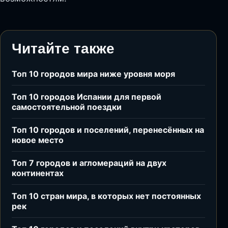
Читайте также
Топ 10 городов мира ниже уровня моря
Топ 10 городов Испании для первой
самостоятельной поездки
Топ 10 городов и поселений, перенесённых на
новое место
Топ 7 городов и агломераций на двух
континентах
Топ 10 стран мира, в которых нет постоянных
рек