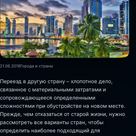
21.06.2018
Города и страны
Переезд в другую страну – хлопотное дело,
связанное с материальными затратами и
сопровождающееся определенными
сложностями при обустройстве на новом месте.
Прежде, чем отказаться от старой жизни, нужно
рассмотреть все варианты стран, чтобы
определить наиболее подходящий для