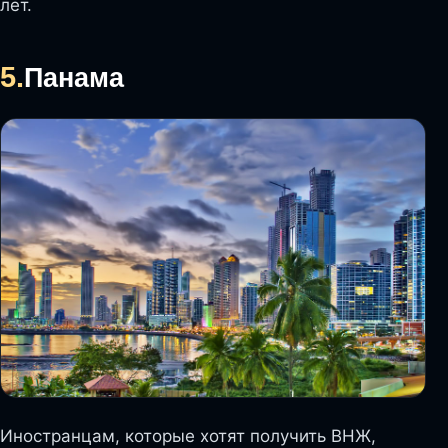
лет.
5.
Панама
Иностранцам, которые хотят получить ВНЖ,