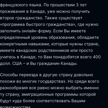
французского языка. По прошествии 3 лет
проживания в Канаде, уже можно получить
второе гражданство. Также существует
«программа быстрого гражданства», где нужно
заполнить онлайн-форму. Если Вы имеете
определенный уровень образования, обладаете
конкретными навыками, которые нужны стране,
имеете канадских родственников или просто
учитесь в Канаде, то Вам понадобятся всего 400
долл. США – и Вы гражданин Канады.
Способы переезда в другую страну довольно
похожи во многих государствах. Но среди всего
разнообразия все равно можно выбрать именно
ту страну, эмиграционные программы которой
будут куда более соответствовать Вашим
возможностям.