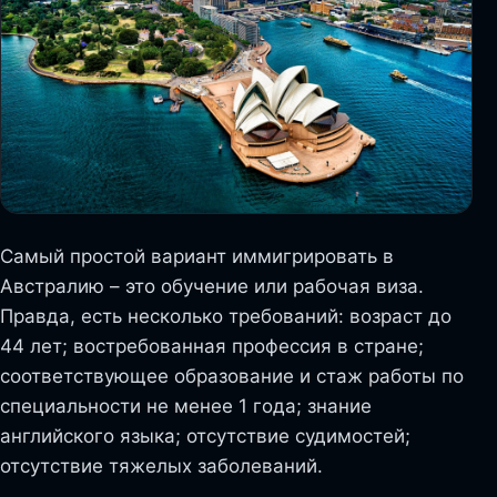
Самый простой вариант иммигрировать в
Австралию – это обучение или рабочая виза.
Правда, есть несколько требований: возраст до
44 лет; востребованная профессия в стране;
соответствующее образование и стаж работы по
специальности не менее 1 года; знание
английского языка; отсутствие судимостей;
отсутствие тяжелых заболеваний.