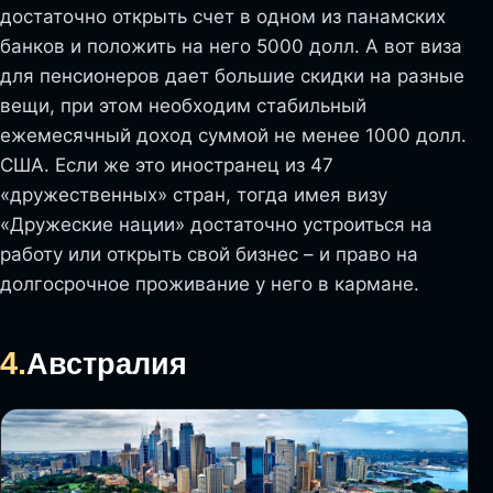
достаточно открыть счет в одном из панамских
банков и положить на него 5000 долл. А вот виза
для пенсионеров дает большие скидки на разные
вещи, при этом необходим стабильный
ежемесячный доход суммой не менее 1000 долл.
США. Если же это иностранец из 47
«дружественных» стран, тогда имея визу
«Дружеские нации» достаточно устроиться на
работу или открыть свой бизнес – и право на
долгосрочное проживание у него в кармане.
4.
Австралия