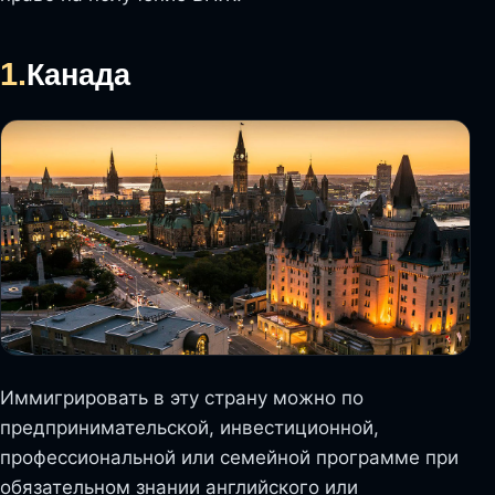
1.
Канада
Иммигрировать в эту страну можно по
предпринимательской, инвестиционной,
профессиональной или семейной программе при
обязательном знании английского или