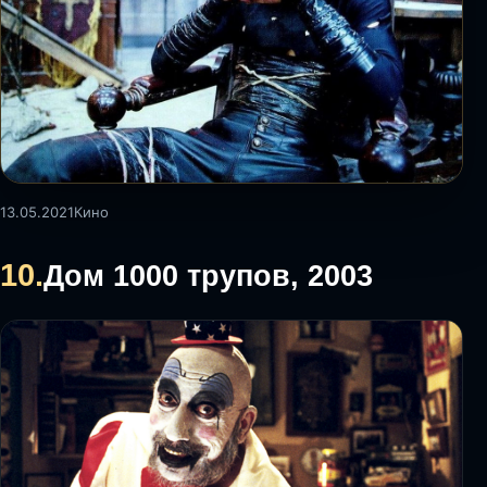
13.05.2021
Кино
10.
Дом 1000 трупов, 2003