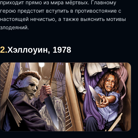
приходит прямо из мира мёртвых. Главному
герою предстоит вступить в противостояние с
настоящей нечистью, а также выяснить мотивы
злодеяний.
2.
Хэллоуин, 1978