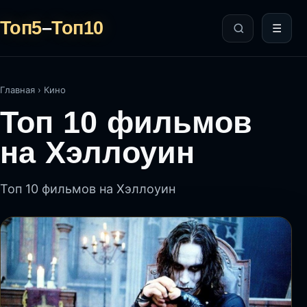
Топ5
–
Топ10
☰
Главная
›
Кино
Топ 10 фильмов
на Хэллоуин
Топ 10 фильмов на Хэллоуин