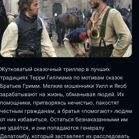
Жутковатый сказочный триллер в лучших
традициях Терри Гиллиама по мотивам сказок
Братьев Гримм. Мелкие мошенники Уилл и Якоб
зарабатывают на жизнь, обманывая людей. Их
помощники, притворяясь нечистью, пакостят
честным гражданам, а братья «помогают» людям
от них избавиться. Остаться безнаказанными им
не удаётся, и они попадаются генералу
Делатомбу, который заставляет их расследовать