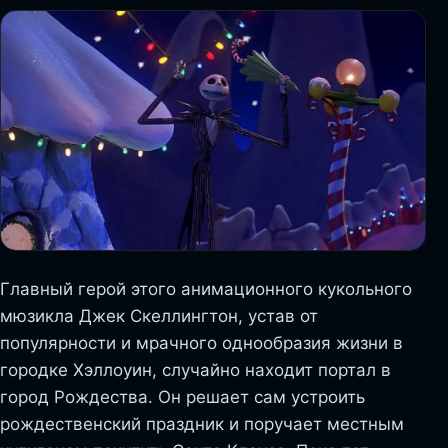
Главный герой этого анимационного кукольного
мюзикла Джек Скеллингтон, устав от
популярности и мрачного однообразия жизни в
городке Хэллоуин, случайно находит портал в
город Рождества. Он решает сам устроить
рождественский праздник и поручает местным