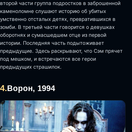
второй части группа подростков в заброшенной
каменоломне слушают историю об убитых
умственно отсталых детях, превратившихся в
зомби. В третьей части говорится о девушках
оборотнях и сумасшедшем отце из первой
истории. Последняя часть подытоживает
предыдущие. Здесь раскрывают, что Сэм прячет
под мешком, и встречаются все герои
предыдущих страшилок.
4.
Ворон, 1994