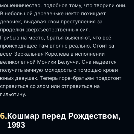
мошенничество, подобное тому, что творили они.
В небольшой деревеньке некто похищает
девочек, выдавая свои преступления за
проделки сверхъестественных сил.
Прибыв на место, братья выясняют, что всё
происходящее там вполне реально. Стоит за
всем Зеркальная Королева в исполнении
великолепной Моники Белуччи. Она надеется
получить вечную молодость с помощью крови
юных девушек. Теперь горе-братьям предстоит
справиться со злом или отправиться на
гильотину.
6.
Кошмар перед Рождеством,
1993