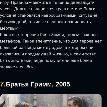
игру. Правила – выжить в течение двенадцати
часов. Дальше начинается треш в стиле Пилы:
условия становятся невообразимыми, ситуация
безысходной, а живые начинают завидовать
мёртвым.
Как и все творения Роба Зомби, фильм – скорее
метафора. Такое впечатление, что для героев нет
большой разницы между адом, в котором они
оказались и предыдущей жизнью, и сами хотят
быть жертвами, ведь их мучители ещё более
жалкие и слабые.
7.
Братья Гримм, 2005