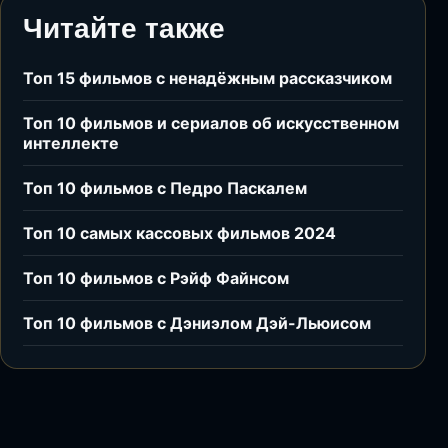
Читайте также
Топ 15 фильмов с ненадёжным рассказчиком
Топ 10 фильмов и сериалов об искусственном
интеллекте
Топ 10 фильмов с Педро Паскалем
Топ 10 самых кассовых фильмов 2024
Топ 10 фильмов с Рэйф Файнсом
Топ 10 фильмов с Дэниэлом Дэй-Льюисом