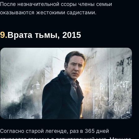
После незначительной ссоры члены семьи
оказываются жестокими садистами.
9.
Врата тьмы, 2015
Согласно старой легенде, раз в 365 дней