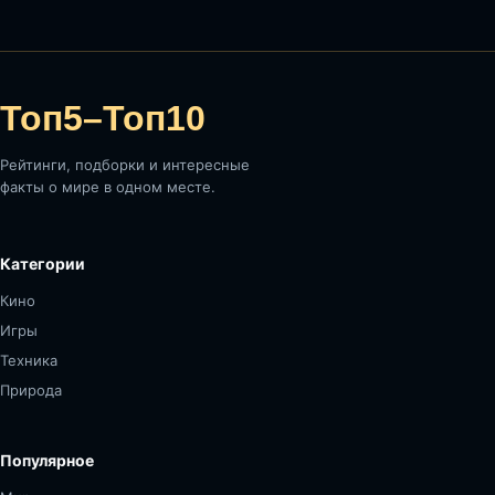
Топ5–Топ10
Рейтинги, подборки и интересные
факты о мире в одном месте.
Категории
Кино
Игры
Техника
Природа
Популярное