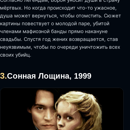
мёртвых. Но когда происходит что-то ужасное,
душа может вернуться, чтобы отомстить. Сюжет
картины повествует о молодой паре, убитой
членами мафиозной банды прямо накануне
свадьбы. Спустя год жених возвращается, став
неуязвимым, чтобы по очереди уничтожить всех
своих убийц.
3.
Сонная Лощина, 1999