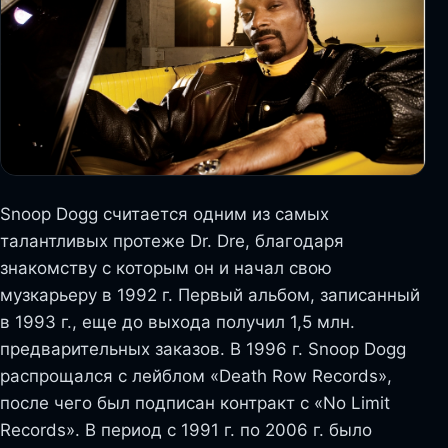
Snoop Dogg считается одним из самых
талантливых протеже Dr. Dre, благодаря
знакомству с которым он и начал свою
музкарьеру в 1992 г. Первый альбом, записанный
в 1993 г., еще до выхода получил 1,5 млн.
предварительных заказов. В 1996 г. Snoop Dogg
распрощался с лейблом «Death Row Records»,
после чего был подписан контракт с «No Limit
Records». В период с 1991 г. по 2006 г. было