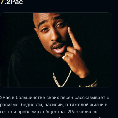
7.
2Pac
2Pac в большинстве своих песен рассказывает о
расизме, бедности, насилии, о тяжелой жизни в
гетто и проблемах общества. 2Pac являлся