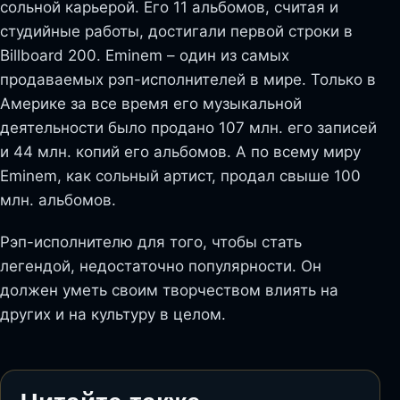
сольной карьерой. Его 11 альбомов, считая и
студийные работы, достигали первой строки в
Billboard 200. Eminem – один из самых
продаваемых рэп-исполнителей в мире. Только в
Америке за все время его музыкальной
деятельности было продано 107 млн. его записей
и 44 млн. копий его альбомов. А по всему миру
Eminem, как сольный артист, продал свыше 100
млн. альбомов.
Рэп-исполнителю для того, чтобы стать
легендой, недостаточно популярности. Он
должен уметь своим творчеством влиять на
других и на культуру в целом.