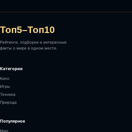
Топ5–Топ10
Рейтинги, подборки и интересные
факты о мире в одном месте.
Категории
Кино
Игры
Техника
Природа
Популярное
Мир