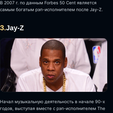
В 2007 г. по данным Forbes 50 Cent является
самым богатым рэп-исполнителем после Jay-Z.
3.
Jay-Z
Начал музыкальную деятельность в начале 90-х
годов, выступая вместе с рэп-исполнителем The