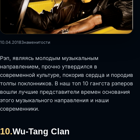
10.04.2018
Знаменитости
Рэп, являясь молодым музыкальным
направлением, прочно утвердился в
современной культуре, покорив сердца и породив
толпы поклонников. В наш топ 10 гангста рэперов
вошли лучшие представители времен основания
этого музыкального направления и наши
современники.
10.
Wu-Tang Clan