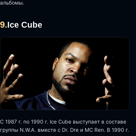
альбомы.
9.
Ice Cube
С 1987 г. по 1990 г. Ice Cube выступает в составе
группы N.W.A. вместе с Dr. Dre и MC Ren. В 1990 г.