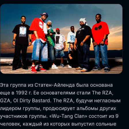
Эта группа из Статен-Айленда была основана
еще в 1992 г. Ее основателями стали The RZA,
GZA, Ol Dirty Bastard. The RZA, будучи негласным
лидером группы, продюсирует альбомы других
участников группы. «Wu-Tang Clan» состоит из 9
человек, каждый из которых выпустил сольные