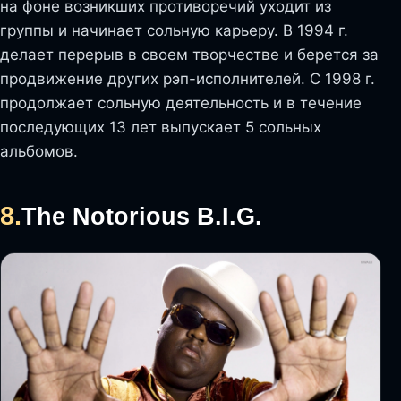
на фоне возникших противоречий уходит из
группы и начинает сольную карьеру. В 1994 г.
делает перерыв в своем творчестве и берется за
продвижение других рэп-исполнителей. С 1998 г.
продолжает сольную деятельность и в течение
последующих 13 лет выпускает 5 сольных
альбомов.
8.
The Notorious B.I.G.