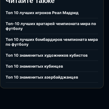
Читайте также
Топ 10 лучших игроков Реал Мадрид
Топ-10 лучших вратарей чемпионата мира по
футболу
Топ 10 лучших бомбардиров чемпионата мира
по футболу
Топ 10 знаменитых художников кубистов
Топ 10 знаменитых кубинцев
Топ 10 знаменитых азербайджанцев