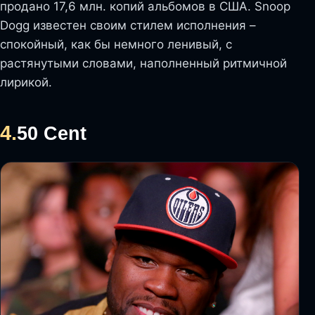
продано 17,6 млн. копий альбомов в США. Snoop
Dogg известен своим стилем исполнения –
спокойный, как бы немного ленивый, с
растянутыми словами, наполненный ритмичной
лирикой.
4.
50 Cent