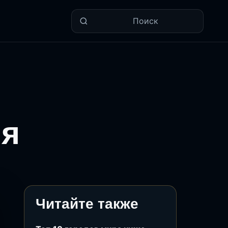
Поиск
ия
Читайте также