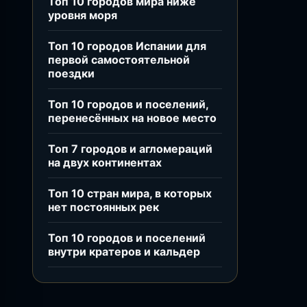
Топ 10 городов мира ниже
уровня моря
Топ 10 городов Испании для
первой самостоятельной
поездки
Топ 10 городов и поселений,
перенесённых на новое место
Топ 7 городов и агломераций
на двух континентах
Топ 10 стран мира, в которых
нет постоянных рек
Топ 10 городов и поселений
внутри кратеров и кальдер