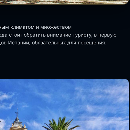
ятным климатом и множеством
да стоит обратить внимание туристу, в первую
дов Испании, обязательных для посещения.