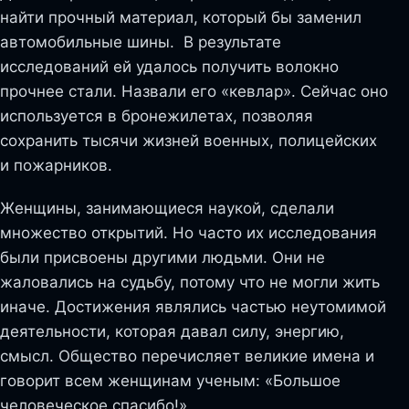
найти прочный материал, который бы заменил
автомобильные шины. В результате
исследований ей удалось получить волокно
прочнее стали. Назвали его «кевлар». Сейчас оно
используется в бронежилетах, позволяя
сохранить тысячи жизней военных, полицейских
и пожарников.
Женщины, занимающиеся наукой, сделали
множество открытий. Но часто их исследования
были присвоены другими людьми. Они не
жаловались на судьбу, потому что не могли жить
иначе. Достижения являлись частью неутомимой
деятельности, которая давал силу, энергию,
смысл. Общество перечисляет великие имена и
говорит всем женщинам ученым: «Большое
человеческое спасибо!»