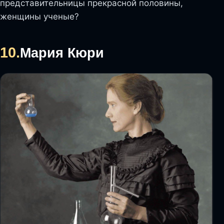
представительницы прекрасной половины,
женщины ученые?
10.
Мария Кюри