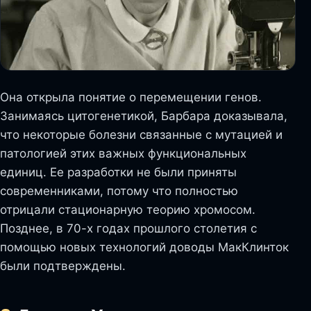
Она открыла понятие о перемещении генов.
Занимаясь цитогенетикой, Барбара доказывала,
что некоторые болезни связанные с мутацией и
патологией этих важных функциональных
единиц. Ее разработки не были приняты
современниками, потому что полностью
отрицали стационарную теорию хромосом.
Позднее, в 70-х годах прошлого столетия с
помощью новых технологий доводы МакКлинток
были подтверждены.