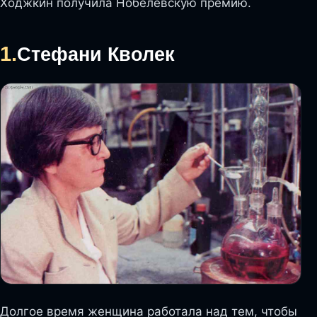
Ходжкин получила Нобелевскую премию.
1.
Стефани Кволек
Долгое время женщина работала над тем, чтобы