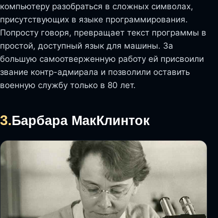
компьютеру разобраться в сложных символах,
присутствующих в языке программирования.
Попросту говоря, превращает текст программы в
простой, доступный язык для машины. За
большую самоотверженную работу ей присвоили
звание контр-адмирала и позволили оставить
военную службу только в 80 лет.
3.
Барбара МакКлинток