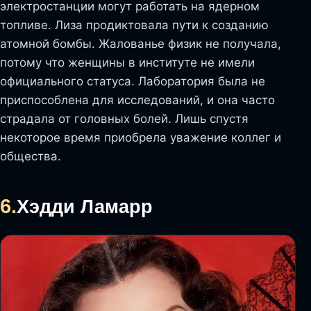
электростанции могут работать на ядерном
топливе. Лиза продиктовала пути к созданию
атомной бомбы. Жалованье физик не получала,
потому что женщины в институте не имели
официального статуса. Лаборатория была не
приспособлена для исследований, и она часто
страдала от головных болей. Лишь спустя
некоторое время приобрела уважение коллег и
общества.
6.
Хэдди Ламарр