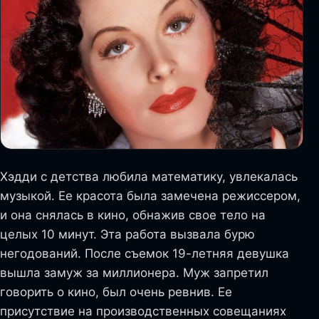
Хэдди с детства любила математику, увлекалась
музыкой. Ее красота была замечена режиссером,
и она снялась в кино, обнажив свое тело на
целых 10 минут. Эта работа вызвала бурю
негодований. После съемок 19-летняя девушка
вышла замуж за миллионера. Муж запретил
говорить о кино, был очень ревнив. Ее
присутствие на производственных совещаниях