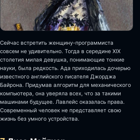
Сейчас встретить женщину-программиста
совсем не удивительно. Тогда в середине XIX
столетия милая девушка, понимающие тонкие
науки, была редкость. Ада приходилась дочерью
известного английского писателя Джорджа
Байрона. Придумав алгоритм для механического
компьютера, она уверяла всех, что за такими
машинами будущее. Лавлейс оказалась права.
Современный человек не представляет свою
жизнь без умного устройства.