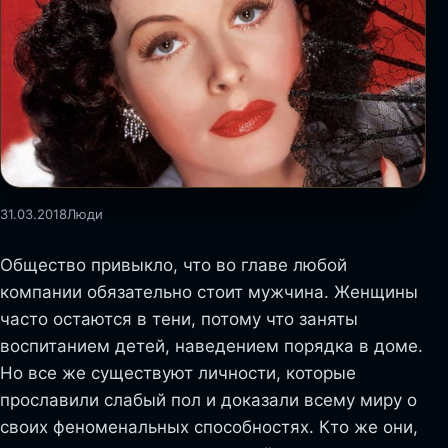
31.03.2018
Люди
Общество привыкло, что во главе любой
компании обязательно стоит мужчина. Женщины
часто остаются в тени, потому что заняты
воспитанием детей, наведением порядка в доме.
Но все же существуют личности, которые
прославили слабый пол и доказали всему миру о
своих феноменальных способностях. Кто же они,