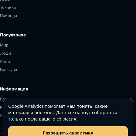
Техника
Природа
Популярное
Мир
Люди
Спорт
Культура
Информация
Главная
Google Analytics помогает нам понять, какие
Карта сайта
материалы полезны. Данные начнут собираться
Связаться
только после вашего согласия.
Разрешить аналитику