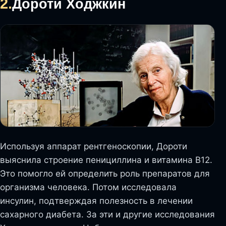
2.
Дороти Ходжкин
Используя аппарат рентгеноскопии, Дороти
выяснила строение пенициллина и витамина В12.
Это помогло ей определить роль препаратов для
организма человека. Потом исследовала
инсулин, подтверждая полезность в лечении
сахарного диабета. За эти и другие исследования