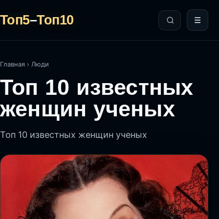
Топ5
–
Топ10
☰
Главная
›
Люди
Топ 10 известных
женщин ученых
Топ 10 известных женщин ученых