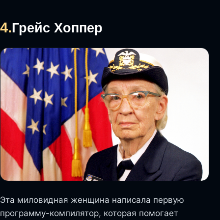
4.
Грейс Хоппер
Эта миловидная женщина написала первую
программу-компилятор, которая помогает