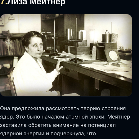
7.
Лиза Мейтнер
Она предложила рассмотреть теорию строения
ядер. Это было началом атомной эпохи. Мейтнер
заставила обратить внимание на потенциал
ядерной энергии и подчеркнула, что