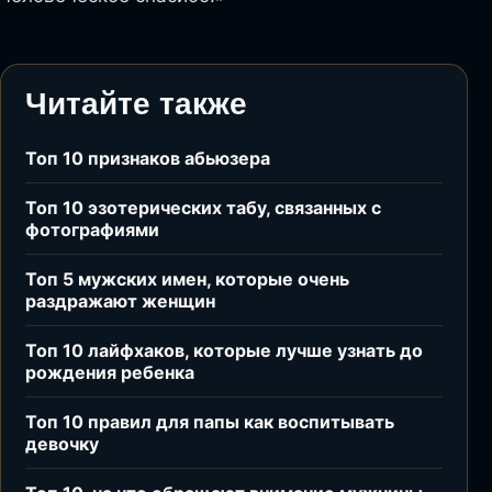
Читайте также
Топ 10 признаков абьюзера
Топ 10 эзотерических табу, связанных с
фотографиями
Топ 5 мужских имен, которые очень
раздражают женщин
Топ 10 лайфхаков, которые лучше узнать до
рождения ребенка
Топ 10 правил для папы как воспитывать
девочку