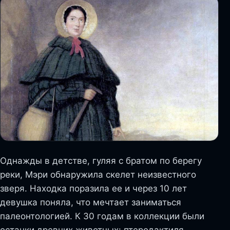
Однажды в детстве, гуляя с братом по берегу
реки, Мэри обнаружила скелет неизвестного
зверя. Находка поразила ее и через 10 лет
девушка поняла, что мечтает заниматься
палеонтологией. К 30 годам в коллекции были