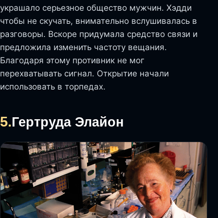
украшало серьезное общество мужчин. Хэдди
чтобы не скучать, внимательно вслушивалась в
разговоры. Вскоре придумала средство связи и
предложила изменить частоту вещания.
Благодаря этому противник не мог
перехватывать сигнал. Открытие начали
использовать в торпедах.
5.
Гертруда Элайон