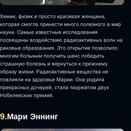
Химик, физик и просто красивая женщина,
которая смогла принести много полезного в мир
науки. Самые известные исследования
посвящены воздействию радиоактивных волн на
раковые образования. Это открытие позволило
многим больным получить шанс победить
страшную болезнь и вернуться к прежнему
образу жизни. Радиоактивные вещества не
повлияли на здоровье Марии. Она родила
прекрасных дочерей, стала лауреатом двух
Нобелевских премий.
9.
Мари Эннинг