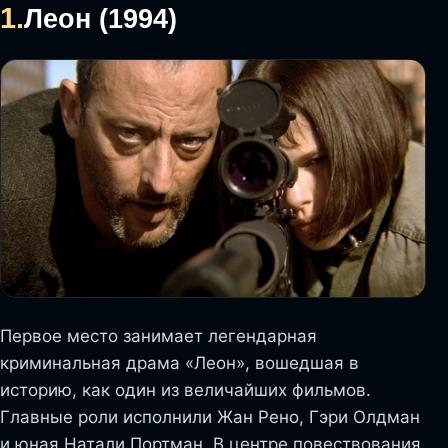
1.
Леон (1994)
Первое место занимает легендарная
криминальная драма «Леон», вошедшая в
историю, как один из величайших фильмов.
Главные роли исполнили Жан Рено, Гэри Олдман
и юная Натали Портман. В центре повествования