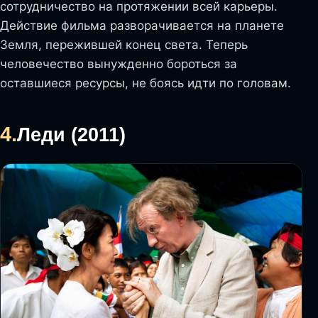
сотрудничество на протяжении всей карьеры.
Действие фильма разворачивается на планете
Земля, пережившей конец света. Теперь
человечество вынужденно бороться за
оставшиеся ресурсы, не боясь идти по головам.
4.
Леди (2011)