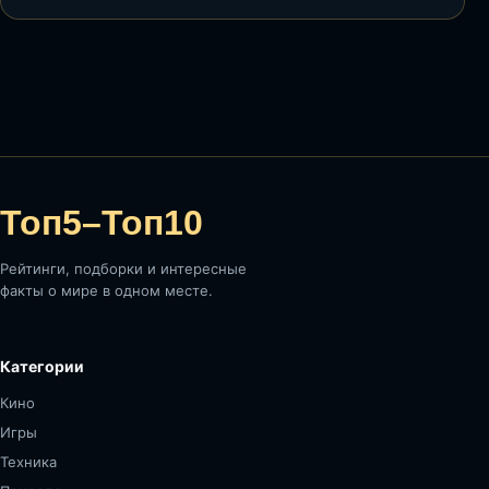
Топ5–Топ10
Рейтинги, подборки и интересные
факты о мире в одном месте.
Категории
Кино
Игры
Техника