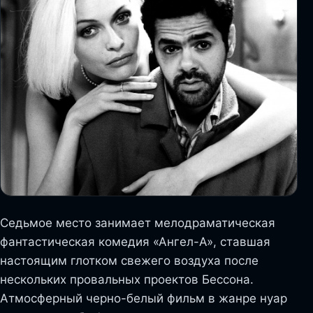
Седьмое место занимает мелодраматическая
фантастическая комедия «Ангел-А», ставшая
настоящим глотком свежего воздуха после
нескольких провальных проектов Бессона.
Атмосферный черно-белый фильм в жанре нуар