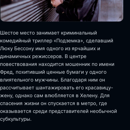
Шестое место занимает криминальный
комедийный триллер «Подземка», сделавший
Люку Бессону имя одного из ярчайших и
динамичных режиссеров. В центре
повествования находится мошенник по имени
Фред, похитивший ценные бумаги у одного
влиятельного мужчины. Благодаря ним он
рассчитывает шантажировать его красавицу-
жену, однако сам влюбляется в Хелену. Для
спасения жизни он спускается в метро, где
оказывается среди представителей необычной
субкультуры.