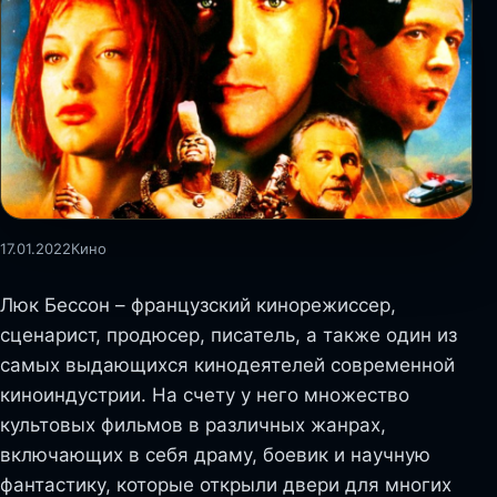
17.01.2022
Кино
Люк Бессон – французский кинорежиссер,
сценарист, продюсер, писатель, а также один из
самых выдающихся кинодеятелей современной
киноиндустрии. На счету у него множество
культовых фильмов в различных жанрах,
включающих в себя драму, боевик и научную
фантастику, которые открыли двери для многих