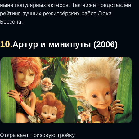
ныне популярных актеров. Так ниже представлен
рейтинг лучших режиссёрских работ Люка
Бессона.
10.
Артур и минипуты (2006)
Открывает призовую тройку