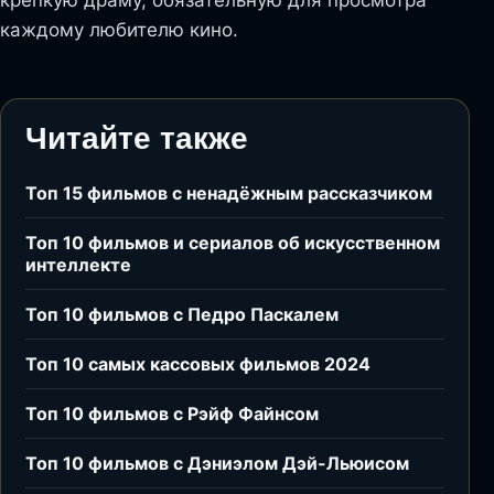
каждому любителю кино.
Читайте также
Топ 15 фильмов с ненадёжным рассказчиком
Топ 10 фильмов и сериалов об искусственном
интеллекте
Топ 10 фильмов с Педро Паскалем
Топ 10 самых кассовых фильмов 2024
Топ 10 фильмов с Рэйф Файнсом
Топ 10 фильмов с Дэниэлом Дэй-Льюисом