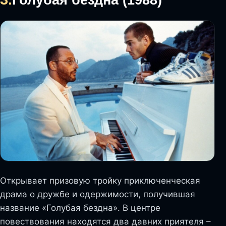
Открывает призовую тройку приключенческая
драма о дружбе и одержимости, получившая
название «Голубая бездна». В центре
повествования находятся два давних приятеля –