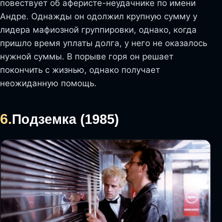
повествует об аферисте-неудачнике по имени
Андре. Однажды он одолжил крупную сумму у
лидера мафиозной группировки, однако, когда
пришло время уплаты долга, у него не оказалось
нужной суммы. В порыве горя он решает
покончить с жизнью, однако получает
неожиданную помощь.
6.
Подземка (1985)