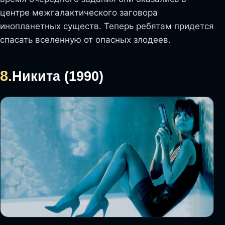
центре межгалактического заговора
инопланетных существ. Теперь ребятам придется
спасать вселенную от опасных злодеев.
8.
Никита (1990)