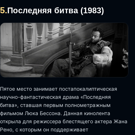
5.
Последняя битва (1983)
Пятое место занимает постапокалиптическая
научно-фантастическая драма «Последняя
битва», ставшая первым полнометражным
фильмом Люка Бессона. Данная кинолента
открыла для режиссера блестящего актера Жана
Рено, с которым он поддерживает