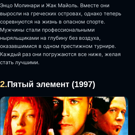
Энцо Молинари и Жак Майоль. Вместе они
выросли на греческих островах, однако теперь
соревнуются на жизнь в опасном спорте.
Мужчины стали профессиональными
ныряльщиками на глубину без воздуха,
оказавшимися в одном престижном турнире.
Каждый раз они погружаются все ниже, желая
стать лучшими.
2.
Пятый элемент (1997)