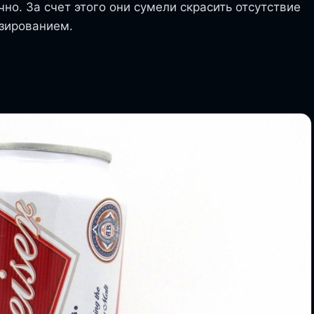
но. За счет этого они сумели скрасить отсутствие
азированием.