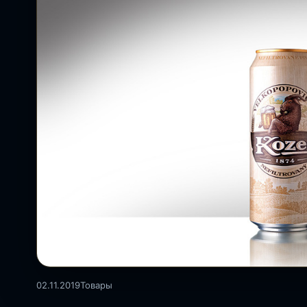
02.11.2019
Товары