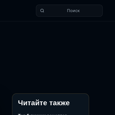
Поиск
Читайте также