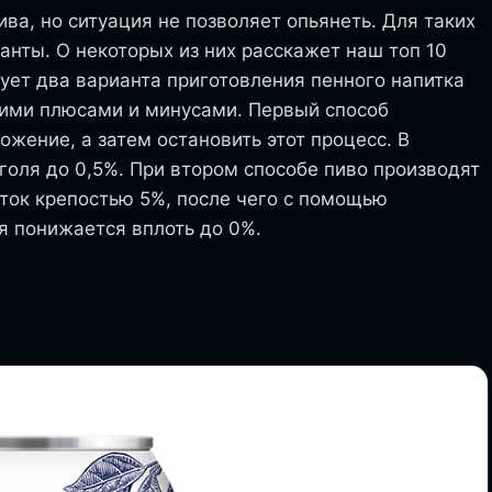
ива, но ситуация не позволяет опьянеть. Для таких
нты. О некоторых из них расскажет наш топ 10
ует два варианта приготовления пенного напитка
оими плюсами и минусами. Первый способ
ожение, а затем остановить этот процесс. В
голя до 0,5%. При втором способе пиво производят
иток крепостью 5%, после чего с помощью
я понижается вплоть до 0%.