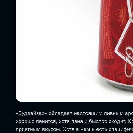
«Будвайзер» обладает настоящим пивным аро
хорошо пенится, хотя пена и быстро сходит. 
приятным вкусом. Хотя в нем и есть специфич