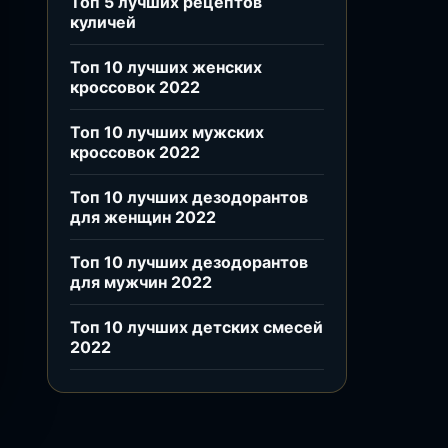
Топ 5 лучших рецептов
куличей
Топ 10 лучших женских
кроссовок 2022
Топ 10 лучших мужских
кроссовок 2022
Топ 10 лучших дезодорантов
для женщин 2022
Топ 10 лучших дезодорантов
для мужчин 2022
Топ 10 лучших детских смесей
2022