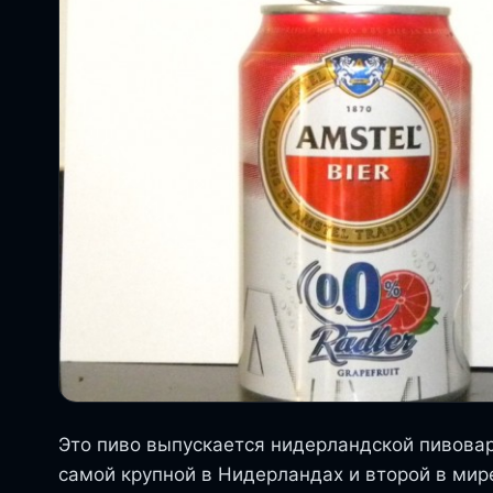
Это пиво выпускается нидерландской пивовар
самой крупной в Нидерландах и второй в мире