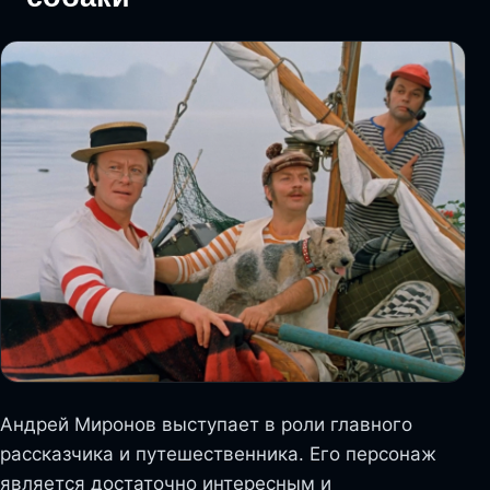
Андрей Миронов выступает в роли главного
рассказчика и путешественника. Его персонаж
является достаточно интересным и