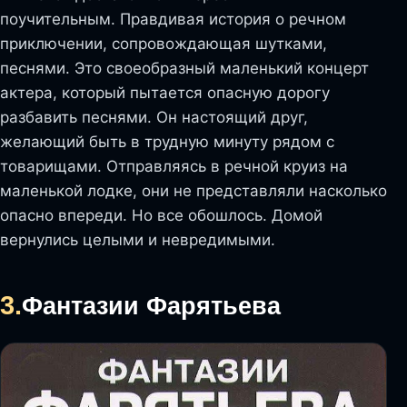
поучительным. Правдивая история о речном
приключении, сопровождающая шутками,
песнями. Это своеобразный маленький концерт
актера, который пытается опасную дорогу
разбавить песнями. Он настоящий друг,
желающий быть в трудную минуту рядом с
товарищами. Отправляясь в речной круиз на
маленькой лодке, они не представляли насколько
опасно впереди. Но все обошлось. Домой
вернулись целыми и невредимыми.
3.
Фантазии Фарятьева