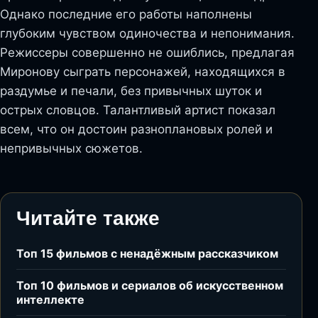
Однако последние его работы наполнены
глубоким чувством одиночества и непонимания.
Режиссеры совершенно не ошиблись, предлагая
Миронову сыграть персонажей, находящихся в
раздумье и печали, без привычных шуток и
острых словцов. Талантливый артист показал
всем, что он достоин разноплановых ролей и
непривычных сюжетов.
Читайте также
Топ 15 фильмов с ненадёжным рассказчиком
Топ 10 фильмов и сериалов об искусственном
интеллекте