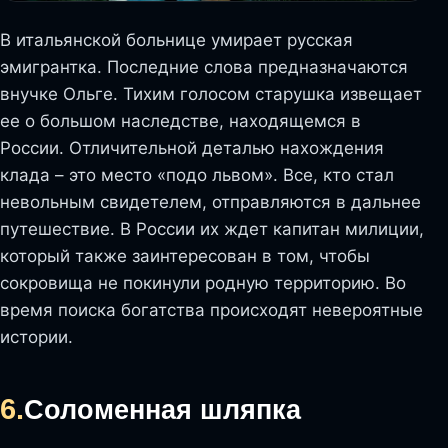
В итальянской больнице умирает русская
эмигрантка. Последние слова предназначаются
внучке Ольге. Тихим голосом старушка извещает
ее о большом наследстве, находящемся в
России. Отличительной деталью нахождения
клада – это место «подо львом». Все, кто стал
невольным свидетелем, отправляются в дальнее
путешествие. В России их ждет капитан милиции,
который также заинтересован в том, чтобы
сокровища не покинули родную территорию. Во
время поиска богатства происходят невероятные
истории.
6.
Соломенная шляпка