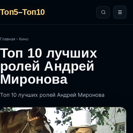
Топ5
–
Топ10
☰
Главная
›
Кино
Топ 10 лучших
ролей Андрей
Миронова
Топ 10 лучших ролей Андрей Миронова