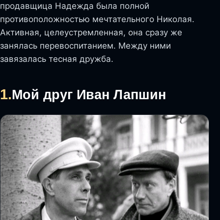
продавщица Надежда была полной
противоположностью мечтательного Николая.
Активная, целеустремленная, она сразу же
занялась перевоспитанием. Между ними
завязалась тесная дружба.
1.
Мой друг Иван Лапшин