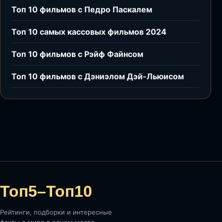
Топ 10 фильмов с Педро Паскалем
Топ 10 самых кассовых фильмов 2024
Топ 10 фильмов с Рэйф Файнсом
Топ 10 фильмов с Дэниэлом Дэй-Льюисом
Топ5–Топ10
Рейтинги, подборки и интересные