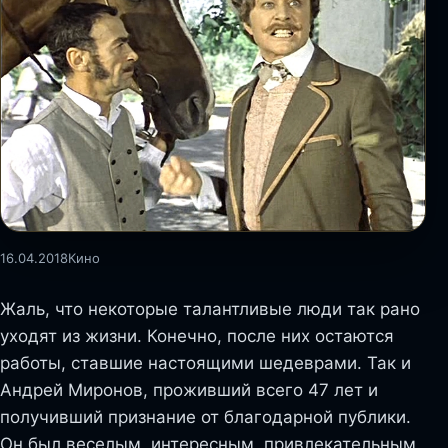
16.04.2018
Кино
Жаль, что некоторые талантливые люди так рано
уходят из жизни. Конечно, после них остаются
работы, ставшие настоящими шедеврами. Так и
Андрей Миронов, проживший всего 47 лет и
получивший признание от благодарной публики.
Он был веселым, интересным, привлекательным.