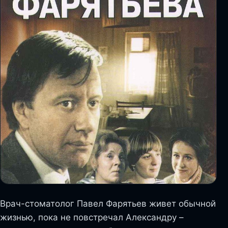
Врач-стоматолог Павел Фарятьев живет обычной
жизнью, пока не повстречал Александру –