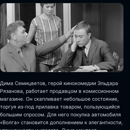
Дима Семицветов, герой кинокомедии Эльдара
Рязанова, работает продавцом в комиссионном
магазине. Он скапливает небольшое состояние,
торгуя из-под прилавка товаром, пользующийся
большим спросом. Для него покупка автомобиля
«Волга» становится дополнением к элегантности,