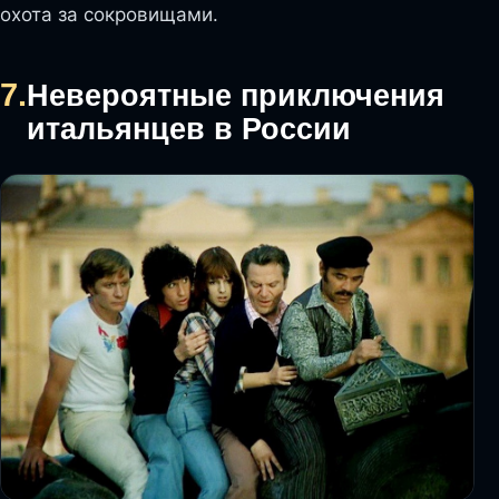
охота за сокровищами.
7.
Невероятные приключения
итальянцев в России