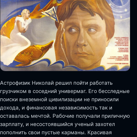
Астрофизик Николай решил пойти работать
грузчиком в соседний универмаг. Его бесследные
поиски внеземной цивилизации не приносили
дохода, и финансовая независимость так и
оставалась мечтой. Рабочие получали приличную
зарплату, и несостоявшийся ученый захотел
пополнить свои пустые карманы. Красивая