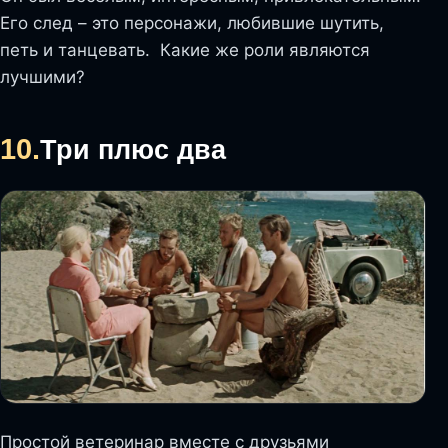
Его след – это персонажи, любившие шутить,
петь и танцевать. Какие же роли являются
лучшими?
10.
Три плюс два
Простой ветеринар вместе с друзьями