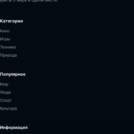
факты о мире в одном месте.
Категории
Кино
Игры
Техника
Природа
Популярное
Мир
Люди
Спорт
Культура
Информация