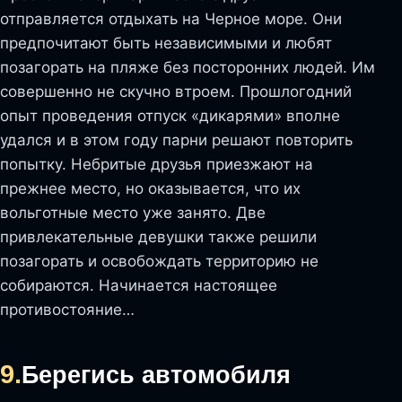
отправляется отдыхать на Черное море. Они
предпочитают быть независимыми и любят
позагорать на пляже без посторонних людей. Им
совершенно не скучно втроем. Прошлогодний
опыт проведения отпуск «дикарями» вполне
удался и в этом году парни решают повторить
попытку. Небритые друзья приезжают на
прежнее место, но оказывается, что их
вольготные место уже занято. Две
привлекательные девушки также решили
позагорать и освобождать территорию не
собираются. Начинается настоящее
противостояние…
9.
Берегись автомобиля