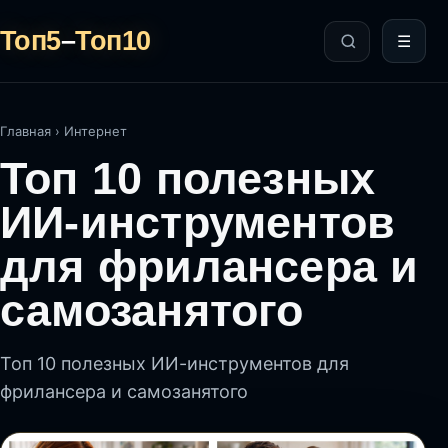
Топ5
–
Топ10
☰
Главная
›
Интернет
Топ 10 полезных
ИИ-инструментов
для фрилансера и
самозанятого
Топ 10 полезных ИИ-инструментов для
фрилансера и самозанятого