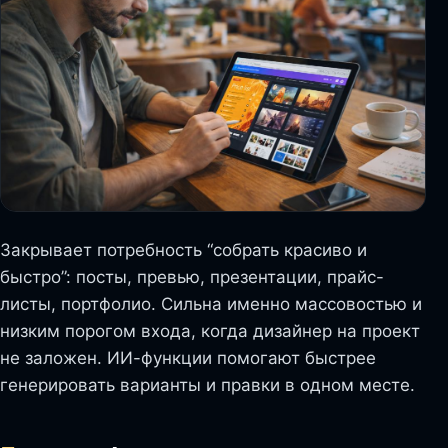
Закрывает потребность “собрать красиво и
быстро”: посты, превью, презентации, прайс-
листы, портфолио. Сильна именно массовостью и
низким порогом входа, когда дизайнер на проект
не заложен. ИИ-функции помогают быстрее
генерировать варианты и правки в одном месте.