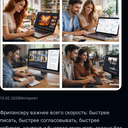
13.02.2026
Интернет
Фрилансеру важнее всего скорость: быстрее
писать, быстрее согласовывать, быстрее