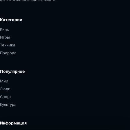
Категории
Кино
Игры
Техника
Природа
Популярное
Мир
Люди
Спорт
Культура
Информация