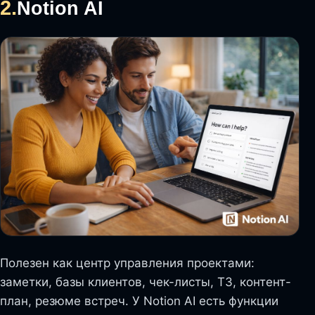
2.
Notion AI
Полезен как центр управления проектами:
заметки, базы клиентов, чек-листы, ТЗ, контент-
план, резюме встреч. У Notion AI есть функции