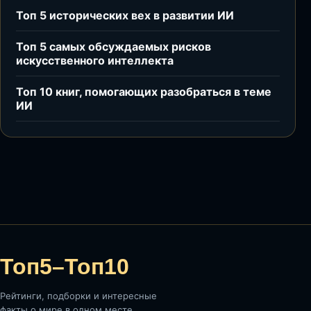
Топ 5 исторических вех в развитии ИИ
Топ 5 самых обсуждаемых рисков
искусственного интеллекта
Топ 10 книг, помогающих разобраться в теме
ИИ
Топ5–Топ10
Рейтинги, подборки и интересные
факты о мире в одном месте.