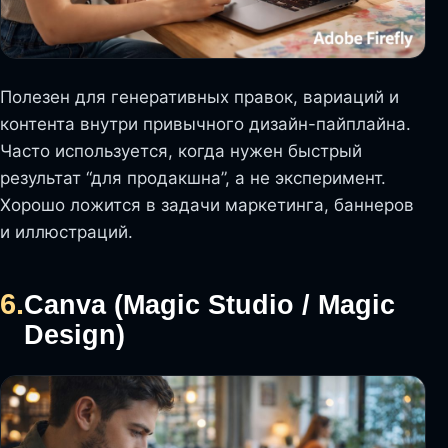
Полезен для генеративных правок, вариаций и
контента внутри привычного дизайн-пайплайна.
Часто используется, когда нужен быстрый
результат “для продакшна”, а не эксперимент.
Хорошо ложится в задачи маркетинга, баннеров
и иллюстраций.
6.
Canva (Magic Studio / Magic
Design)