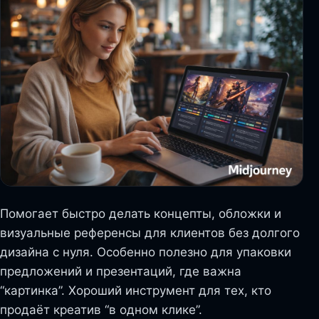
Помогает быстро делать концепты, обложки и
визуальные референсы для клиентов без долгого
дизайна с нуля. Особенно полезно для упаковки
предложений и презентаций, где важна
“картинка”. Хороший инструмент для тех, кто
продаёт креатив “в одном клике”.