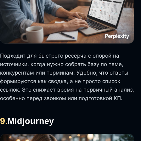
Подходит для быстрого ресёрча с опорой на
источники, когда нужно собрать базу по теме,
конкурентам или терминам. Удобно, что ответы
формируются как сводка, а не просто список
ссылок. Это снижает время на первичный анализ,
особенно перед звонком или подготовкой КП.
9.
Midjourney