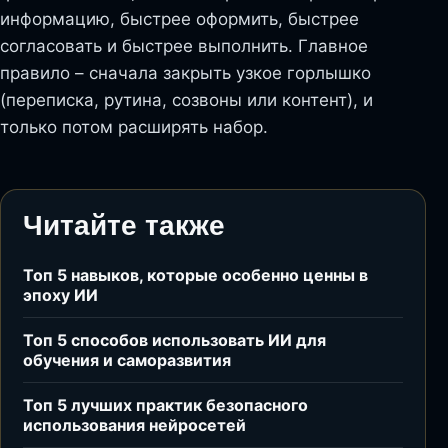
информацию, быстрее оформить, быстрее
согласовать и быстрее выполнить. Главное
правило – сначала закрыть узкое горлышко
(переписка, рутина, созвоны или контент), и
только потом расширять набор.
Читайте также
Топ 5 навыков, которые особенно ценны в
эпоху ИИ
Топ 5 способов использовать ИИ для
обучения и саморазвития
Топ 5 лучших практик безопасного
использования нейросетей