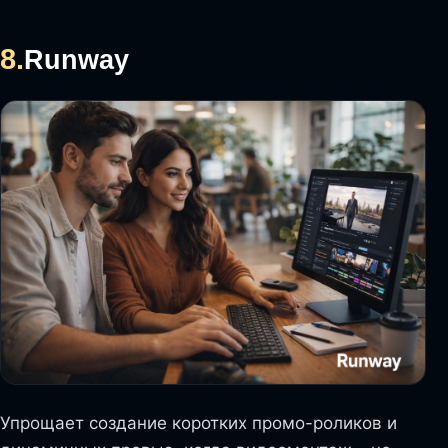
8.
Runway
Упрощает создание коротких промо-роликов и