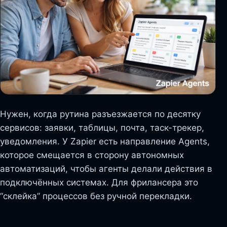
Нужен, когда рутина разъезжается по десятку
сервисов: заявки, таблицы, почта, таск-трекер,
уведомления. У Zapier есть направление Agents,
которое смещается в сторону автономных
автоматизаций, чтобы агенты делали действия в
подключённых системах. Для фрилансера это
“склейка” процессов без ручной перекладки.