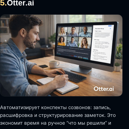
5.
Otter.ai
Автоматизирует конспекты созвонов: запись,
расшифровка и структурирование заметок. Это
экономит время на ручное “что мы решили” и