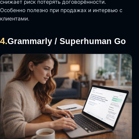
снижает риск потерять договорённости.
Особенно полезно при продажах и интервью с
клиентами.
4.
Grammarly / Superhuman Go