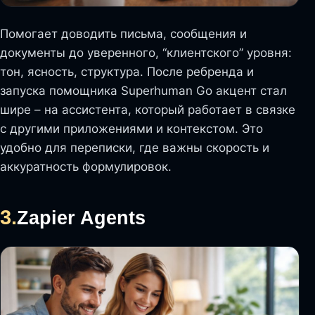
Помогает доводить письма, сообщения и
документы до уверенного, “клиентского” уровня:
тон, ясность, структура. После ребренда и
запуска помощника Superhuman Go акцент стал
шире – на ассистента, который работает в связке
с другими приложениями и контекстом. Это
удобно для переписки, где важны скорость и
аккуратность формулировок.
3.
Zapier Agents