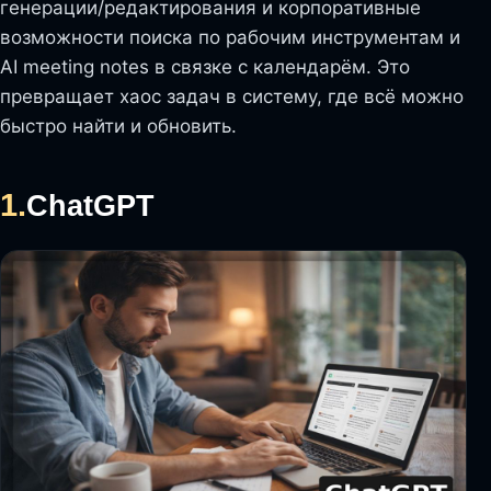
генерации/редактирования и корпоративные
возможности поиска по рабочим инструментам и
AI meeting notes в связке с календарём. Это
превращает хаос задач в систему, где всё можно
быстро найти и обновить.
1.
ChatGPT