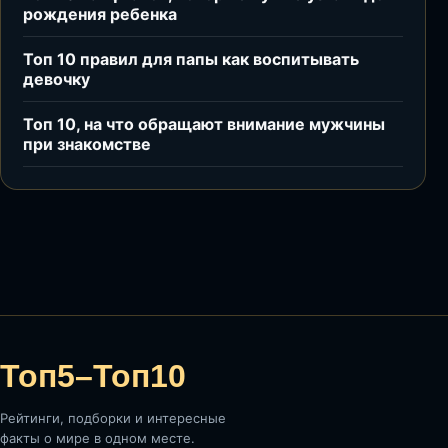
рождения ребенка
Топ 10 правил для папы как воспитывать
девочку
Топ 10, на что обращают внимание мужчины
при знакомстве
Топ5–Топ10
Рейтинги, подборки и интересные
факты о мире в одном месте.