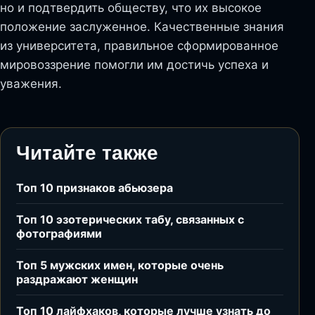
но и подтвердить обществу, что их высокое
положение заслуженное. Качественные знания
из университета, правильное сформированное
мировоззрение помогли им достичь успеха и
уважения.
Читайте также
Топ 10 признаков абьюзера
Топ 10 эзотерических табу, связанных с
фотографиями
Топ 5 мужских имен, которые очень
раздражают женщин
Топ 10 лайфхаков, которые лучше узнать до