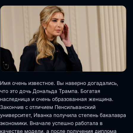
Имя очень известное. Вы наверно догадались,
что это дочь Дональда Трампа. Богатая
наследница и очень образованная женщина.
Закончив с отличием Пенсильванский
университет, Иванка получила степень бакалавра
экономики. Вначале успешно работала в
качестве модели, а после получения диплома