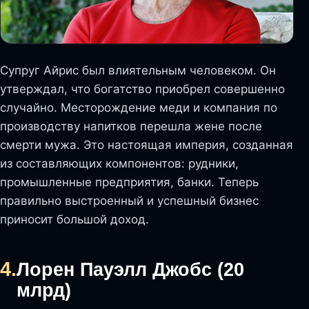
Супруг Айрис был влиятельным человеком. Он
утверждал, что богатство приобрел совершенно
случайно. Месторождение меди и компания по
производству напитков перешла жене после
смерти мужа. Это настоящая империя, созданная
из составляющих компонентов: рудники,
промышленные предприятия, банки. Теперь
правильно выстроенный и успешный бизнес
приносит большой доход.
4.
Лорен Пауэлл Джобс (20
млрд)