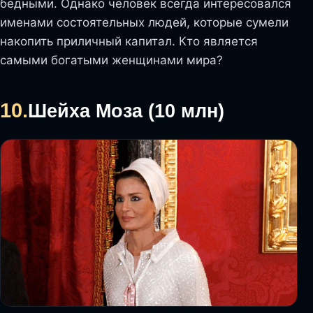
бедными. Однако человек всегда интересовался
именами состоятельных людей, которые сумели
накопить приличный капитал. Кто является
самыми богатыми женщинами мира?
10.
Шейха Моза (10 млн)