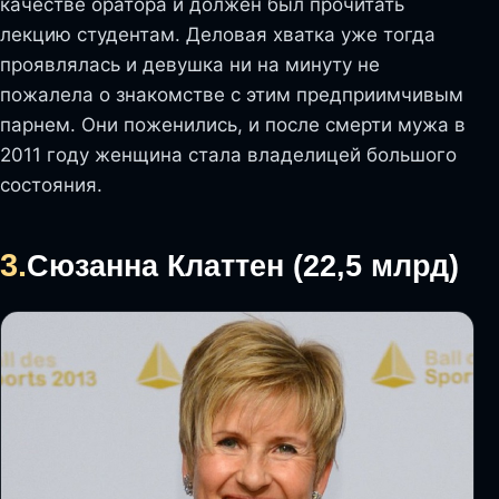
качестве оратора и должен был прочитать
лекцию студентам. Деловая хватка уже тогда
проявлялась и девушка ни на минуту не
пожалела о знакомстве с этим предприимчивым
парнем. Они поженились, и после смерти мужа в
2011 году женщина стала владелицей большого
состояния.
3.
Сюзанна Клаттен (22,5 млрд)