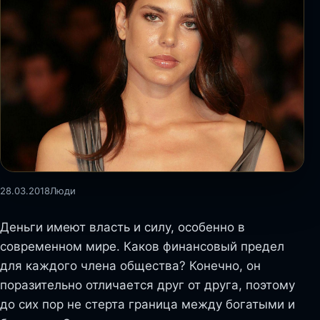
28.03.2018
Люди
Деньги имеют власть и силу, особенно в
современном мире. Каков финансовый предел
для каждого члена общества? Конечно, он
поразительно отличается друг от друга, поэтому
до сих пор не стерта граница между богатыми и