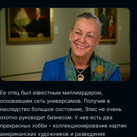
Ее отец был известным миллиардером,
основавшим сеть универсамов. Получив в
наследство большое состояние, Элис не очень
охотно руководит бизнесом. У нее есть два
прекрасных хобби – коллекционирование картин
американских художников и разведение