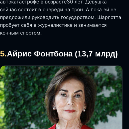
автокатастрофе в возрасте30 лет. Девушка
сейчас состоит в очереди на трон. А пока ей не
предложили руководить государством, Шарлотта
пробует себя в журналистике и занимается
конным спортом.
5.
Айрис Фонтбона (13,7 млрд)