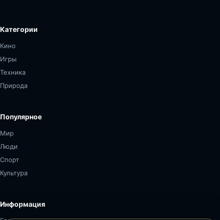
Категории
Кино
Игры
Техника
Природа
Популярное
Мир
Люди
Спорт
Культура
Информация