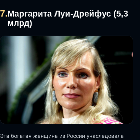
7.
Маргарита Луи-Дрейфус (5,3
млрд)
Эта богатая женщина из России унаследовала