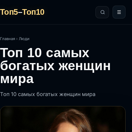
Топ5
–
Топ10
☰
Главная
›
Люди
Топ 10 самых
богатых женщин
мира
Топ 10 самых богатых женщин мира