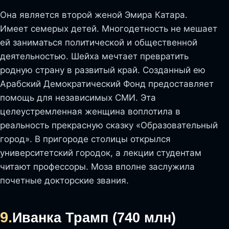
Она является второй женой Эмира Катара.
Имеет семерых детей. Многодетность не мешает
ей заниматься политической и общественной
деятельностью. Шейха мечтает превратить
родную страну в развитый край. Созданный ею
Арабский Демократический Фонд предоставляет
помощь для независимых СМИ. Эта
целеустремленная женщина воплотила в
реальность прекрасную сказку «Образовательный
город». В пригороде столицы открылся
университетский городок, а лекции студентам
читают профессоры. Моза вполне заслужила
почетные докторские звания.
9.
Иванка Трамп (740 млн)