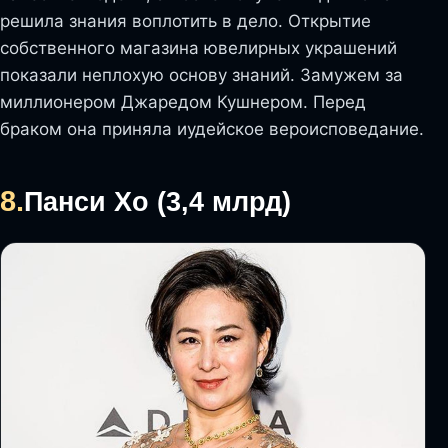
решила знания воплотить в дело. Открытие
собственного магазина ювелирных украшений
показали неплохую основу знаний. Замужем за
миллионером Джаредом Кушнером. Перед
браком она приняла иудейское вероисповедание.
8.
Панси Хо (3,4 млрд)