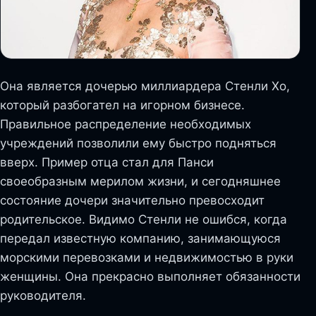
Она является дочерью миллиардера Стенли Хо,
который разбогател на игорном бизнесе.
Правильное распределение необходимых
учреждений позволили ему быстро подняться
вверх. Пример отца стал для Панси
своеобразным мерилом жизни, и сегодняшнее
состояние дочери значительно превосходит
родительское. Видимо Стенли не ошибся, когда
передал известную компанию, занимающуюся
морскими перевозками и недвижимостью в руки
женщины. Она прекрасно выполняет обязанности
руководителя.