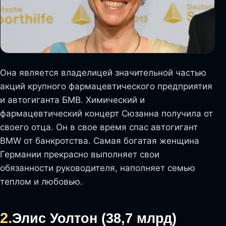
Она является владелицей значительной частью
акций крупного фармацевтического предприятия
и автогиганта БМВ. Химический и
фармацевтический концерт Сюзанна получила от
своего отца. Он в свое время спас автогигант
BMW от банкротства. Самая богатая женщина
Германии прекрасно выполняет свои
обязанности руководителя, наполняет семью
теплом и любовью.
2.
Элис Уолтон (38,7 млрд)