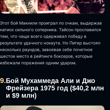
Этот бой Макнили проиграл по очкам, выдержав
натиск сильного соперника. Тайсон прославился
тем, что чаще всего одерживал победу в
результате удачного нокаута. Но Питер выстоял
несколько раундов, завоевав себе почетное
шестое место в рейтинге боксеров, которые
избежали поражения одним ударом.
9.
Бой Мухаммеда Али и Джо
Фрейзера 1975 год ($40,2 млн
и $9 млн)