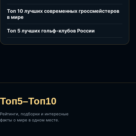
Топ 10 лучших современных гроссмейстеров
в мире
Топ 5 лучших гольф-клубов России
Топ5–Топ10
Рейтинги, подборки и интересные
факты о мире в одном месте.