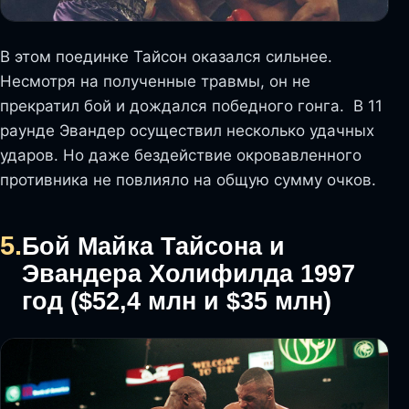
В этом поединке Тайсон оказался сильнее.
Несмотря на полученные травмы, он не
прекратил бой и дождался победного гонга. В 11
раунде Эвандер осуществил несколько удачных
ударов. Но даже бездействие окровавленного
противника не повлияло на общую сумму очков.
5.
Бой Майка Тайсона и
Эвандера Холифилда 1997
год ($52,4 млн и $35 млн)