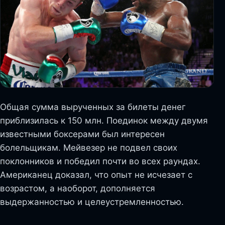
Общая сумма вырученных за билеты денег
приблизилась к 150 млн. Поединок между двумя
известными боксерами был интересен
болельщикам. Мейвезер не подвел своих
поклонников и победил почти во всех раундах.
Американец доказал, что опыт не исчезает с
возрастом, а наоборот, дополняется
выдержанностью и целеустремленностью.