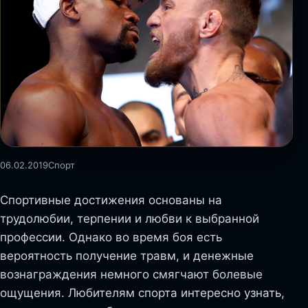
06.02.2019
Спорт
Спортивные достижения основаны на
трудолюбии, терпении и любви к выбранной
профессии. Однако во время боя есть
вероятность получение травм, и денежные
вознаграждения немного смягчают болевые
ощущения. Любителям спорта интересно узнать,