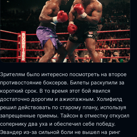
Зрителям было интересно посмотреть на второе
противостояние боксеров. Билеты раскупили за
короткий срок. В то время этот бой явился
достаточно дорогим и ажиотажным. Холифилд
решил действовать по старому плану, используя
запрещенные приемы. Тайсон в отместку откусил
сопернику два уха и обеспечил себе победу.
Эвандер из-за сильной боли не вышел на ринг