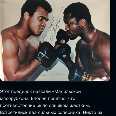
Этот поединок назвали «Манильской
мясорубкой». Вполне понятно, что
противостояние было слишком жестким.
Встретились два сильных соперника. Никто из