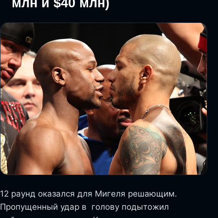
млн и $40 млн)
12 раунд оказался для Мигеля решающим.
Пропущенный удар в голову подытожил