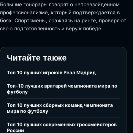
Большие гонорары говорят о непревзойденном
профессионализме, который подтверждается в
боях. Спортсмены, сражаясь на ринге, проверяют
свою подготовленность и веру к победе.
Читайте также
Топ 10 лучших игроков Реал Мадрид
Топ-10 лучших вратарей чемпионата мира по
футболу
Топ 10 лучших сборных команд чемпионата
мира по футболу
Топ 10 лучших современных гроссмейстеров
России