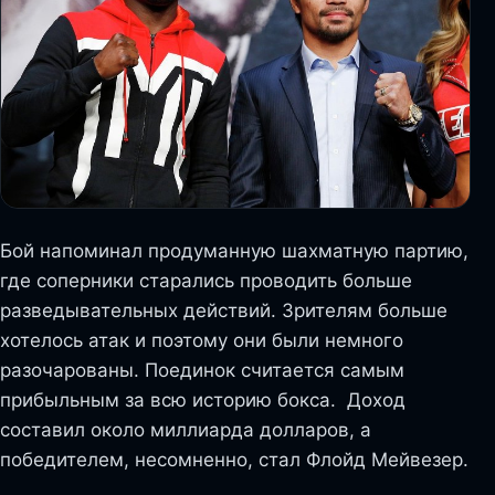
Бой напоминал продуманную шахматную партию,
где соперники старались проводить больше
разведывательных действий. Зрителям больше
хотелось атак и поэтому они были немного
разочарованы. Поединок считается самым
прибыльным за всю историю бокса. Доход
составил около миллиарда долларов, а
победителем, несомненно, стал Флойд Мейвезер.