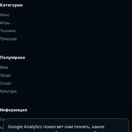
Категории
Кино
Игры
Техника
Природа
Популярное
Мир
Люди
Спорт
Культура
Информация
Главная
Google Analytics помогает нам понять, какие
Карта сайта