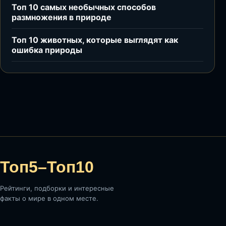
Топ 10 самых необычных способов
размножения в природе
Топ 10 животных, которые выглядят как
ошибка природы
Топ5–Топ10
Рейтинги, подборки и интересные
факты о мире в одном месте.