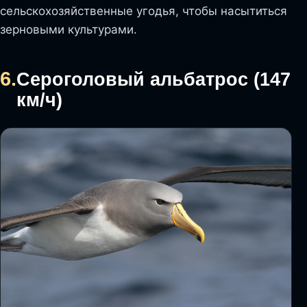
сельскохозяйственные угодья, чтобы насытиться
зерновыми культурами.
6.
Сероголовый альбатрос (147
км/ч)