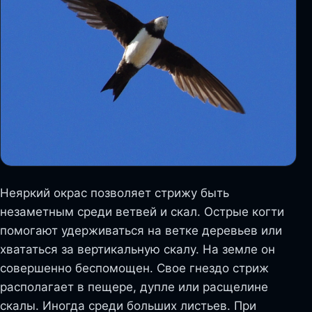
Неяркий окрас позволяет стрижу быть
незаметным среди ветвей и скал. Острые когти
помогают удерживаться на ветке деревьев или
хвататься за вертикальную скалу. На земле он
совершенно беспомощен. Свое гнездо стриж
располагает в пещере, дупле или расщелине
скалы. Иногда среди больших листьев. При