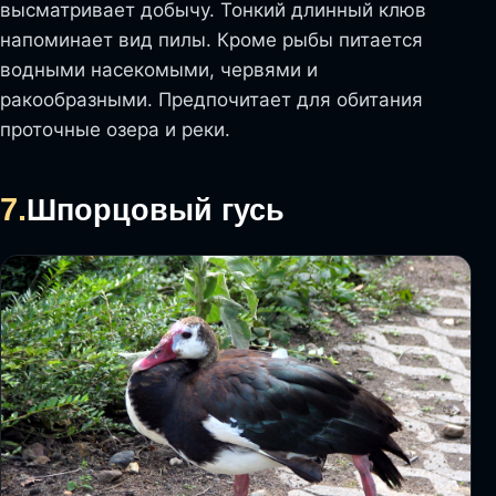
высматривает добычу. Тонкий длинный клюв
напоминает вид пилы. Кроме рыбы питается
водными насекомыми, червями и
ракообразными. Предпочитает для обитания
проточные озера и реки.
7.
Шпорцовый гусь