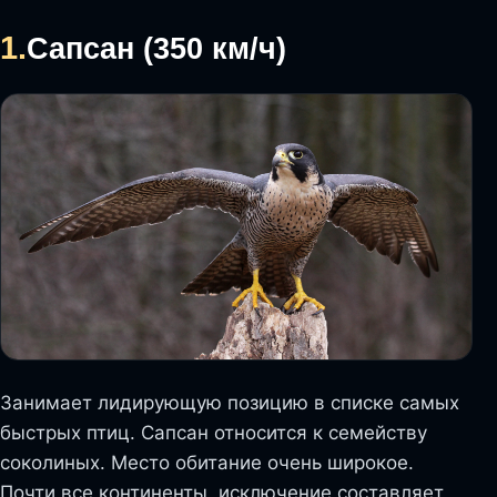
1.
Сапсан (350 км/ч)
Занимает лидирующую позицию в списке самых
быстрых птиц. Сапсан относится к семейству
соколиных. Место обитание очень широкое.
Почти все континенты, исключение составляет