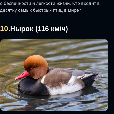
о беспечности и легкости жизни. Кто входит в
десятку самых быстрых птиц в мире?
10.
Нырок (116 км/ч)