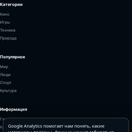
Категории
Кино
Игры
Техника
Природа
Популярное
Мир
Люди
Спорт
Культура
Информация
Главная
Google Analytics помогает нам понять, какие
Карта сайта