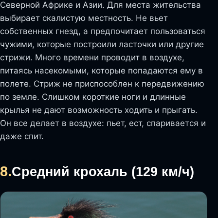
Северной Африке и Азии. Для места жительства
выбирает скалистую местность. Не вьет
собственных гнезд, а предпочитает пользоваться
чужими, которые построили ласточки или другие
стрижи. Много времени проводит в воздухе,
питаясь насекомыми, которые попадаются ему в
полете. Стриж не приспособлен к передвижению
по земле. Слишком короткие ноги и длинные
крылья не дают возможность ходить и прыгать.
Он все делает в воздухе: пьет, ест, спаривается и
даже спит.
8.
Средний крохаль (129 км/ч)