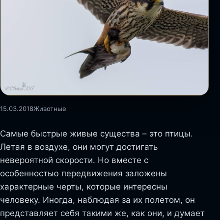
15.03.2018
Животные
Самые быстрые живые существа – это птицы.
Летая в воздухе, они могут достигать
невероятной скорости. Но вместе с
особенностью передвижения заложены
характерные черты, которые интересны
человеку. Иногда, наблюдая за их полетом, он
представляет себя такими же, как они, и думает