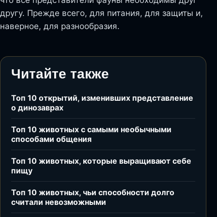
другу. Прежде всего, для питания, для защиты и,
наверное, для разнообразия.
Читайте также
Топ 10 открытий, изменивших представление
о динозаврах
Топ 10 животных с самыми необычными
способами общения
Топ 10 животных, которые выращивают себе
пищу
Топ 10 животных, чьи способности долго
считали невозможными