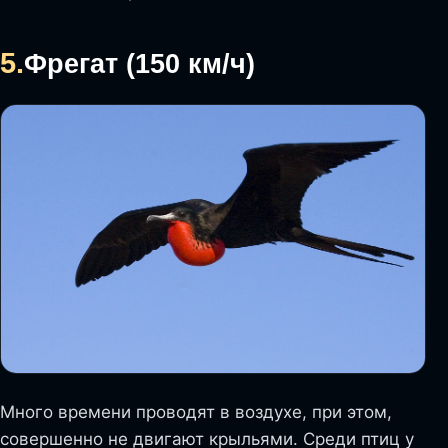
5.
Фрегат (150 км/ч)
Много времени проводят в воздухе, при этом,
совершенно не двигают крыльями. Среди птиц у