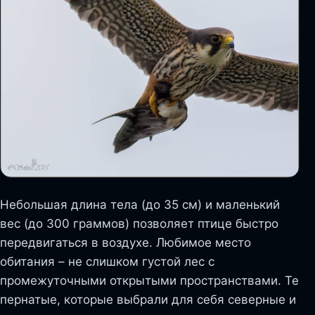
Небольшая длина тела (до 35 см) и маленький
вес (до 300 граммов) позволяет птице быстро
передвигаться в воздухе. Любимое место
обитания – не слишком густой лес с
промежуточными открытыми пространствами. Те
пернатые, которые выбрали для себя северные и