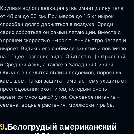
Крупная водоплавающая утка имеет длину тела
от 48 см до 56 см. При массе до 1,5 кг нырок
способен долго держаться в воздухе. Среди
своих собратьев он самый летающий. Вместе с
хорошей скоростью нырок очень быстро бегает и
ныряет. Видимо его любимое занятие и повлияло
на общее название вида. Обитает в Центральной
и Средней Азии, а также в Западной Сибири.
Обычно он селится вблизи водоемов, поросших
камышом. Такая защита помогает ему уходить от
преследования охотников, которым очень
нравится мясо дикой утки. Основное питание –
семена, водные растения, моллюски и рыба.
9.
Белогрудый американский