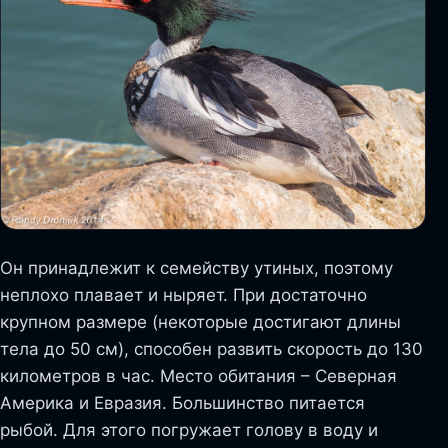
Он принадлежит к семейству утиных, поэтому
неплохо плавает и ныряет. При достаточно
крупном размере (некоторые достигают длины
тела до 50 см), способен развить скорость до 130
километров в час. Место обитания – Северная
Америка и Евразия. Большинство питается
рыбой. Для этого погружает голову в воду и