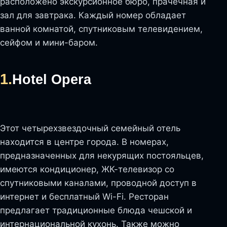
расположено экскурсионное бюро, прачечная и
зал для завтрака. Каждый номер обладает
ванной комнатой, спутниковым телевидением,
сейфом и мини-баром.
1.
Hotel Opera
Этот четырехзвездочный семейный отель
находится в центре города. В номерах,
предназначенных для некурящих постояльцев,
имеются кондиционер, ЖК-телевизор со
спутниковыми каналами, проводной доступ в
интернет и бесплатный Wi-Fi. Ресторан
предлагает традиционные блюда чешской и
интернациональной кухонь. Также можно