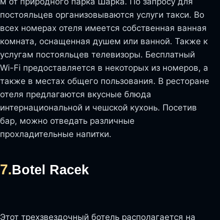
м от природного парка Шарка. По запросу для
постояльцев организовываются услуги такси. Во
всех номерах отеля имеется собственная ванная
комната, оснащенная душем или ванной. Также к
услугам постояльцев телевизоры. Бесплатный
Wi-Fi предоставляется в некоторых из номеров, а
также в местах общего пользования. В ресторане
отеля предлагаются вкусные блюда
интернациональной и чешской кухонь. Посетив
бар, можно отведать различные
прохладительные напитки.
7.
Botel Racek
Этот трехзвездочный ботель располагается на