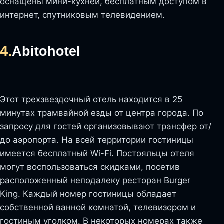
оснащены мини-кухней, бесплатным доступом в
интернет, спутниковым телевидением.
4.
Abitohotel
Этот трехзвездочный отель находится в 25
минутах трамвайной езды от центра города. По
запросу для гостей организовывают трансфер от/
до аэропорта. На всей территории гостиницы
имеется бесплатный Wi-Fi. Постояльцы отеля
могут воспользоваться скидками, посетив
расположенный неподалеку ресторан Burger
King. Каждый номер гостиницы обладает
собственной ванной комнатой, телевизором и
гостиным уголком. В некоторых номерах также