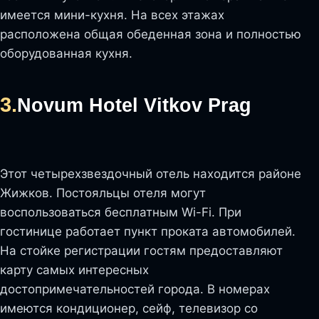
имеется мини-кухня. На всех этажах
расположена общая обеденная зона и полностью
оборудованная кухня.
3.
Novum Hotel Vitkov Prag
Этот четырехзвездочный отель находится районе
Жижков. Постояльцы отеля могут
воспользоваться бесплатным Wi-Fi. При
гостинице работает пункт проката автомобилей.
На стойке регистрации гостям предоставляют
карту самых интересных
достопримечательностей города. В номерах
имеются кондиционер, сейф, телевизор со