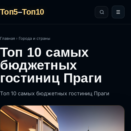
Топ5
–
Топ10
☰
Главная
›
Города и страны
Топ 10 самых
бюджетных
гостиниц Праги
Топ 10 самых бюджетных гостиниц Праги