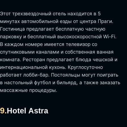
Этот трехзвездочный отель находится в 5
минутах автомобильной езды от центра Праги.
Гостиница предлагает бесплатную частную
парковку и бесплатный высокоскоростной Wi-Fi.
В каждом номере имеется телевизор со
спутниковыми каналами и собственная ванная
комната. Ресторан предлагает блюда чешской и
интернациональной кухонь. Круглосуточно
работает лобби-бар. Постояльцы могут поиграть
в настольный футбол и бильярд, а также заказать
массажные процедуры.
9.
Hotel Astra