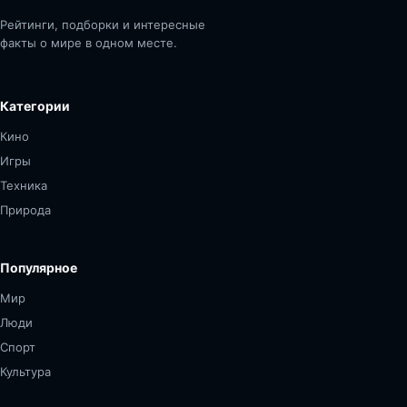
Рейтинги, подборки и интересные
факты о мире в одном месте.
Категории
Кино
Игры
Техника
Природа
Популярное
Мир
Люди
Спорт
Культура