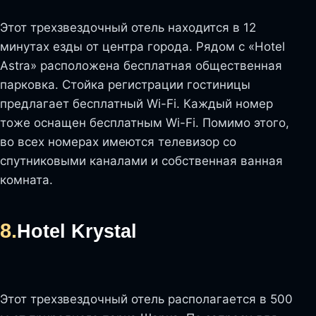
Этот трехзвездочный отель находится в 12
минутах езды от центра города. Рядом с «Hotel
Astra» расположена бесплатная общественная
парковка. Стойка регистрации гостиницы
предлагает бесплатный Wi-Fi. Каждый номер
тоже оснащен бесплатным Wi-Fi. Помимо этого,
во всех номерах имеются телевизор со
спутниковыми каналами и собственная ванная
комната.
8.
Hotel Krystal
Этот трехзвездочный отель располагается в 500