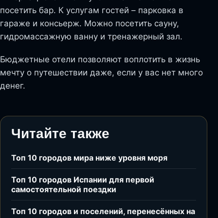
посетить бар. К услугам гостей – парковка в
гараже и консьерж. Можно посетить сауну,
гидромассажную ванну и тренажерный зал.
Бюджетные отели позволяют воплотить в жизнь
мечту о путешествии даже, если у вас нет много
денег.
Читайте также
Топ 10 городов мира ниже уровня моря
Топ 10 городов Испании для первой
самостоятельной поездки
Топ 10 городов и поселений, перенесённых на