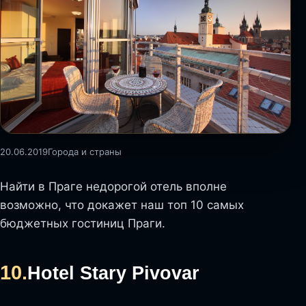
20.06.2019
Города и страны
Найти в Праге недорогой отель вполне
возможно, что докажет наш топ 10 самых
бюджетных гостиниц Праги.
10.
Hotel Stary Pivovar