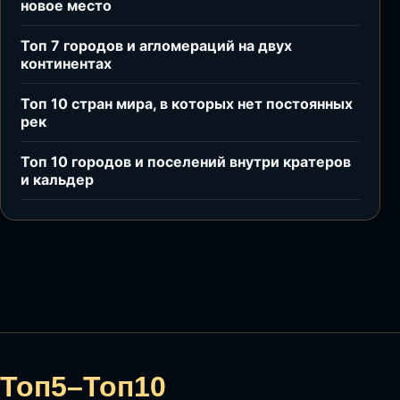
новое место
Топ 7 городов и агломераций на двух
континентах
Топ 10 стран мира, в которых нет постоянных
рек
Топ 10 городов и поселений внутри кратеров
и кальдер
Топ5–Топ10