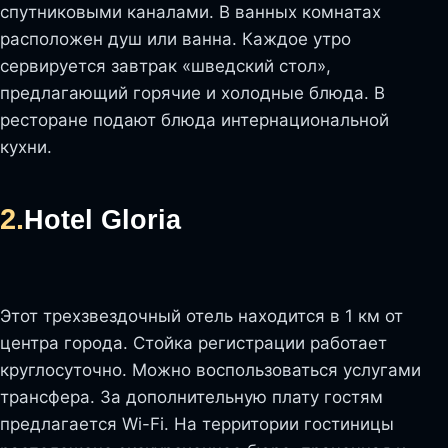
спутниковыми каналами. В ванных комнатах
расположен душ или ванна. Каждое утро
сервируется завтрак «шведский стол»,
предлагающий горячие и холодные блюда. В
ресторане подают блюда интернациональной
кухни.
2.
Hotel Gloria
Этот трехзвездочный отель находится в 1 км от
центра города. Стойка регистрации работает
круглосуточно. Можно воспользоваться услугами
трансфера. За дополнительную плату гостям
предлагается Wi-Fi. На территории гостиницы