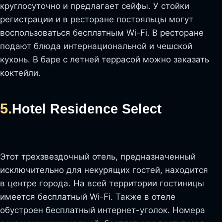
круглосуточно и предлагает сейфы. У стойки
регистрации и в ресторане постояльцы могут
воспользоваться бесплатным Wi-Fi. В ресторане
подают блюда интернациональной и чешской
кухонь. В баре с летней террасой можно заказать
коктейли.
5.
Hotel Residence Select
Этот трехзвездочный отель, предназначенный
исключительно для некурящих гостей, находится
в центре города. На всей территории гостиницы
имеется бесплатный Wi-Fi. Также в отеле
обустроен бесплатный интернет-уголок. Номера