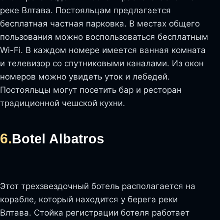
реке Влтава. Постояльцам предлагается
бесплатная частная парковка. В местах общего
пользования можно воспользоваться бесплатным
Wi-Fi. В каждом номере имеется ванная комната
и телевизор со спутниковыми каналами. Из окон
номеров можно увидеть уток и лебедей.
Постояльцы могут посетить бар и ресторан
традиционной чешской кухни.
6.
Botel Albatros
Этот трехзвездочный ботель располагается на
корабле, который находится у берега реки
Влтава. Стойка регистрации ботеля работает