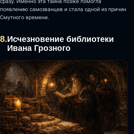
сразу. Именно эта тайна позже помогла
появлению самозванцев и стала одной из причин
Смутного времени.
8.
Исчезновение библиотеки
Ивана Грозного