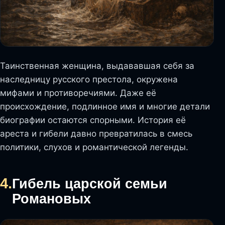
Таинственная женщина, выдававшая себя за
наследницу русского престола, окружена
мифами и противоречиями. Даже её
происхождение, подлинное имя и многие детали
биографии остаются спорными. История её
ареста и гибели давно превратилась в смесь
политики, слухов и романтической легенды.
4.
Гибель царской семьи
Романовых