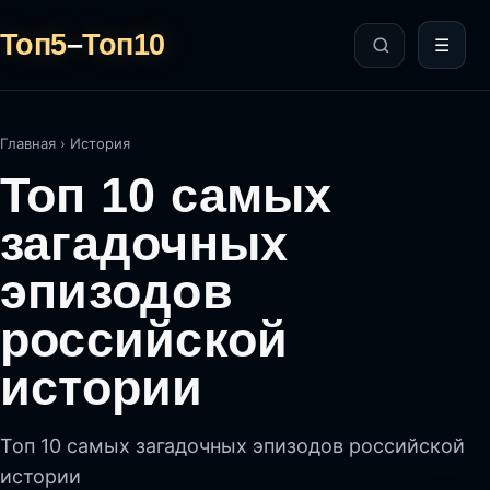
Топ5
–
Топ10
☰
Главная
›
История
Топ 10 самых
загадочных
эпизодов
российской
истории
Топ 10 самых загадочных эпизодов российской
истории