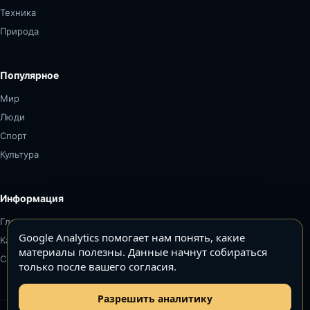
Техника
Природа
Популярное
Мир
Люди
Спорт
Культура
Информация
Главная
Google Analytics помогает нам понять, какие
Карта сайта
материалы полезны. Данные начнут собираться
Связаться
только после вашего согласия.
Разрешить аналитику