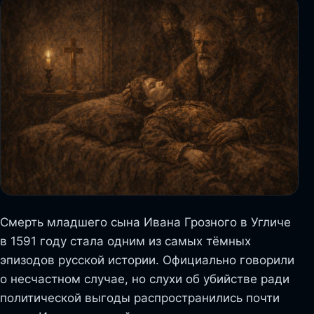
Смерть младшего сына Ивана Грозного в Угличе
в 1591 году стала одним из самых тёмных
эпизодов русской истории. Официально говорили
о несчастном случае, но слухи об убийстве ради
политической выгоды распространились почти