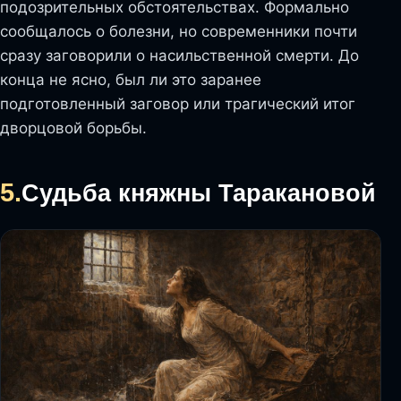
подозрительных обстоятельствах. Формально
сообщалось о болезни, но современники почти
сразу заговорили о насильственной смерти. До
конца не ясно, был ли это заранее
подготовленный заговор или трагический итог
дворцовой борьбы.
5.
Судьба княжны Таракановой