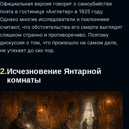
Официальная версия говорит о самоубийстве
поэта в гостинице «Англетер» в 1925 году.
Однако многие исследователи и поклонники
считают, что обстоятельства его смерти выглядят
слишком странно и противоречиво. Поэтому
дискуссия о том, что произошло на самом деле,
не утихает до сих пор.
2.
Исчезновение Янтарной
комнаты