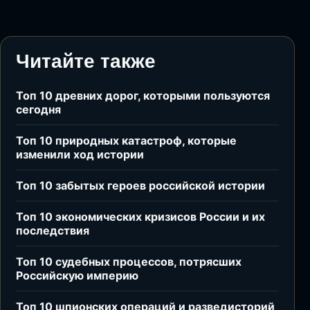
Читайте также
Топ 10 древних дорог, которыми пользуются
сегодня
Топ 10 природных катастроф, которые
изменили ход истории
Топ 10 забытых героев российской истории
Топ 10 экономических кризисов России и их
последствия
Топ 10 судебных процессов, потрясших
Российскую империю
Топ 10 шпионских операций и разведисторий