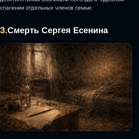
спасении отдельных членов семьи.
3.
Смерть Сергея Есенина