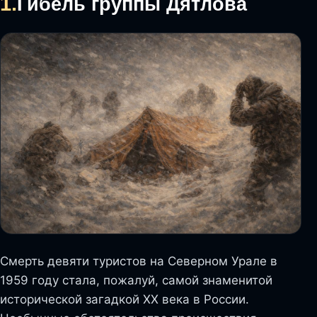
1.
Гибель группы Дятлова
Смерть девяти туристов на Северном Урале в
1959 году стала, пожалуй, самой знаменитой
исторической загадкой XX века в России.