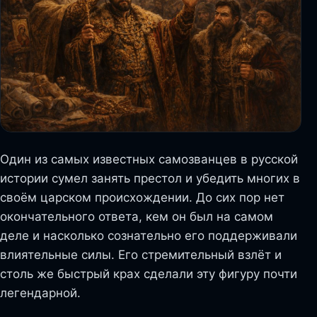
Один из самых известных самозванцев в русской
истории сумел занять престол и убедить многих в
своём царском происхождении. До сих пор нет
окончательного ответа, кем он был на самом
деле и насколько сознательно его поддерживали
влиятельные силы. Его стремительный взлёт и
столь же быстрый крах сделали эту фигуру почти
легендарной.