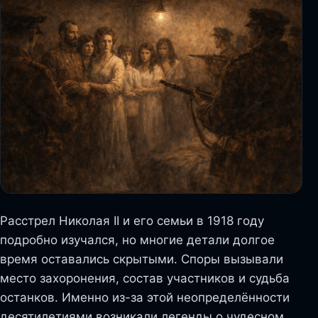
Расстрел Николая II и его семьи в 1918 году
подробно изучался, но многие детали долгое
время оставались скрытыми. Споры вызывали
место захоронения, состав участников и судьба
останков. Именно из-за этой неопределённости
десятилетиями возникали легенды о чудесном