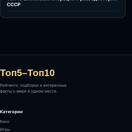
СССР
Топ5–Топ10
Рейтинги, подборки и интересные
факты о мире в одном месте.
Категории
Кино
Игры