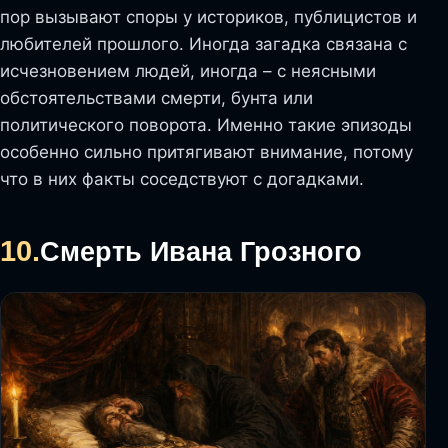
пор вызывают споры у историков, публицистов и
любителей прошлого. Иногда загадка связана с
исчезновением людей, иногда – с неясными
обстоятельствами смерти, бунта или
политического поворота. Именно такие эпизоды
особенно сильно притягивают внимание, потому
что в них факты соседствуют с догадками.
10.
Смерть Ивана Грозного