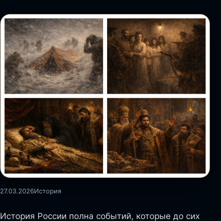
27.03.2026
История
История России полна событий, которые до сих