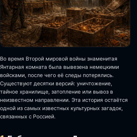
Во время Второй мировой войны знаменитая
Янтарная комната была вывезена немецкими
войсками, после чего её следы потерялись.
Существуют десятки версий: уничтожение,
тайное хранилище, затопление или вывоз в
неизвестном направлении. Эта история остаётся
одной из самых известных культурных загадок,
связанных с Россией.