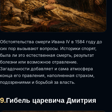
Обстоятельства смерти Ивана IV в 1584 году до
сих пор вызывают вопросы. Историки спорят,
была ли это естественная смерть, результат
болезни или возможное отравление.
Загадочности добавляет и сама атмосфера
конца его правления, наполненная страхом,
подозрениями и борьбой за власть.
9.
Гибель царевича Дмитрия