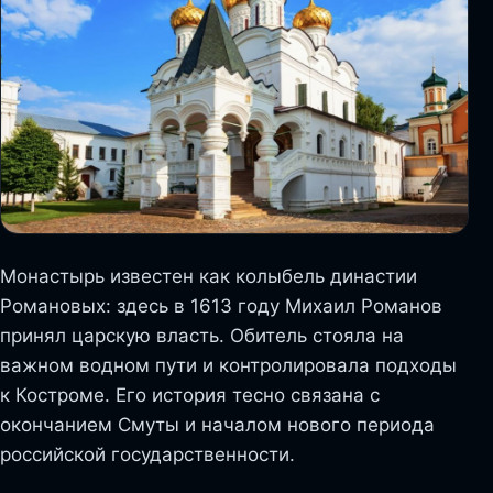
Монастырь известен как колыбель династии
Романовых: здесь в 1613 году Михаил Романов
принял царскую власть. Обитель стояла на
важном водном пути и контролировала подходы
к Костроме. Его история тесно связана с
окончанием Смуты и началом нового периода
российской государственности.