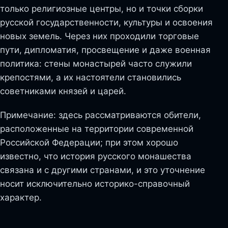
только религиозные центры, но и точки сборки
русской государственности, культуры и освоения
новых земель. Через них проходили торговые
пути, дипломатия, просвещение и даже военная
политика: стены монастырей часто служили
крепостями, а их настоятели становились
советниками князей и царей.
Примечание: здесь рассматриваются обители,
расположенные на территории современной
Российской Федерации; при этом хорошо
известно, что история русского монашества
связана и с другими странами, и это уточнение
носит исключительно историко-справочный
характер.