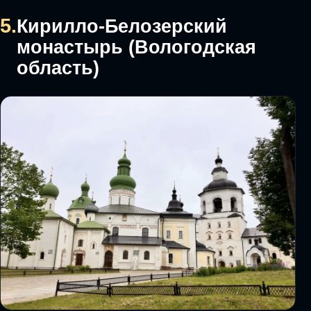
5.
Кирилло-Белозерский
монастырь (Вологодская
область)