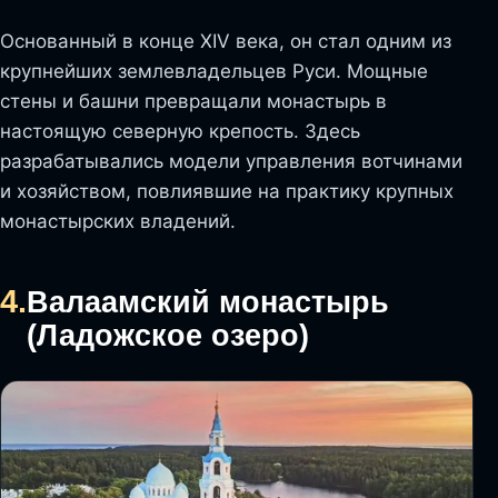
Основанный в конце XIV века, он стал одним из
крупнейших землевладельцев Руси. Мощные
стены и башни превращали монастырь в
настоящую северную крепость. Здесь
разрабатывались модели управления вотчинами
и хозяйством, повлиявшие на практику крупных
монастырских владений.
4.
Валаамский монастырь
(Ладожское озеро)