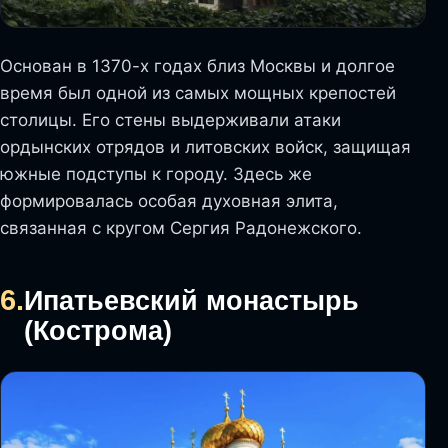
Основан в 1370-х годах близ Москвы и долгое
время был одной из самых мощных крепостей
столицы. Его стены выдерживали атаки
ордынских отрядов и литовских войск, защищая
южные подступы к городу. Здесь же
формировалась особая духовная элита,
связанная с кругом Сергия Радонежского.
6.
Ипатьевский монастырь
(Кострома)