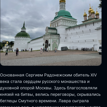
Основанная Сергием Радонежским обитель XIV
века стала сердцем русского монашества и
духовной опорой Москвы. Здесь благословляли
князей на битвы, велись переговоры, скрывались
беглецы Смутного времени. Лавра сыграла