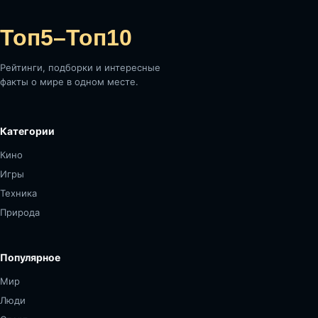
Топ5–Топ10
Рейтинги, подборки и интересные
факты о мире в одном месте.
Категории
Кино
Игры
Техника
Природа
Популярное
Мир
Люди