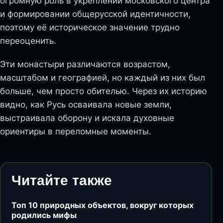
огромную роль в укреплении московского центра
и формировании обще­русской идентичности,
поэтому её историческое значение трудно
переоценить.
Эти монастыри различаются возрастом,
масштабом и географией, но каждый из них был
больше, чем просто обителью. Через их историю
видно, как Русь осваивала новые земли,
выстраивала оборону и искала духовные
ориентиры в переломные моменты.
Читайте также
Топ 10 природных объектов, вокруг которых
родились мифы