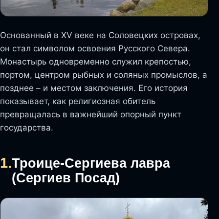
Основанный в XV веке на Соловецких островах,
он стал символом освоения Русского Севера.
Монастырь одновременно служил крепостью,
портом, центром рыбных и соляных промыслов, а
позднее – и местом заключения. Его история
показывает, как религиозная обитель
превращалась в важнейший опорный пункт
государства.
1.
Троице-Сергиева лавра
(Сергиев Посад)