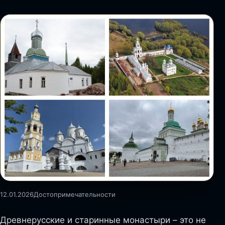
12.01.2026
Достопримечательности
Древнерусские и старинные монастыри – это не