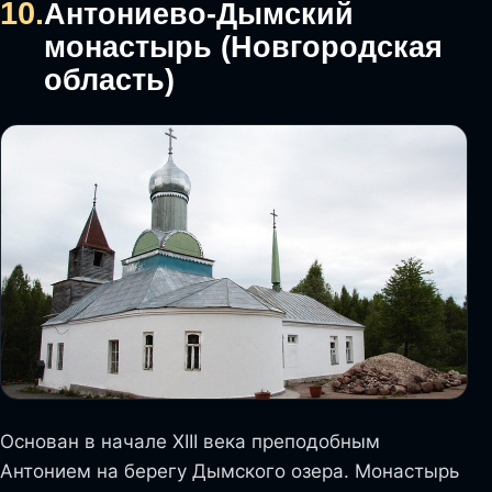
10.
Антониево-Дымский
монастырь (Новгородская
область)
Основан в начале XIII века преподобным
Антонием на берегу Дымского озера. Монастырь