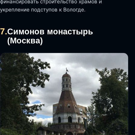
финансировать строительство храмов и
укрепление подступов к Вологде.
7.
Симонов монастырь
(Москва)