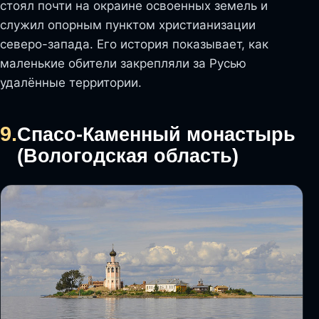
стоял почти на окраине освоенных земель и
служил опорным пунктом христианизации
северо-запада. Его история показывает, как
маленькие обители закрепляли за Русью
удалённые территории.
9.
Спасо-Каменный монастырь
(Вологодская область)