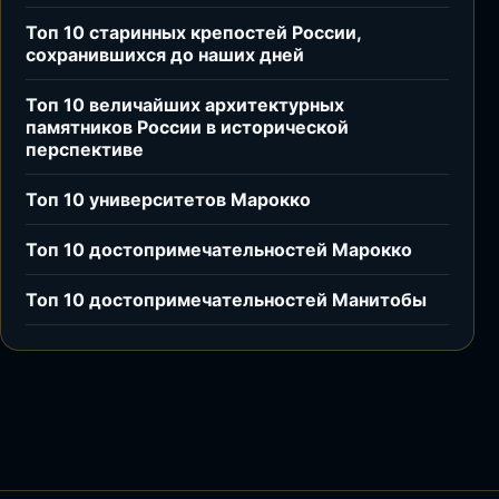
Топ 10 старинных крепостей России,
сохранившихся до наших дней
Топ 10 величайших архитектурных
памятников России в исторической
перспективе
Топ 10 университетов Марокко
Топ 10 достопримечательностей Марокко
Топ 10 достопримечательностей Манитобы