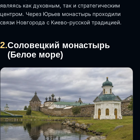
являясь как духовным, так и стратегическим
центром. Через Юрьев монастырь проходили
связи Новгорода с Киево-русской традицией.
2.
Соловецкий монастырь
(Белое море)