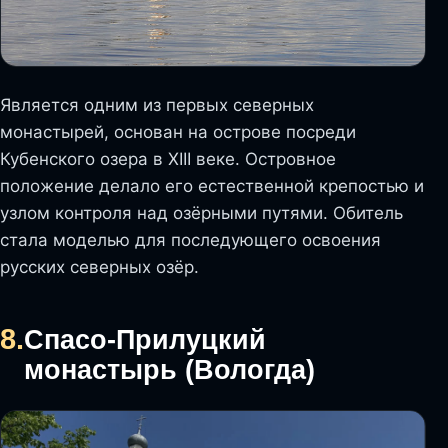
Является одним из первых северных
монастырей, основан на острове посреди
Кубенского озера в XIII веке. Островное
положение делало его естественной крепостью и
узлом контроля над озёрными путями. Обитель
стала моделью для последующего освоения
русских северных озёр.
8.
Спасо-Прилуцкий
монастырь (Вологда)