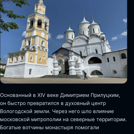
Основанный в XIV веке Димитрием Прилуцким,
он быстро превратился в духовный центр
Вологодской земли. Через него шло влияние
московской митрополии на северные территории.
Богатые вотчины монастыря помогали