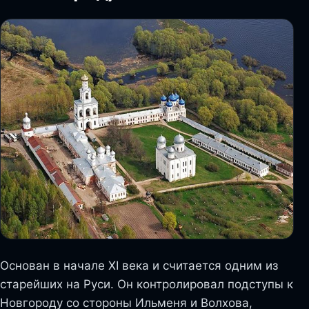
Основан в начале XI века и считается одним из
старейших на Руси. Он контролировал подступы к
Новгороду со стороны Ильменя и Волхова,