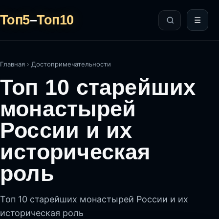
Топ5
–
Топ10
☰
Главная
›
Достопримечательности
Топ 10 старейших
монастырей
России и их
историческая
роль
Топ 10 старейших монастырей России и их
историческая роль